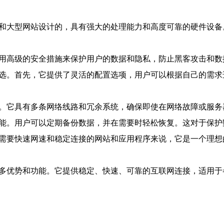
业和大型网站设计的，具有强大的处理能力和高度可靠的硬件设
采用高级的安全措施来保护用户的数据和隐私，防止黑客攻击和
首选。首先，它提供了灵活的配置选项，用户可以根据自己的需
性。它具有多条网络线路和冗余系统，确保即使在网络故障或服
功能。用户可以定期备份数据，并在需要时轻松恢复。这对于保
些需要快速网速和稳定连接的网站和应用程序来说，它是一个理
许多优势和功能。它提供稳定、快速、可靠的互联网连接，适用