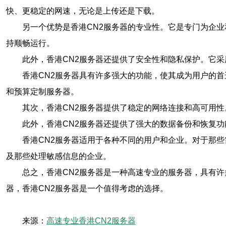
快、更稳定的网速，无论是上传还是下载。
另一个优势是香港CN2服务器的专业性。它是专门为企
持顺畅运行。
此外，香港CN2服务器还提供了安全性和隐私保护。它
香港CN2服务器具有许多强大的功能，使其成为用户的
和预算定制服务器。
其次，香港CN2服务器提供了稳定的网络连接和高可用
此外，香港CN2服务器还提供了强大的数据备份和恢复
香港CN2服务器适用于各种不同的用户和企业。对于那
及那些处理敏感信息的企业。
总之，香港CN2服务器是一种高速专业的服务器，具有
器，香港CN2服务器是一个值得考虑的选择。
来源：
高速专业香港CN2服务器