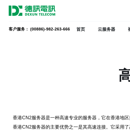
首页
云服务器
客户服务： (00886)-982-263-666
香港CN2服务器是一种高速专业的服务器，它在香港地
香港CN2服务器的主要优势之一是其高速连接。它采用了