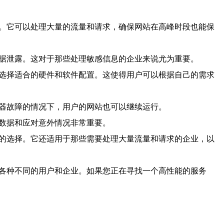
备。它可以处理大量的流量和请求，确保网站在高峰时段也能保
数据泄露。这对于那些处理敏感信息的企业来说尤为重要。
求选择适合的硬件和软件配置。这使得用户可以根据自己的需求
务器故障的情况下，用户的网站也可以继续运行。
护数据和应对意外情况非常重要。
想的选择。它还适用于那些需要处理大量流量和请求的企业，以
于各种不同的用户和企业。如果您正在寻找一个高性能的服务