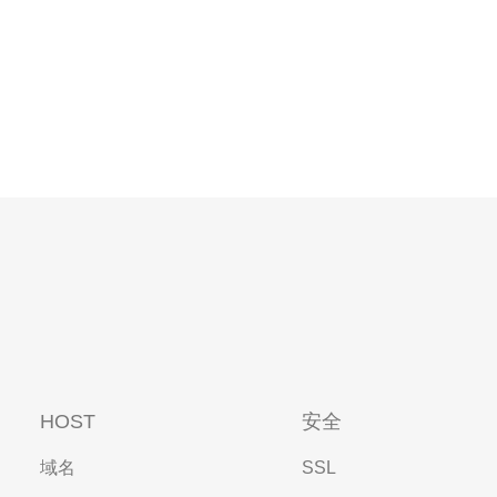
HOST
安全
域名
SSL