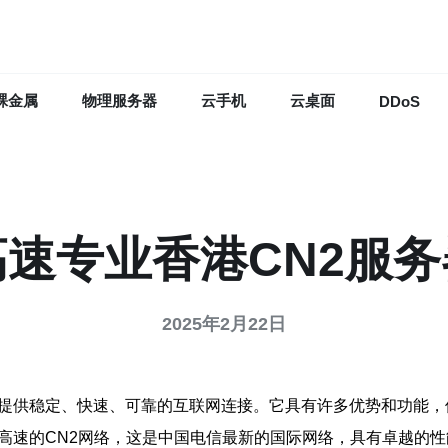
裸金属
物理服务器
云手机
云桌面
DDoS
高速专业香港CN2服务
2025年2月22日
区提供稳定、快速、可靠的互联网连接。它具有许多优势和功能
高速的CN2网络，这是中国电信最新的国际网络，具有卓越的性