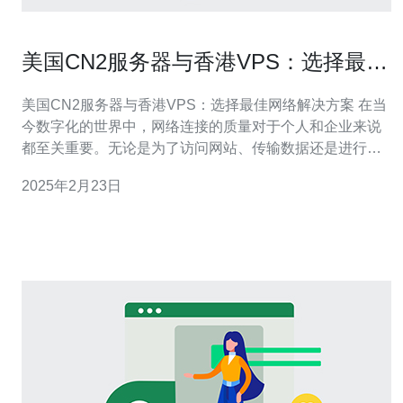
美国CN2服务器与香港VPS：选择最佳
网络解决方案
美国CN2服务器与香港VPS：选择最佳网络解决方案 在当
今数字化的世界中，网络连接的质量对于个人和企业来说
都至关重要。无论是为了访问网站、传输数据还是进行在
线交流，网络的速度和稳定性都是至关重要的因素。本文
2025年2月23日
将介绍美国CN2服务器和香港VPS，探讨它们之间的区
别，并帮助您选择最佳的网络解决方案。 美国CN2服务器
是一种高速、