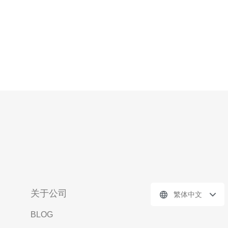
关于公司
繁体中文
BLOG