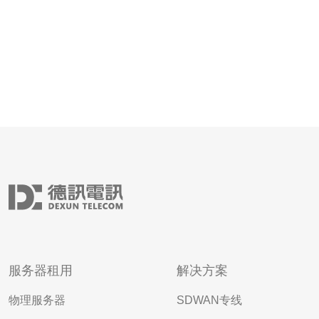
服务器租用
解决方案
物理服务器
SDWAN专线