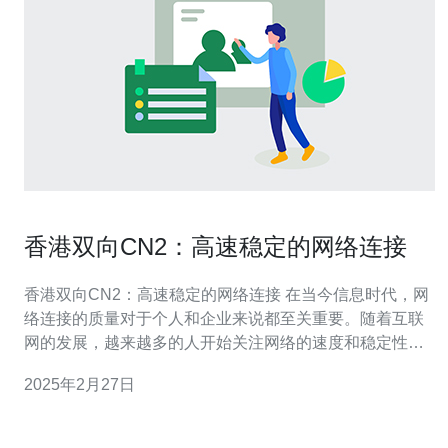
香港双向CN2：高速稳定的网络连接
香港双向CN2：高速稳定的网络连接 在当今信息时代，网
络连接的质量对于个人和企业来说都至关重要。随着互联
网的发展，越来越多的人开始关注网络的速度和稳定性。
尤其是对于需要跨国网络连接的用户来说，寻找一种高速
2025年2月27日
稳定的网络连接方式尤为重要。而香港双向CN2网络连接
则成为了一个理想的选择。