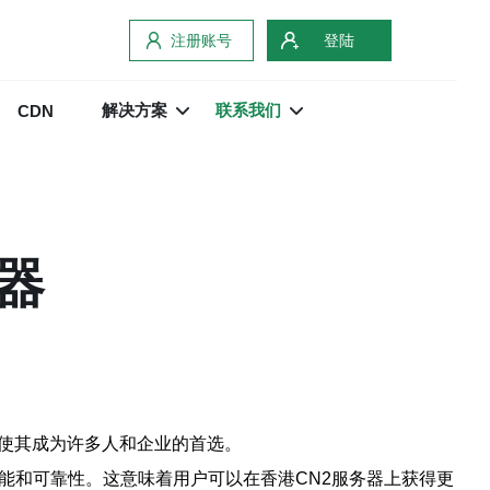
注册账号
登陆
解决方案
联系我们
CDN
器
，使其成为许多人和企业的首选。
能和可靠性。这意味着用户可以在香港CN2服务器上获得更