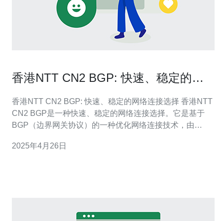
香港NTT CN2 BGP: 快速、稳定的网
络连接选择
香港NTT CN2 BGP: 快速、稳定的网络连接选择 香港NTT
CN2 BGP是一种快速、稳定的网络连接选择。它是基于
BGP（边界网关协议）的一种优化网络连接技术，由
NTT（日本电信）提供。 选择香港NTT CN2 BGP有以下
2025年4月26日
几个理由： 快速：香港NTT CN2 BGP通过优化网络路
由，提供更快的数据传输速度和更低的