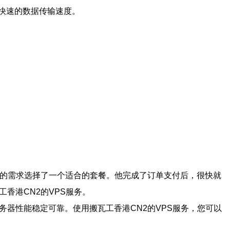
供快速的数据传输速度。
己的需求选择了一个适合的套餐。他完成了订单支付后，很快就
香港CN2的VPS服务。
务器性能稳定可靠。使用搬瓦工香港CN2的VPS服务，您可以