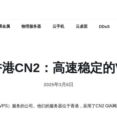
裸金属
物理服务器
云手机
云桌面
DDoS
港CN2：高速稳定的
2025年3月8日
PS）服务的公司。他们的服务器位于香港，采用了CN2 GIA