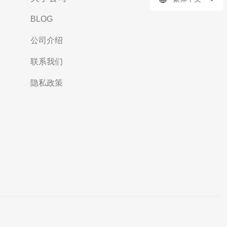
BLOG
公司介绍
联系我们
隐私政策