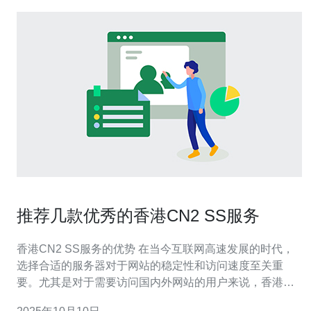
推荐几款优秀的香港CN2 SS服务
香港CN2 SS服务的优势 在当今互联网高速发展的时代，
选择合适的服务器对于网站的稳定性和访问速度至关重
要。尤其是对于需要访问国内外网站的用户来说，香港的
CN2 SS服务因其低延迟、高带宽和稳定性而备受青睐。本