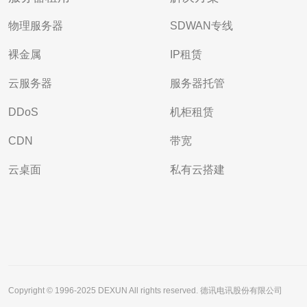
物理服务器
SDWAN专线
裸金属
IP租赁
云服务器
服务器托管
DDoS
机柜租赁
CDN
带宽
云桌面
私有云搭建
Copyright © 1996-2025 DEXUN All rights reserved. 德讯电讯股份有限公司