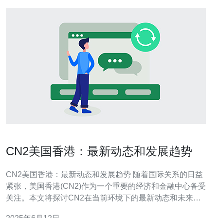
CN2美国香港：最新动态和发展趋势
CN2美国香港：最新动态和发展趋势 随着国际关系的日益
紧张，美国香港(CN2)作为一个重要的经济和金融中心备受
关注。本文将探讨CN2在当前环境下的最新动态和未来发
展趋势。 近期，美国香港(CN2)面临着诸多挑战，包括国