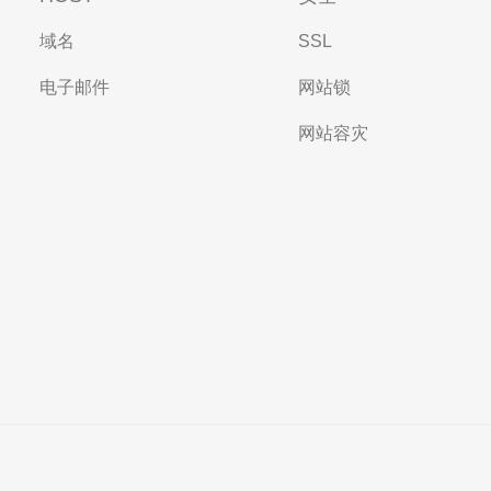
域名
SSL
电子邮件
网站锁
网站容灾