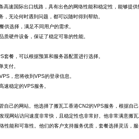
的一条高速国际出口线路，具有出色的网络性能和稳定性，能够提
持服务，无论何时遇到问题，都可以随时得到帮助。
套餐供选择，满足不同用户的需求。
高品质硬件设备，保证了稳定可靠的性能。
PS套餐，可以根据预算和服务器配置进行选择。
单支付。
VPS，您将收到VPS的登录信息。
高速稳定的VPS服务。
管自己的网站。他选择了搬瓦工香港CN2的VPS服务，根据自
，发现网站访问速度非常快，且稳定性也非常好。他非常满意搬瓦工
网络性能和可靠性。他们的客户支持服务优质，套餐选择灵活，服