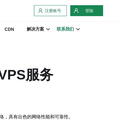
注册账号
登陆
解决方案
联系我们
CDN
VPS服务
网络，具有出色的网络性能和可靠性。