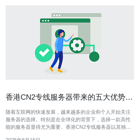
香港CN2专线服务器带来的五大优势让
你不再犹豫
随着互联网的快速发展，越来越多的企业和个人开始关注
服务器的选择。特别是在全球化的背景下，选择一款高性
能的服务器显得尤为重要。香港CN2专线服务器以其独特
的优势，逐渐成为了用户的热门选择。本文将为您深入解