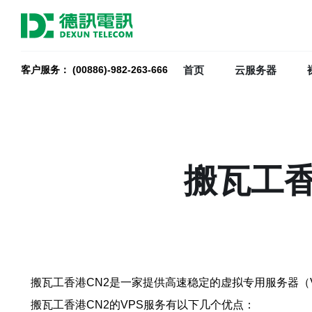
首页
云服务器
客户服务： (00886)-982-263-666
搬瓦工香
搬瓦工香港CN2是一家提供高速稳定的虚拟专用服务器（V
搬瓦工香港CN2的VPS服务有以下几个优点：