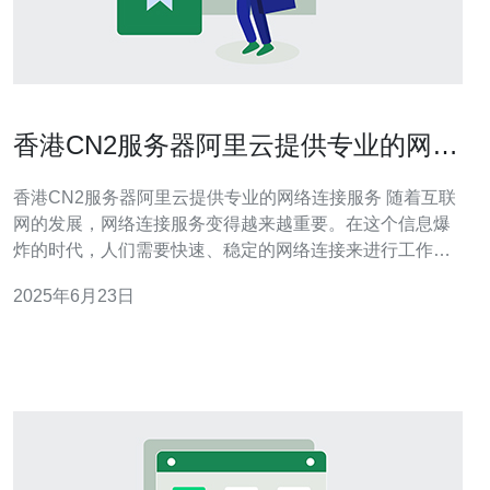
香港CN2服务器阿里云提供专业的网络
连接服务
香港CN2服务器阿里云提供专业的网络连接服务 随着互联
网的发展，网络连接服务变得越来越重要。在这个信息爆
炸的时代，人们需要快速、稳定的网络连接来进行工作、
学习和娱乐。阿里云作为全球领先的云计算服务提供商，
2025年6月23日
为用户提供了香港CN2服务器，提供了专业的网络连接服
务。 香港CN2服务器是阿里云在香港地区部署的服务器，
采用了CN2线路，