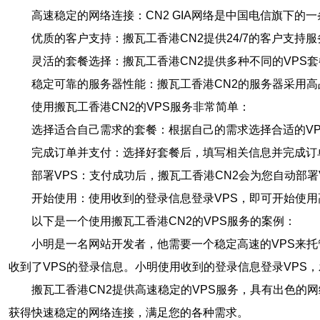
高速稳定的网络连接：CN2 GIA网络是中国电信旗下
优质的客户支持：搬瓦工香港CN2提供24/7的客户支
灵活的套餐选择：搬瓦工香港CN2提供多种不同的VPS
稳定可靠的服务器性能：搬瓦工香港CN2的服务器采用
使用搬瓦工香港CN2的VPS服务非常简单：
选择适合自己需求的套餐：根据自己的需求选择合适的V
完成订单并支付：选择好套餐后，填写相关信息并完成订
部署VPS：支付成功后，搬瓦工香港CN2会为您自动部署
开始使用：使用收到的登录信息登录VPS，即可开始使用
以下是一个使用搬瓦工香港CN2的VPS服务的案例：
小明是一名网站开发者，他需要一个稳定高速的VPS来托
收到了VPS的登录信息。小明使用收到的登录信息登录VPS
搬瓦工香港CN2提供高速稳定的VPS服务，具有出色的
获得快速稳定的网络连接，满足您的各种需求。