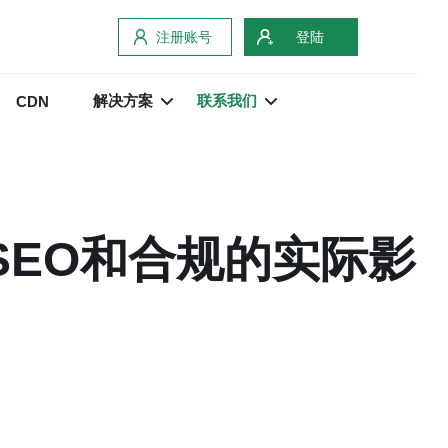
注册账号
登陆
解决方案
联系我们
CDN
SEO和合规的实际影