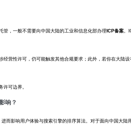
托管，一般不需要向中国大陆的工业和信息化部办理
ICP备案
。
涉经营性许可，仍可能触发其他合规要求；此外，若你在大陆设
务许可边界。
影响？
），进而影响用户体验与搜索引擎的排序算法。对于面向中国大陆