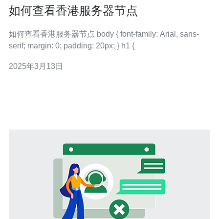
如何查看香港服务器节点
如何查看香港服务器节点 body { font-family: Arial, sans-
serif; margin: 0; padding: 20px; } h1 {
2025年3月13日