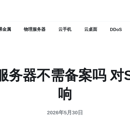
裸金属
物理服务器
云手机
云桌面
DDoS
服务器不需备案吗 对
响
2026年5月30日