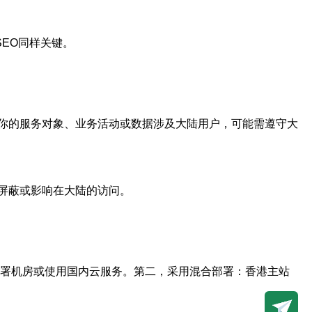
SEO同样关键。
你的服务对象、业务活动或数据涉及大陆用户，可能需遵守大
屏蔽或影响在大陆的访问。
部署机房或使用国内云服务。第二，采用混合部署：香港主站