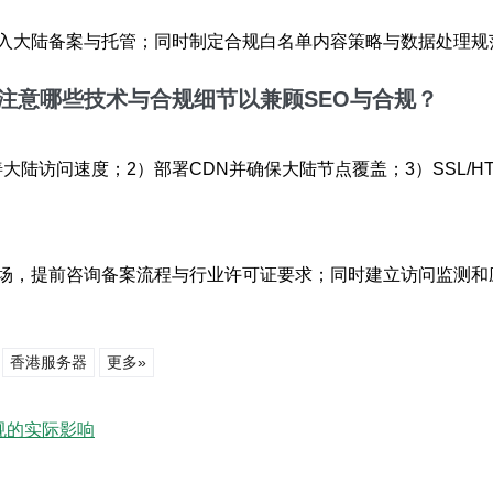
入大陆备案与托管；同时制定合规白名单内容策略与数据处理规
注意哪些技术与合规细节以兼顾SEO与合规？
大陆访问速度；2）部署CDN并确保大陆节点覆盖；3）SSL/HT
场，提前咨询备案流程与行业许可证要求；同时建立访问监测和
香港服务器
更多»
规的实际影响