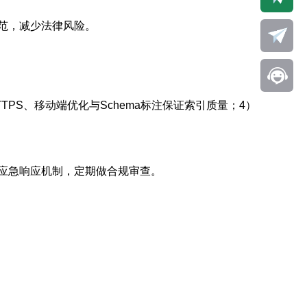
范，减少法律风险。
TPS、移动端优化与Schema标注保证索引质量；4）
应急响应机制，定期做合规审查。