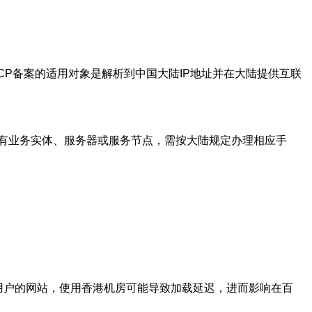
ICP备案的适用对象是解析到中国大陆IP地址并在大陆提供互联
有业务实体、服务器或服务节点，需按大陆规定办理相应手
用户的网站，使用香港机房可能导致加载延迟，进而影响在百