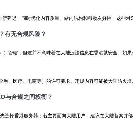
来补偿延迟；同时优化内容质量、站内结构和移动友好性，这些对
？有无
合规
风险？
》）管辖，但这并不意味着在大陆违法信息在香港就安全。如果
金融、医疗、电商等）的许可要求。违规内容可能被大陆防火墙
EO
与合规之间权衡？
优先选择香港服务器；若主要面向大陆用户，建议在大陆备案并