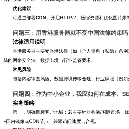
优化建议
可通过部署
CDN
、开启HTTP/2、压缩资源和优化图片
问题三：用香港服务器就不受中国法律约束吗
法律适用说明
香港服务器主要受香港法律（如《个人资料（私隐）条例
陆的网络安全法、数据出境与行业监管要求。
常见风险
包括内容审查风险、数据跨境传输合规、行业牌照（例如
问题四：作为中小企业，我应如何在成本、
S
实务策略
第一，明确目标客户地域：若主要针对香港/国际市场，
+国内镜像或CDN节点，兼顾访问速度与合规。