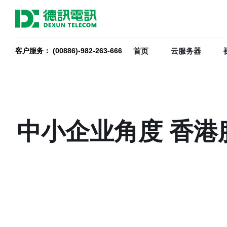
首页
云服务器
客户服务： (00886)-982-263-666
中小企业角度 香港