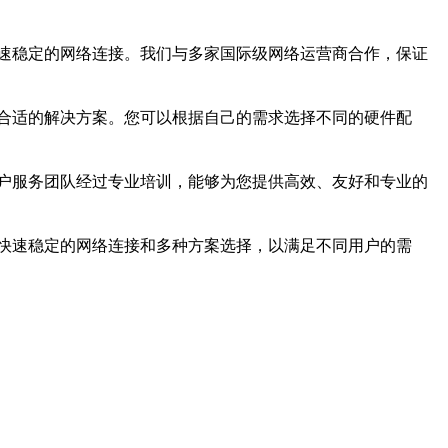
速稳定的网络连接。我们与多家国际级网络运营商合作，保证
合适的解决方案。您可以根据自己的需求选择不同的硬件配
户服务团队经过专业培训，能够为您提供高效、友好和专业的
快速稳定的网络连接和多种方案选择，以满足不同用户的需