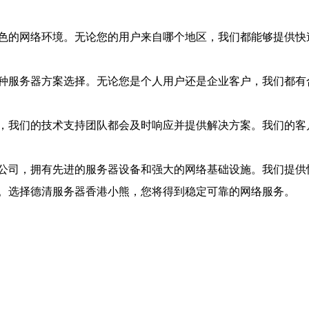
色的网络环境。无论您的用户来自哪个地区，我们都能够提供快
种服务器方案选择。无论您是个人用户还是企业客户，我们都有
，我们的技术支持团队都会及时响应并提供解决方案。我们的客
公司，拥有先进的服务器设备和强大的网络基础设施。我们提供
。选择德清服务器香港小熊，您将得到稳定可靠的网络服务。