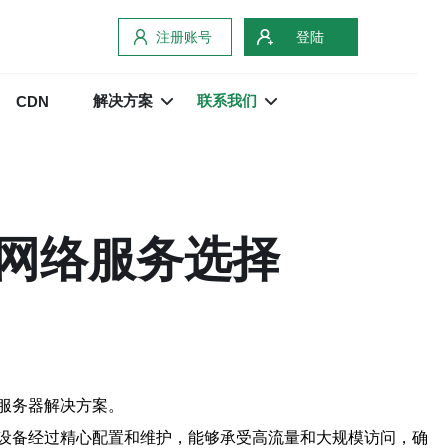
注册账号
登陆
解决方案
联系我们
CDN
网络服务选择
服务器解决方案。
设备经过精心配置和维护，能够承受高流量和大规模访问，确