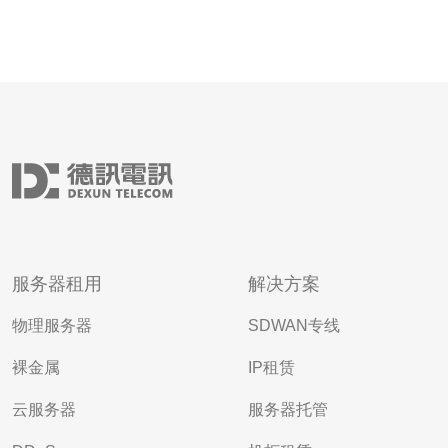
服务器租用
解决方案
物理服务器
SDWAN专线
裸金属
IP租赁
云服务器
服务器托管