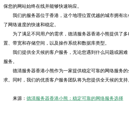
保您的网站始终在线并能够快速响应。
我们的服务器位于香港，这个地理位置优越的城市拥有出
了网络速度的快速和稳定。
为了满足不同用户的需求，德清服务器香港小熊提供了多
置、带宽和存储空间，以及操作系统和数据库类型。
我们提供全天候的客户服务，无论您遇到什么问题或困难
服务。
德清服务器香港小熊作为一家提供稳定可靠的网络服务的
求。同时，我们的优质客户服务团队将为您提供全天候的支持
来源：
德清服务器香港小熊：稳定可靠的网络服务选择