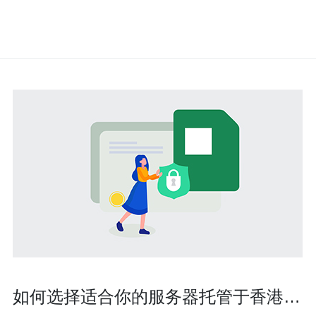
如何选择适合你的服务器托管于香港的