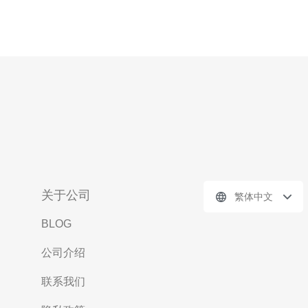
关于公司
繁体中文
BLOG
公司介绍
联系我们