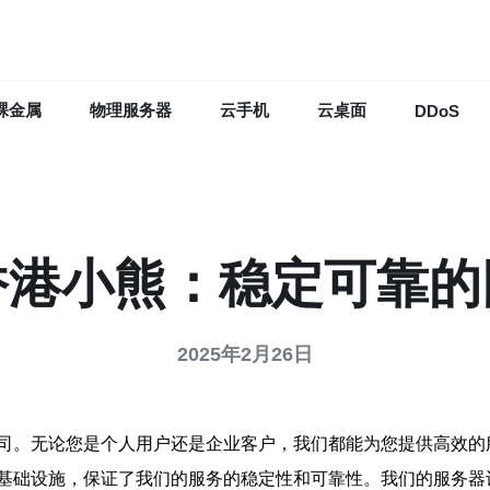
裸金属
物理服务器
云手机
云桌面
DDoS
香港小熊：稳定可靠的
2025年2月26日
司。无论您是个人用户还是企业客户，我们都能为您提供高效的
基础设施，保证了我们的服务的稳定性和可靠性。我们的服务器