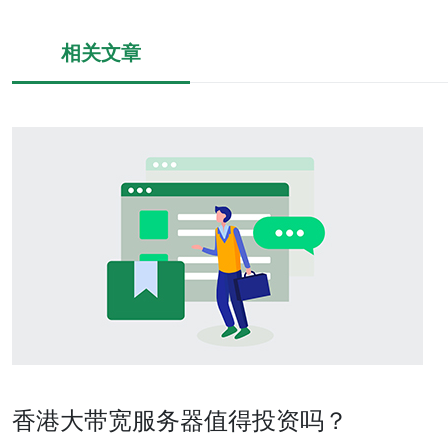
相关文章
香港大带宽服务器值得投资吗？