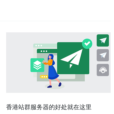
香港站群服务器的好处就在这里