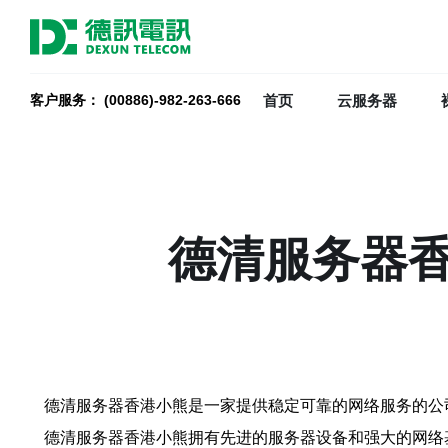
首页
云服务器
客户服务： (00886)-982-263-666
德清服务器
德清服务器香港小熊是一家提供稳定可靠的网络服务的公
德清服务器香港小熊拥有先进的服务器设备和强大的网络