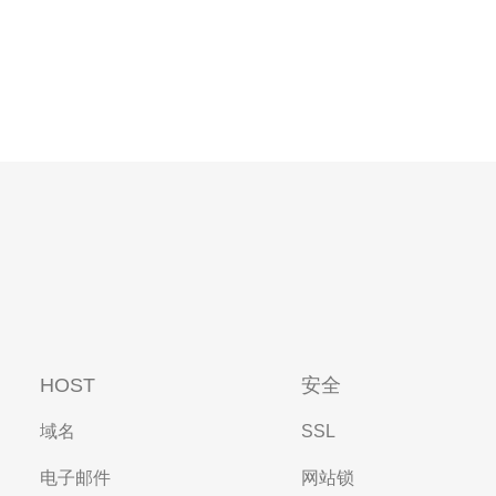
HOST
安全
域名
SSL
电子邮件
网站锁