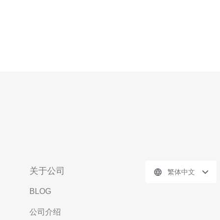
关于公司
繁体中文
BLOG
公司介绍