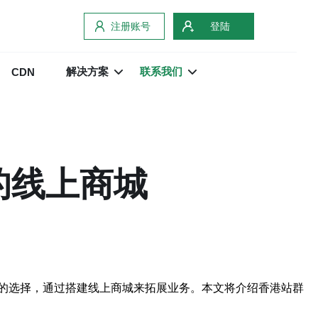
注册账号
登陆
解决方案
联系我们
CDN
的线上商城
的选择，通过搭建线上商城来拓展业务。本文将介绍香港站群