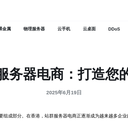
裸金属
物理服务器
云手机
云桌面
DDoS
服务器电商：打造您
2025年6月19日
要组成部分。在香港，站群服务器电商正逐渐成为越来越多企业