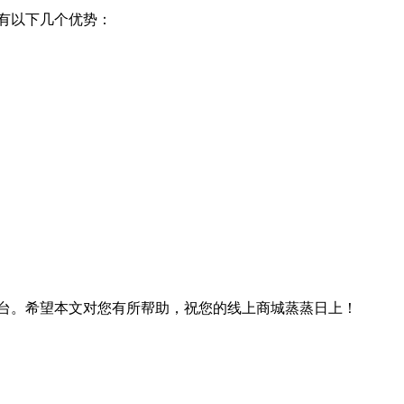
有以下几个优势：
台。希望本文对您有所帮助，祝您的线上商城蒸蒸日上！