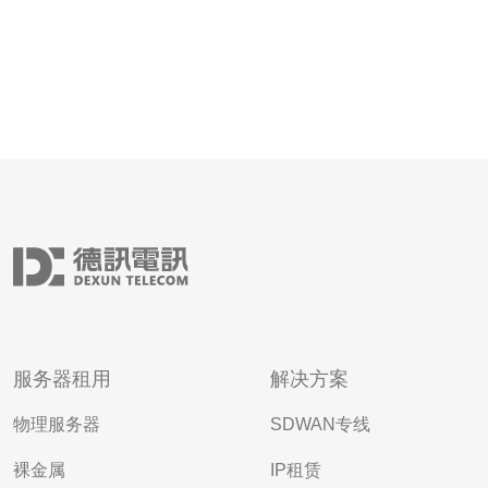
服务器租用
解决方案
物理服务器
SDWAN专线
裸金属
IP租赁