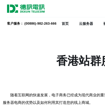
首页
云服务器
客户服务： (00886)-982-263-666
香港站群
随着互联网的快速发展，电子商务已经成为现代商业的重
服务器电商的优势以及如何利用其打造您的线上商城。