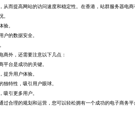
，从而提高网站的访问速度和稳定性。在香港，站群服务器电商
况。
体验。
用户的数据安全。
。
电商外，还需要注意以下几点：
商平台是成功的关键。
，提升用户体验。
的独特性，吸引用户眼球。
，吸引更多用户。
通过合理的规划和运营，您可以轻松拥有一个成功的电子商务平