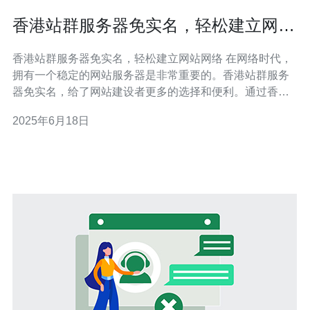
香港站群服务器免实名，轻松建立网站
网络
香港站群服务器免实名，轻松建立网站网络 在网络时代，
拥有一个稳定的网站服务器是非常重要的。香港站群服务
器免实名，给了网站建设者更多的选择和便利。通过香港
站群服务器，可以轻松地建立自己的网站网络，提高网络
2025年6月18日
覆盖面和展示效果。 香港站群服务器可以提供稳定的网络
环境和高速的网站访问速度。同时，通过站群的方式，可
以让不同的网站共享同一个