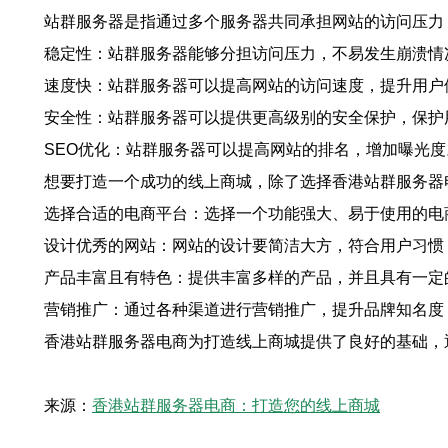
站群服务器是指通过多个服务器共同承担网站的访问压力
稳定性：站群服务器能够分担访问压力，不易发生崩溃情
速度快：站群服务器可以提高网站的访问速度，提升用户
安全性：站群服务器可以提供更高级别的安全保护，保护
SEO优化：站群服务器可以提高网站的排名，增加曝光度
想要打造一个成功的线上商城，除了选择香港站群服务器
选择合适的电商平台：选择一个功能强大、易于使用的电
设计优秀的网站：网站的设计要简洁大方，符合用户习惯
产品丰富且有特色：提供丰富多样的产品，并且具有一定
营销推广：通过各种渠道进行营销推广，提升品牌知名度
香港站群服务器电商为打造线上商城提供了良好的基础，
来源：
香港站群服务器电商：打造您的线上商城