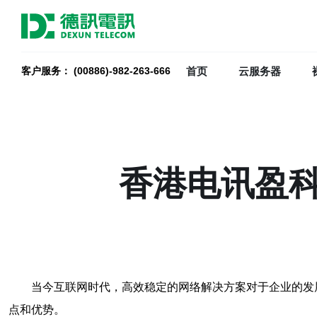
首页
云服务器
客户服务： (00886)-982-263-666
香港电讯盈
当今互联网时代，高效稳定的网络解决方案对于企业的发
点和优势。