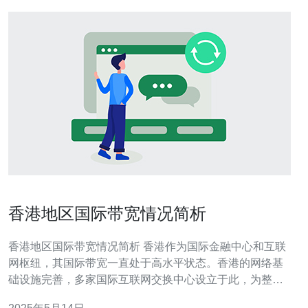
香港地区国际带宽情况简析
香港地区国际带宽情况简析 香港作为国际金融中心和互联
网枢纽，其国际带宽一直处于高水平状态。香港的网络基
础设施完善，多家国际互联网交换中心设立于此，为整个
亚太地区提供网络连接服务。 随着互联网的普及和数字经