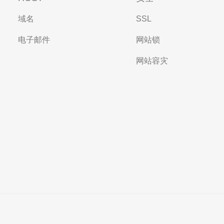
域名
SSL
电子邮件
网站锁
网站容灾