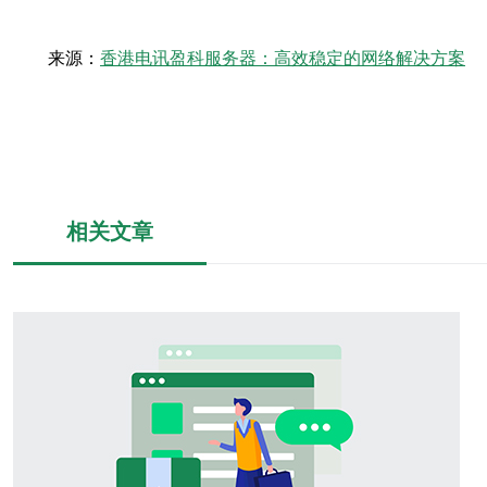
来源：
香港电讯盈科服务器：高效稳定的网络解决方案
相关文章