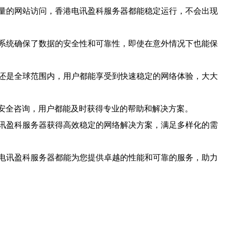
量的网站访问，香港电讯盈科服务器都能稳定运行，不会出现
系统确保了数据的安全性和可靠性，即使在意外情况下也能保
还是全球范围内，用户都能享受到快速稳定的网络体验，大大
是安全咨询，用户都能及时获得专业的帮助和解决方案。
讯盈科服务器获得高效稳定的网络解决方案，满足多样化的需
电讯盈科服务器都能为您提供卓越的性能和可靠的服务，助力