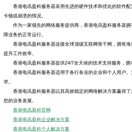
香港电讯盈科服务器采用先进的硬件技术和优化的软件配
卡顿或崩溃的情况。
作为一家领先的网络服务提供商，香港电讯盈科服务器拥
障业务的正常运行。
香港电讯盈科服务器连接全球顶级互联网骨干网，拥有海
提升工作效率。
香港电讯盈科服务器提供24/7全天候的技术支持服务
香港电讯盈科服务器适用于各行各业的企业和个人用户。
求。
香港电讯盈科服务器以其高效稳定的网络解决方案赢得了
您的业务发展。
香港电讯盈科官网
香港电讯盈科企业解决方案
香港电讯盈科个人解决方案