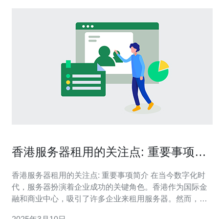
香港服务器租用的关注点: 重要事项简
介
香港服务器租用的关注点: 重要事项简介 在当今数字化时
代，服务器扮演着企业成功的关键角色。香港作为国际金
融和商业中心，吸引了许多企业来租用服务器。然而，租
用服务器并不是一项简单的任务，企业需要关注一些重要