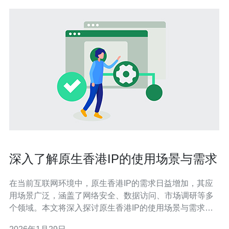
深入了解原生香港IP的使用场景与需求
在当前互联网环境中，原生香港IP的需求日益增加，其应
用场景广泛，涵盖了网络安全、数据访问、市场调研等多
个领域。本文将深入探讨原生香港IP的使用场景与需求，
帮助读者全面理解其重要性和应用价值。 原生香港IP的使