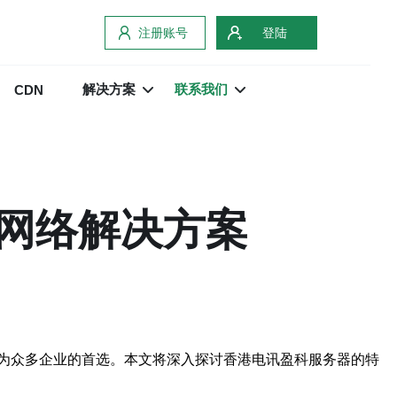
注册账号
登陆
解决方案
联系我们
CDN
网络解决方案
为众多企业的首选。本文将深入探讨香港电讯盈科服务器的特