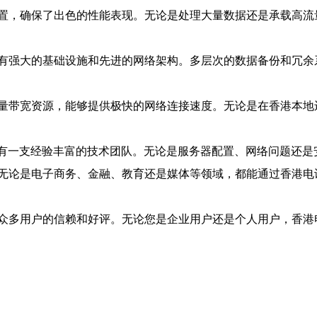
置，确保了出色的性能表现。无论是处理大量数据还是承载高流
有强大的基础设施和先进的网络架构。多层次的数据备份和冗余
量带宽资源，能够提供极快的网络连接速度。无论是在香港本地
，拥有一支经验丰富的技术团队。无论是服务器配置、网络问题还
无论是电子商务、金融、教育还是媒体等领域，都能通过香港电
众多用户的信赖和好评。无论您是企业用户还是个人用户，香港