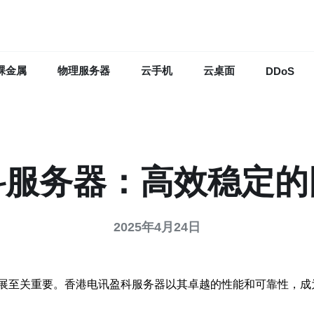
裸金属
物理服务器
云手机
云桌面
DDoS
科服务器：高效稳定的
2025年4月24日
展至关重要。香港电讯盈科服务器以其卓越的性能和可靠性，成