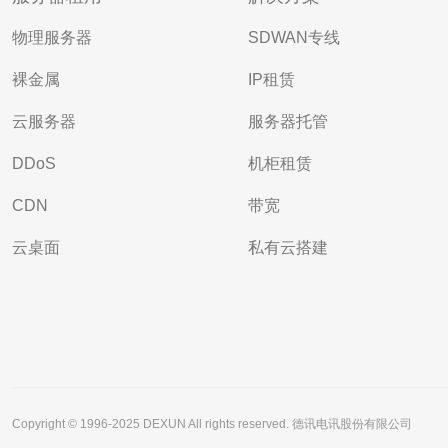
物理服务器
SDWAN专线
裸金属
IP租赁
云服务器
服务器托管
DDoS
机柜租赁
CDN
带宽
云桌面
私有云搭建
Copyright © 1996-2025 DEXUN All rights reserved. 德讯电讯股份有限公司