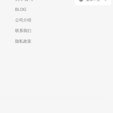
BLOG
公司介绍
联系我们
隐私政策