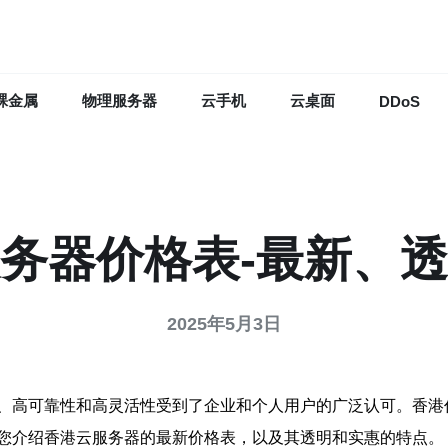
裸金属
物理服务器
云手机
云桌面
DDoS
务器价格表-最新、
2025年5月3日
、高可靠性和高灵活性受到了企业和个人用户的广泛认可。香港
您介绍香港云服务器的最新价格表，以及其透明和实惠的特点。