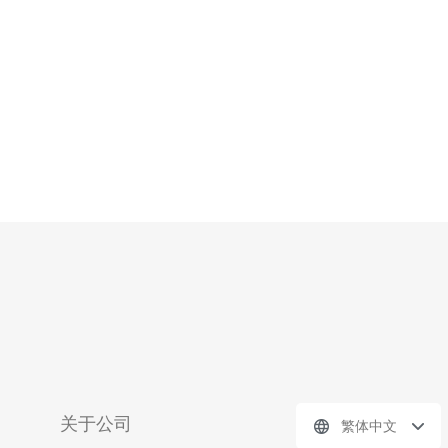
关于公司
繁体中文