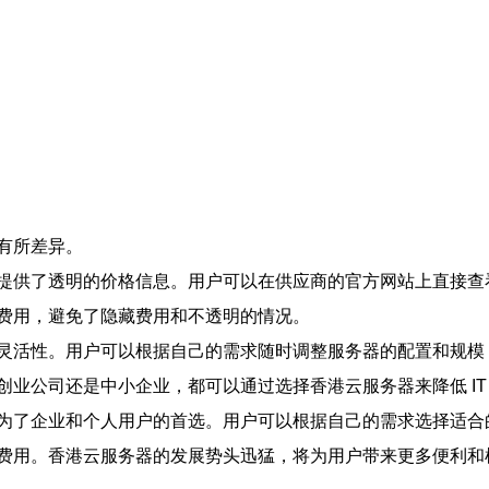
有所差异。
提供了透明的价格信息。用户可以在供应商的官方网站上直接查
费用，避免了隐藏费用和不透明的情况。
灵活性。用户可以根据自己的需求随时调整服务器的配置和规模
业公司还是中小企业，都可以通过选择香港云服务器来降低 IT
为了企业和个人用户的首选。用户可以根据自己的需求选择适合
费用。香港云服务器的发展势头迅猛，将为用户带来更多便利和