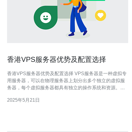
香港VPS服务器优势及配置选择
香港VPS服务器优势及配置选择 VPS服务器是一种虚拟专
用服务器，可以在物理服务器上划分出多个独立的虚拟服
务器，每个虚拟服务器都具有独立的操作系统和资源。
VPS服务器可以提供更高的性能和安全性，同时还可以享
2025年5月21日
受到更多的自由度和控制权。在选择VPS服务器时，香港
地区是一个很不错的选择。 香港VPS服务器有以下几个优
势： 地理