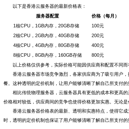
以下是香港云服务器的最新价格表：
服务器配置
价格（每月）
1核CPU，1GB内存，20GB存储
100元
2核CPU，2GB内存，40GB存储
200元
4核CPU，4GB内存，80GB存储
400元
8核CPU，8GB内存，160GB存储
800元
以上价格仅供参考，实际价格可能因供应商和配置不同而
香港云服务器市场竞争激烈，各家供应商为了吸引用户，
餐。这种透明的定价机制，让用户能够清晰了解自己所支付的
相比传统物理服务器，云服务器具有更低的成本和更高的
价格相对较低，供应商间的竞争也使得价格更加实惠。无论是创
香港云服务器价格表的最新、透明和实惠特点，使得它成
时，透明的定价机制也保证了用户能够清晰了解自己所支付的