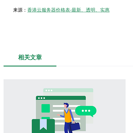
来源：
香港云服务器价格表-最新、透明、实惠
相关文章