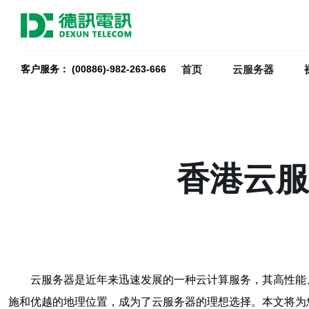
首页
云服务器
客户服务： (00886)-982-263-666
香港云服
云服务器是近年来迅速发展的一种云计算服务，其高性能
施和优越的地理位置，成为了云服务器的理想选择。本文将为