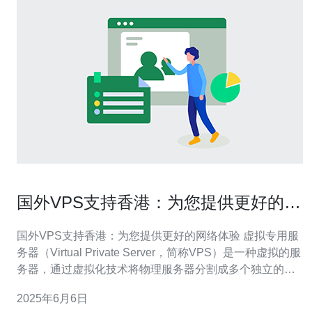
国外VPS支持香港：为您提供更好的网
络体验
国外VPS支持香港：为您提供更好的网络体验 虚拟专用服
务器（Virtual Private Server，简称VPS）是一种虚拟的服
务器，通过虚拟化技术将物理服务器分割成多个独立的虚
拟服务器。国外VPS相比传统的
2025年6月6日