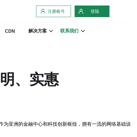
注册账号
登陆
解决方案
联系我们
CDN
透明、实惠
作为亚洲的金融中心和科技创新枢纽，拥有一流的网络基础设