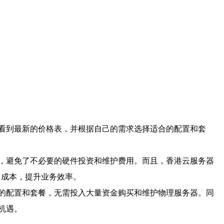
看到最新的价格表，并根据自己的需求选择适合的配置和套
，避免了不必要的硬件投资和维护费用。而且，香港云服务器
 成本，提升业务效率。
的配置和套餐，无需投入大量资金购买和维护物理服务器。同
机遇。