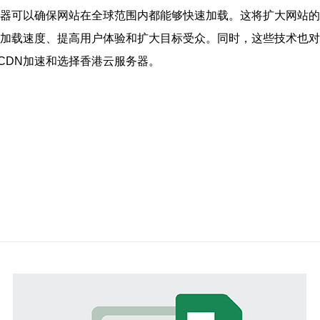
务器可以确保网站在全球范围内都能够快速加载。这将扩大网站
的加载速度、提高用户体验和扩大目标受众。同时，这些技术也对
CDN加速和选择香港云服务器。