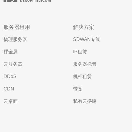
服务器租用
解决方案
物理服务器
SDWAN专线
裸金属
IP租赁
云服务器
服务器托管
DDoS
机柜租赁
CDN
带宽
云桌面
私有云搭建