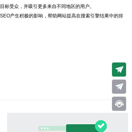
的目标受众，并吸引更多来自不同地区的用户。
SEO产生积极的影响，帮助网站提高在搜索引擎结果中的排