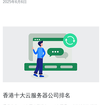
2025年6月6日
香港十大云服务器公司排名