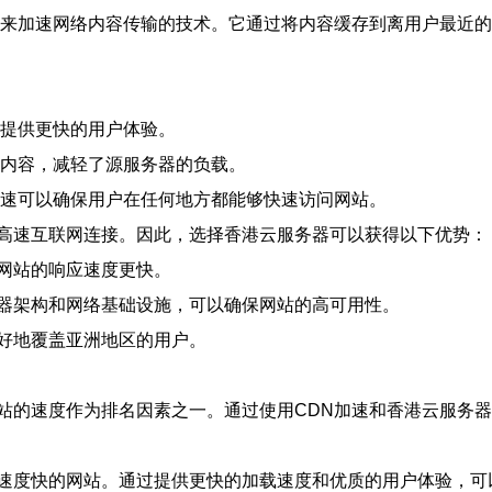
器来加速网络内容传输的技术。它通过将内容缓存到离用户最近
，提供更快的用户体验。
态内容，减轻了源服务器的负载。
加速可以确保用户在任何地方都能够快速访问网站。
高速互联网连接。因此，选择香港云服务器可以获得以下优势：
网站的响应速度更快。
器架构和网络基础设施，可以确保网站的高可用性。
好地覆盖亚洲地区的用户。
站的速度作为排名因素之一。通过使用CDN加速和香港云服务
速度快的网站。通过提供更快的加载速度和优质的用户体验，可