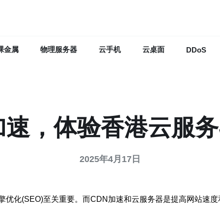
裸金属
物理服务器
云手机
云桌面
DDoS
加速，体验香港云服
2025年4月17日
优化(SEO)至关重要。而CDN加速和云服务器是提高网站速