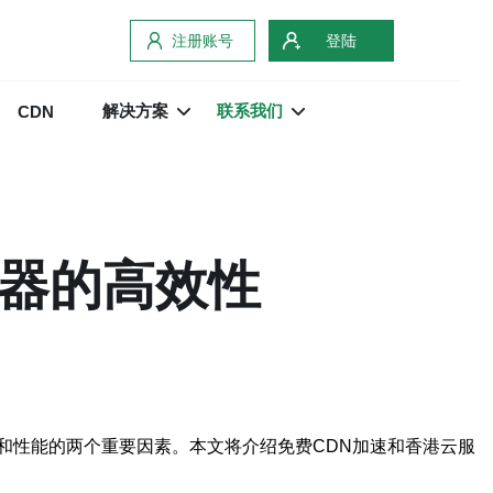
注册账号
登陆
解决方案
联系我们
CDN
务器的高效性
度和性能的两个重要因素。本文将介绍免费CDN加速和香港云服