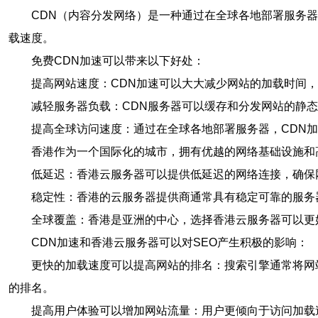
CDN（内容分发网络）是一种通过在全球各地部署服务
载速度。
免费CDN加速可以带来以下好处：
提高网站速度：CDN加速可以大大减少网站的加载时间
减轻服务器负载：CDN服务器可以缓存和分发网站的静
提高全球访问速度：通过在全球各地部署服务器，CDN
香港作为一个国际化的城市，拥有优越的网络基础设施和
低延迟：香港云服务器可以提供低延迟的网络连接，确保
稳定性：香港的云服务器提供商通常具有稳定可靠的服务
全球覆盖：香港是亚洲的中心，选择香港云服务器可以更
CDN加速和香港云服务器可以对SEO产生积极的影响：
更快的加载速度可以提高网站的排名：搜索引擎通常将网
的排名。
提高用户体验可以增加网站流量：用户更倾向于访问加载