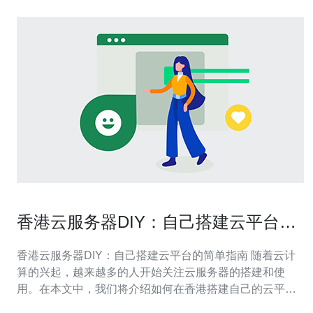
香港云服务器DIY：自己搭建云平台的
简单指南
香港云服务器DIY：自己搭建云平台的简单指南 随着云计
算的兴起，越来越多的人开始关注云服务器的搭建和使
用。在本文中，我们将介绍如何在香港搭建自己的云平
台，为个人或小型企业提供稳定可靠的云服务。 首先，您