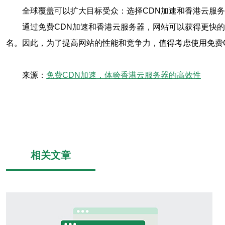
全球覆盖可以扩大目标受众：选择CDN加速和香港云服
通过免费CDN加速和香港云服务器，网站可以获得更快
名。因此，为了提高网站的性能和竞争力，值得考虑使用免费
来源：
免费CDN加速，体验香港云服务器的高效性
相关文章