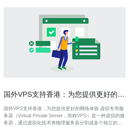
国外VPS支持香港：为您提供更好的网
络体验
国外VPS支持香港：为您提供更好的网络体验 虚拟专用服
务器（Virtual Private Server，简称VPS）是一种虚拟的服
务器，通过虚拟化技术将物理服务器分割成多个独立的虚
拟服务器。国外VPS相比传统的