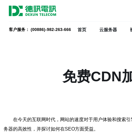
首页
云服务器
客户服务： (00886)-982-263-666
免费CDN
在今天的互联网时代，网站的速度对于用户体验和搜索引擎
务器的高效性，并探讨如何在SEO方面受益。