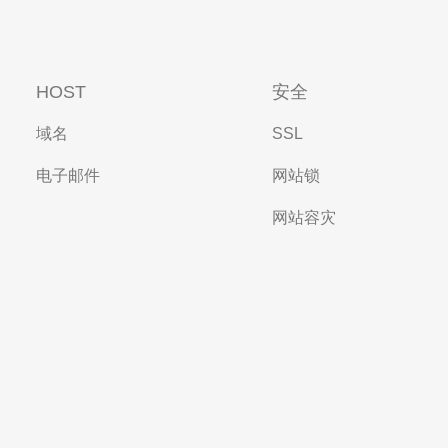
HOST
安全
域名
SSL
电子邮件
网站锁
网站容灾