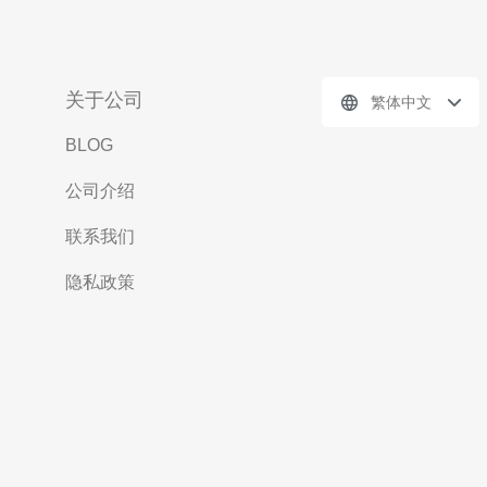
关于公司
繁体中文
BLOG
公司介绍
联系我们
隐私政策