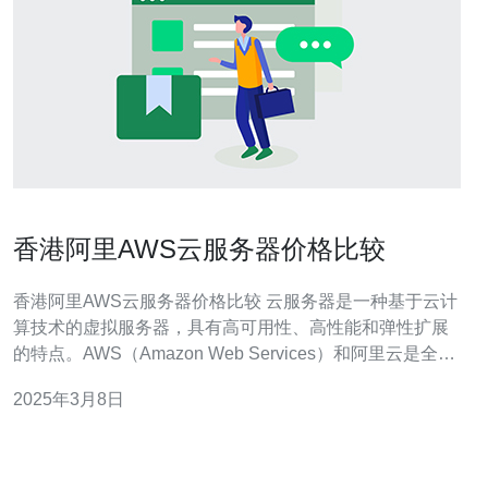
香港阿里AWS云服务器价格比较
香港阿里AWS云服务器价格比较 云服务器是一种基于云计
算技术的虚拟服务器，具有高可用性、高性能和弹性扩展
的特点。AWS（Amazon Web Services）和阿里云是全球
领先的云计算服务提供商，在香港地区都有提供云服务器
2025年3月8日
服务。本文将对香港地区的阿里云和AWS云服务器的价格
进行比较。 阿里云是阿里巴巴集团旗下的云计算品牌，