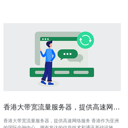
排名。 香港站群独立服务器具有以下优势： 网络速度快：
香港的网络基础设
香港大带宽流量服务器，提供高速网络
服务
香港大带宽流量服务器，提供高速网络服务 香港作为亚洲
的国际金融中心，拥有发达的信息技术和通讯基础设施。