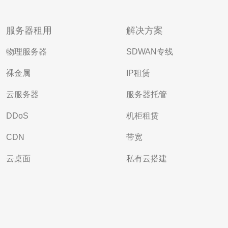
服务器租用
解决方案
物理服务器
SDWAN专线
裸金属
IP租赁
云服务器
服务器托管
DDoS
机柜租赁
CDN
带宽
云桌面
私有云搭建