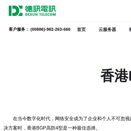
首页
云服务器
客户服务： (00886)-982-263-666
香港
在当今数字化时代，网络安全成为了企业和个人不可忽视
决方案时，香港BGP高防4型是一种最佳选择。