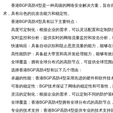
香港BGP高防4型是一种高级的网络安全解决方案，旨在
术，具有出色的抗攻击能力和稳定性。
香港BGP高防4型具有以下主要特点：
高度可定制化：根据企业的需求，可以灵活配置和定制防
实时监控和分析：提供实时的网络流量监控和攻击分析，
快速响应：具备自动识别和阻止恶意流量的能力，能够在
高性能防护：具备超大带宽和高并发处理能力，能够有效应
全球覆盖：拥有全球分布式的高防节点，可提供全球范围
选择香港BGP高防4型有以下几个理由：
卓越的性能：香港BGP高防4型采用先进的硬件和软件技
可靠的稳定性：BGP技术保证了网络的稳定性和可靠性
灵活的定制化：根据企业的需求，可以定制不同的防护策
全球覆盖：香港BGP高防4型拥有全球分布式的高防节
专业的技术支持：香港BGP高防4型提供专业的技术支持