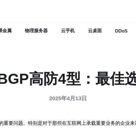
裸金属
物理服务器
云手机
云桌面
DDoS
BGP高防4型：最佳
2025年4月13日
的重要问题。特别是对于那些在互联网上承载重要业务的企业来