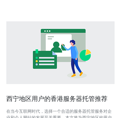
优化 网络安全服务 数据备份和恢复
西宁地区用户的香港服务器托管推荐
在当今互联网时代，选择一个合适的服务器托管服务对企
业和个人网站的发展至关重要。本文将为西宁地区的用户