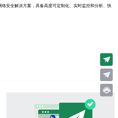
网络安全解决方案，具备高度可定制化、实时监控和分析、快