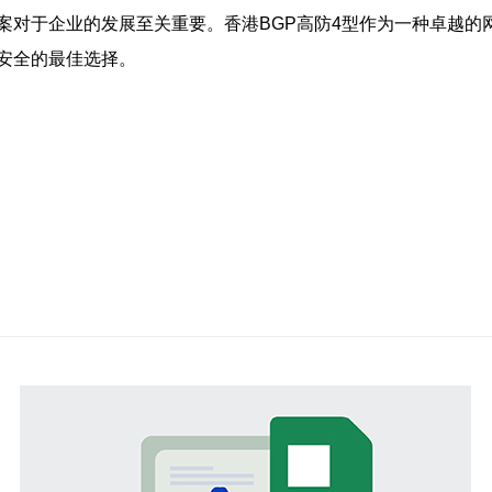
案对于企业的发展至关重要。香港BGP高防4型作为一种卓越的
安全的最佳选择。