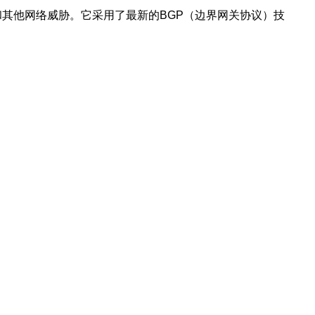
和其他网络威胁。它采用了最新的BGP（边界网关协议）技