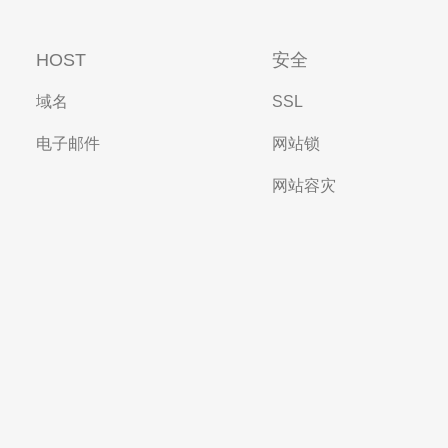
HOST
安全
域名
SSL
电子邮件
网站锁
网站容灾