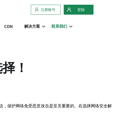
注册账号
登陆
解决方案
联系我们
CDN
选择！
说，保护网络免受恶意攻击是至关重要的。在选择网络安全解