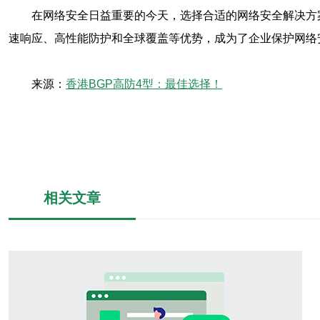
在网络安全日益重要的今天，选择合适的网络安全解决方
速响应、高性能防护和全球覆盖等优势，成为了企业保护网络
来源：
香港BGP高防4型：最佳选择！
相关文章