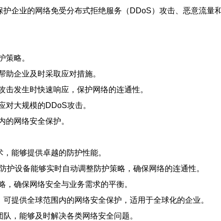
保护企业的网络免受分布式拒绝服务（DDoS）攻击、恶意流量
护策略。
帮助企业及时采取应对措施。
攻击发生时快速响应，保护网络的连通性。
对大规模的DDoS攻击。
内的网络安全保护。
术，能够提供卓越的防护性能。
，防护设备能够实时自动调整防护策略，确保网络的连通性。
略，确保网络安全与业务需求的平衡。
点，可提供全球范围内的网络安全保护，适用于全球化的企业。
团队，能够及时解决各类网络安全问题。