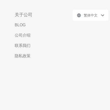
关于公司
繁体中文
BLOG
公司介绍
联系我们
隐私政策