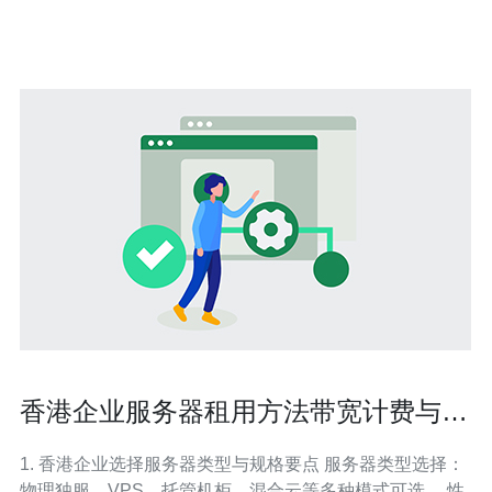
关键词
香港企业服务器租用方法带宽计费与IP
资源获取详细说明
1. 香港企业选择服务器类型与规格要点 服务器类型选择：
物理独服、VPS、托管机柜、混合云等多种模式可选。 性