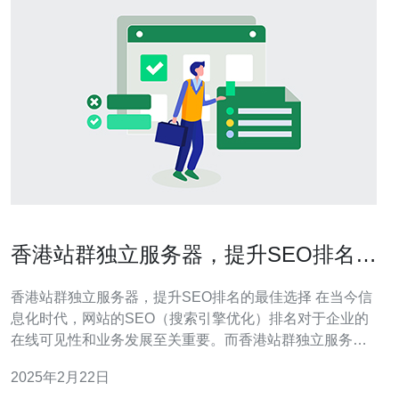
香港站群独立服务器，提升SEO排名的
最佳选择
香港站群独立服务器，提升SEO排名的最佳选择 在当今信
息化时代，网站的SEO（搜索引擎优化）排名对于企业的
在线可见性和业务发展至关重要。而香港站群独立服务器
成为了提升SEO排名的最佳选择之一。本文将介绍香港站
2025年2月22日
群独立服务器的优势以及如何利用它们来提升网站的SEO