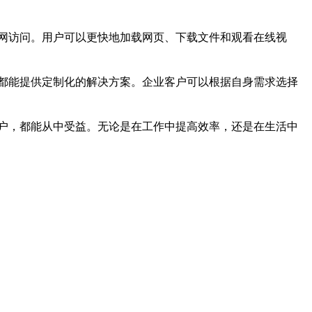
网访问。用户可以更快地加载网页、下载文件和观看在线视
都能提供定制化的解决方案。企业客户可以根据自身需求选择
户，都能从中受益。无论是在工作中提高效率，还是在生活中