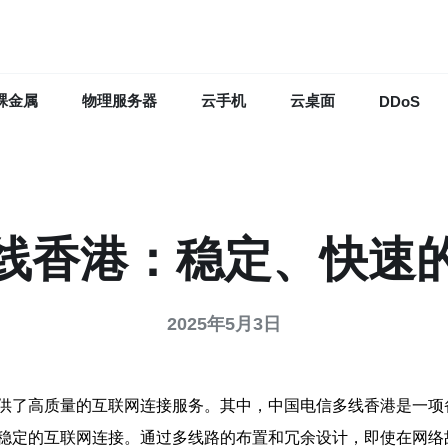
裸金属
物理服务器
云手机
云桌面
DDoS
线香港：稳定、快速
2025年5月3日
供了高质量的互联网连接服务。其中，中国电信多线香港是一项
稳定的互联网连接。通过多线路的布置和冗余设计，即使在网络