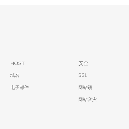
HOST
安全
域名
SSL
电子邮件
网站锁
网站容灾