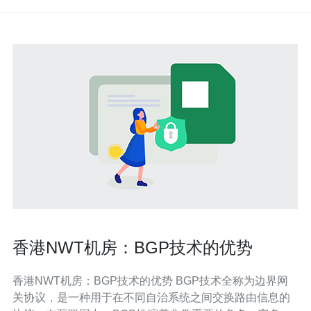
香港NWT机房：BGP技术的优势
香港NWT机房：BGP技术的优势 BGP技术全称为边界网
关协议，是一种用于在不同自治系统之间交换路由信息的