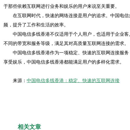
于那些依赖互联网进行业务和娱乐的用户来说至关重要。
在互联网时代，快速的网络连接是用户的追求。中国电信
频，提升了工作和生活的效率。
中国电信多线香港不仅适用于个人用户，也适用于企业客
不同的带宽和服务等级，满足其对高质量互联网连接的需求。
中国电信多线香港作为一项稳定、快速的互联网连接服务
享受娱乐，中国电信多线香港都能满足用户的多样化需求。
来源：
中国电信多线香港：稳定、快速的互联网连接
相关文章