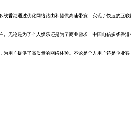
多线香港通过优化网络路由和提供高速带宽，实现了快速的互联
户。无论是为了个人娱乐还是为了商业需求，中国电信多线香港
，为用户提供了高质量的网络体验。不论是个人用户还是企业客