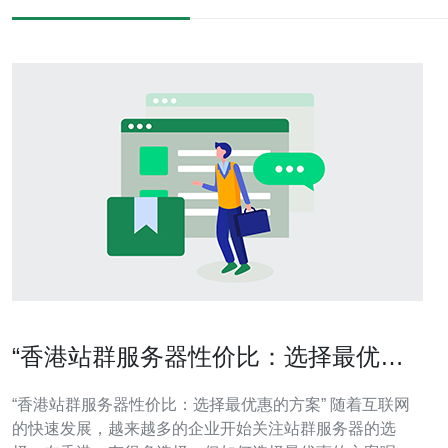
“香港站群服务器性价比：选择最优惠
的方案”
“香港站群服务器性价比：选择最优惠的方案” 随着互联网
的快速发展，越来越多的企业开始关注站群服务器的选