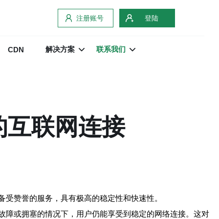
注册账号
登陆
解决方案
联系我们
CDN
的互联网连接
备受赞誉的服务，具有极高的稳定性和快速性。
故障或拥塞的情况下，用户仍能享受到稳定的网络连接。这对