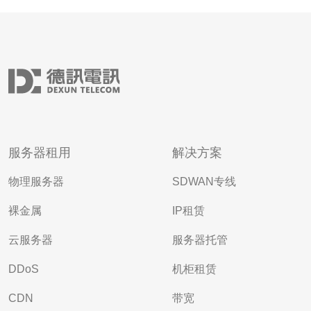
服务器租用
解决方案
物理服务器
SDWAN专线
裸金属
IP租赁
云服务器
服务器托管
DDoS
机柜租赁
CDN
带宽