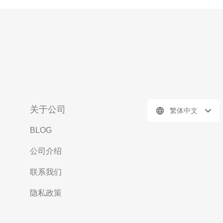
关于公司
繁体中文
BLOG
公司介绍
联系我们
隐私政策