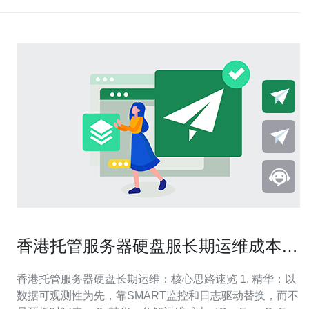
香港托管服务器硬盘服长期运维成本与
更换周期规划思路
香港托管服务器硬盘长期运维：核心思路速览 1. 精华：以
数据可观测性为先，靠SMART监控和日志驱动替换，而不