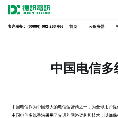
首页
云服务器
客户服务： (00886)-982-263-666
中国电信多
中国电信作为中国最大的电信运营商之一，为全球用户提
中国电信多线香港采用了先进的网络架构和技术，以确保