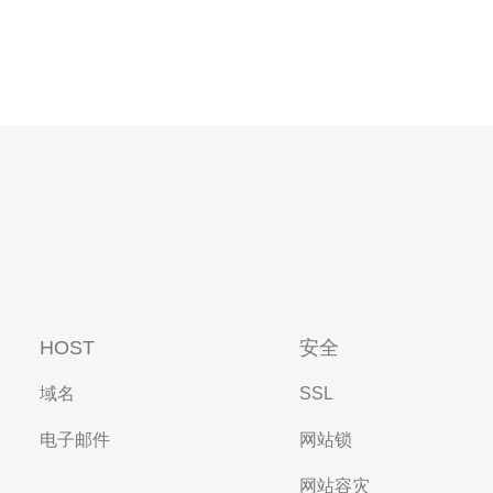
HOST
安全
域名
SSL
电子邮件
网站锁
网站容灾