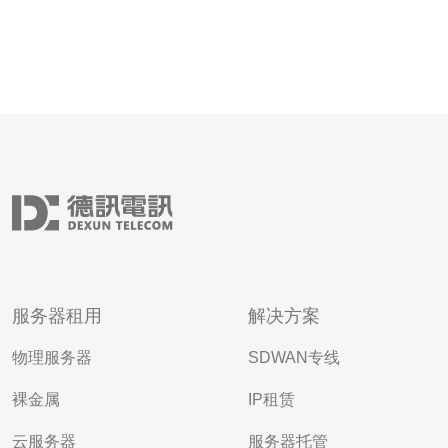
服务器租用
解决方案
物理服务器
SDWAN专线
裸金属
IP租赁
云服务器
服务器托管