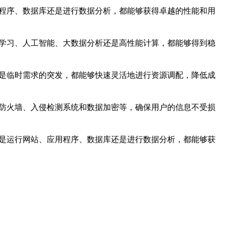
用程序、数据库还是进行数据分析，都能够获得卓越的性能和用
器学习、人工智能、大数据分析还是高性能计算，都能够得到稳
还是临时需求的突发，都能够快速灵活地进行资源调配，降低成
括防火墙、入侵检测系统和数据加密等，确保用户的信息不受损
户是运行网站、应用程序、数据库还是进行数据分析，都能够获