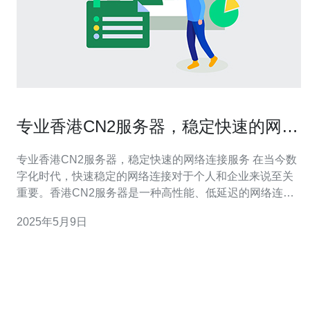
专业香港CN2服务器，稳定快速的网络
连接服务
专业香港CN2服务器，稳定快速的网络连接服务 在当今数
字化时代，快速稳定的网络连接对于个人和企业来说至关
重要。香港CN2服务器是一种高性能、低延迟的网络连接
服务，能够满足用户对网络速度和稳定性的需求。本文将
2025年5月9日
介绍香港CN2服务器的特点和优势，以及如何选择合适的
服务供应商。 香港CN2服务器是指使用了中国电信的CN2
网络线路的服务