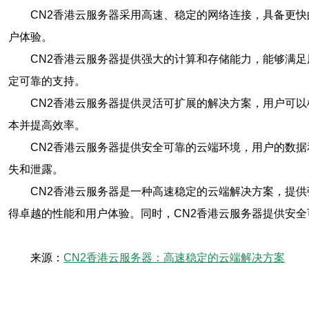
CN2香港云服务器采用高速、稳定的网络连接，具备更
户体验。
CN2香港云服务器提供强大的计算和存储能力，能够满
定可靠的支持。
CN2香港云服务器提供灵活可扩展的解决方案，用户可
本并提高效率。
CN2香港云服务器提供安全可靠的云端环境，用户的数
失和泄露。
CN2香港云服务器是一种高速稳定的云端解决方案，提
得卓越的性能和用户体验。同时，CN2香港云服务器提供安
来源：
CN2香港云服务器：高速稳定的云端解决方案