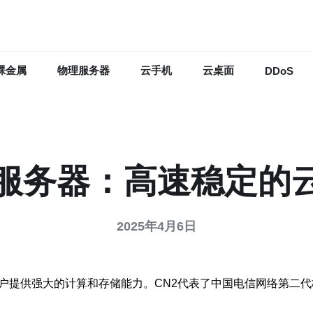
裸金属
物理服务器
云手机
云桌面
DDoS
云服务器：高速稳定的
2025年4月6日
用户提供强大的计算和存储能力。CN2代表了中国电信网络第二