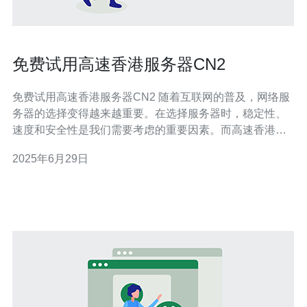
免费试用高速香港服务器CN2
免费试用高速香港服务器CN2 随着互联网的普及，网络服
务器的选择变得越来越重要。在选择服务器时，稳定性、
速度和安全性是我们需要考虑的重要因素。而高速香港服
务器CN2正是一款能够满足这些需求的服务器产品。 高速
2025年6月29日
香港服务器CN2是一款基于中国香港的服务器产品，采用
CN2网络，具有出色的网络连接速度和稳定性。相比于普
通服务器，高速