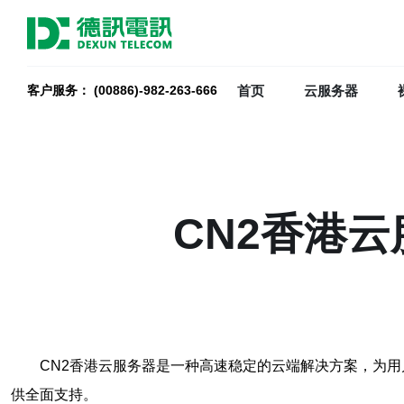
首页
云服务器
客户服务： (00886)-982-263-666
CN2香港
CN2香港云服务器是一种高速稳定的云端解决方案，为
供全面支持。