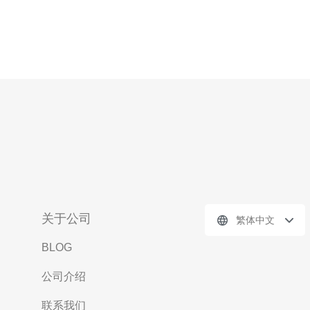
关于公司
繁体中文
BLOG
公司介绍
联系我们