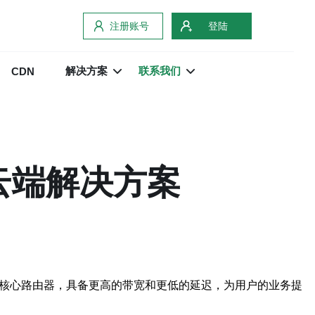
注册账号
登陆
解决方案
联系我们
CDN
云端解决方案
代核心路由器，具备更高的带宽和更低的延迟，为用户的业务提