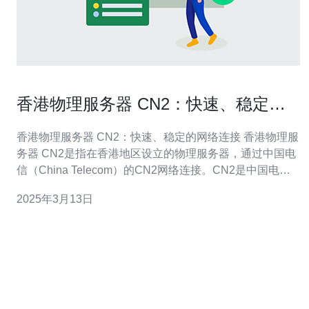
香港物理服务器 CN2：快速、稳定的
网络连接
香港物理服务器 CN2：快速、稳定的网络连接 香港物理服
务器 CN2是指在香港地区设立的物理服务器，通过中国电
信（China Telecom）的CN2网络连接。CN2是中国电信
提供的高速、稳定的网络服务，具有较低的延迟和较高的
2025年3月13日
带宽，为用户提供快速、可靠的网络连接。 香