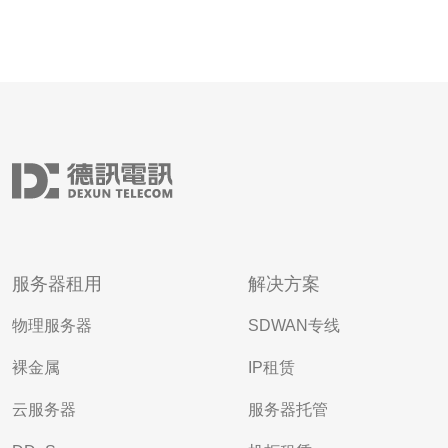
服务器租用
解决方案
物理服务器
SDWAN专线
裸金属
IP租赁
云服务器
服务器托管