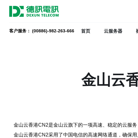
首页
云服务器
客户服务： (00886)-982-263-666
金山云香
金山云香港CN2是金山云旗下的一项高速、稳定的云服务
金山云香港CN2采用了中国电信的高速网络通道，确保