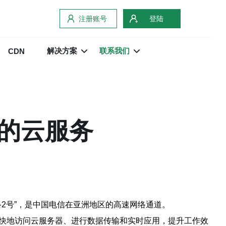
注册账号
登陆
解决方案
联系我们
CDN
定的云服务
络2号”，是中国电信在亚洲地区的高速网络通道。
更快地访问云服务器、进行数据传输和实时应用，提升工作效