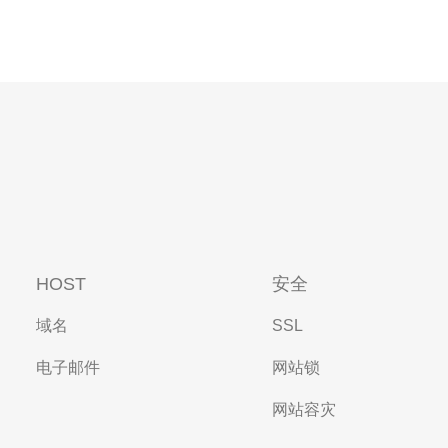
HOST
安全
域名
SSL
电子邮件
网站锁
网站容灾