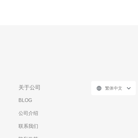
关于公司
繁体中文
BLOG
公司介绍
联系我们