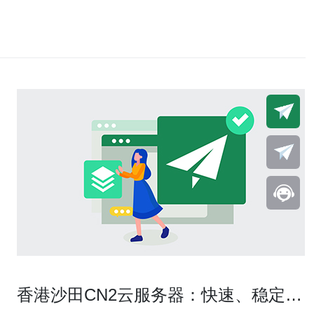
香港沙田CN2云服务器：快速、稳定、