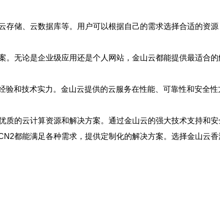
、云存储、云数据库等。用户可以根据自己的需求选择合适的资
方案。无论是企业级应用还是个人网站，金山云都能提供最适合
经验和技术实力。金山云提供的云服务在性能、可靠性和安全性
供优质的云计算资源和解决方案。通过金山云的强大技术支持和
CN2都能满足各种需求，提供定制化的解决方案。选择金山云香