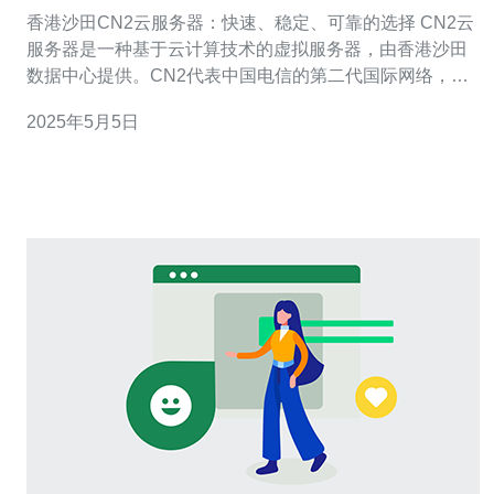
可靠的选择
香港沙田CN2云服务器：快速、稳定、可靠的选择 CN2云
服务器是一种基于云计算技术的虚拟服务器，由香港沙田
数据中心提供。CN2代表中国电信的第二代国际网络，它
提供了快速、稳定、可靠的网络连接，使得CN2云服务器
2025年5月5日
成为企业和个人的首选。 香