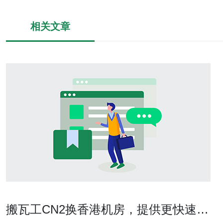
相关文章
搬瓦工CN2换香港机房，提供更快速稳