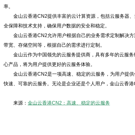
率。
金山云香港CN2提供丰富的云计算资源，包括云服务器
全保障和技术支持，确保用户数据的安全和稳定。
金山云香港CN2允许用户根据自己的业务需求定制解决
带宽、存储空间等，根据自己的需求进行定制。
金山云作为中国领先的云服务提供商，具有多年的云服务
心产品，将为用户提供更好的云服务体验。
金山云香港CN2是一项高速、稳定的云服务，为用户提
快速、可靠的云服务。无论是企业还是个人用户，金山云香港
来源：
金山云香港CN2：高速、稳定的云服务