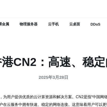
裸金属
物理服务器
云手机
云桌面
DDoS
港CN2：高速、稳
2025年3月28日
，为用户提供优质的云计算资源和解决方案。CN2是指“中国网
用户在云服务中拥有快速、稳定的网络连接。这意味着用户可以