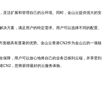
源，灵活扩展和管理自己的云环境。同时，金山云提供强大的安
的解决方案，满足用户的特定需求。用户可以选择不同的配置、
方面都具有显著的优势。金山云香港CN2作为金山云的一项核
安全保障，用户可以放心地将自己的业务迁移到云端，并享受到
港CN2，您将获得最好的云服务体验。