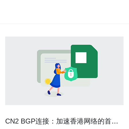
CN2 BGP连接：加速香港网络的首选