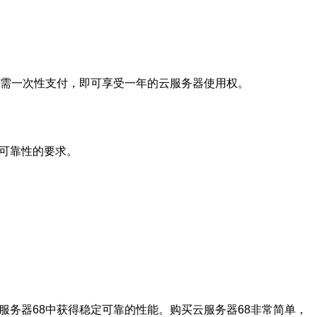
只需一次性支付，即可享受一年的云服务器使用权。
可靠性的要求。
服务器68中获得稳定可靠的性能。购买云服务器68非常简单，