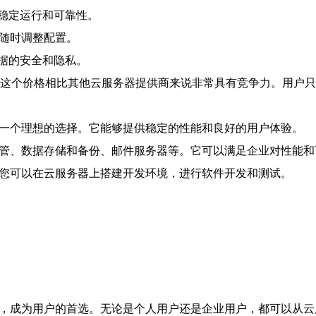
稳定运行和可靠性。
求随时调整配置。
据的安全和隐私。
年。这个价格相比其他云服务器提供商来说非常具有竞争力。用户
是一个理想的选择。它能够提供稳定的性能和良好的用户体验。
托管、数据存储和备份、邮件服务器等。它可以满足企业对性能和
。您可以在云服务器上搭建开发环境，进行软件开发和测试。
，成为用户的首选。无论是个人用户还是企业用户，都可以从云