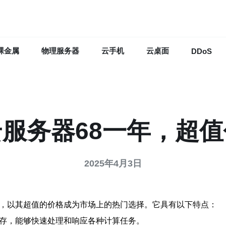
裸金属
物理服务器
云手机
云桌面
DDoS
服务器68一年，超
2025年4月3日
器，以其超值的价格成为市场上的热门选择。它具有以下特点：
内存，能够快速处理和响应各种计算任务。