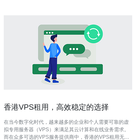
香港VPS租用，高效稳定的选择
在当今数字化时代，越来越多的企业和个人需要可靠的虚
拟专用服务器（VPS）来满足其云计算和在线业务需求。
而在众多可选的VPS服务提供商中，香港的VPS租用无疑