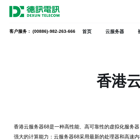
首页
云服务器
客户服务： (00886)-982-263-666
香港云
香港云服务器68是一种高性能、高可靠性的虚拟化服务
强大的计算能力：云服务器68采用最新的处理器和高速