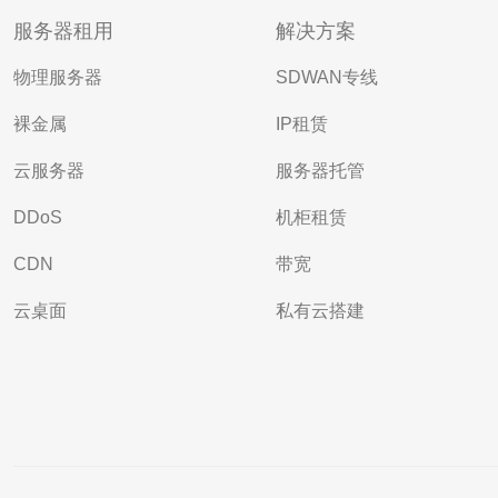
服务器租用
解决方案
物理服务器
SDWAN专线
裸金属
IP租赁
云服务器
服务器托管
DDoS
机柜租赁
CDN
带宽
云桌面
私有云搭建