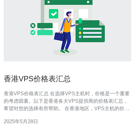
香港VPS价格表汇总
香港VPS价格表汇总 在选择VPS主机时，价格是一个重要
的考虑因素。以下是香港各大VPS提供商的价格表汇总，
希望对您的选择有所帮助。 在香港地区，VPS主机的价格
因不同的提供商和配置而有所不同。以下是一些知名VPS
2025年5月28日
提供商的价格对比： 提供商 价格（每月） 配置 腾讯云