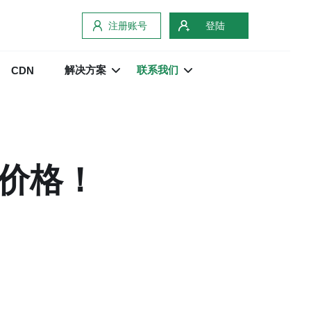
注册账号
登陆
解决方案
联系我们
CDN
值价格！