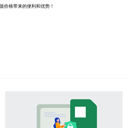
超值价格带来的便利和优势！