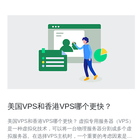
美国VPS和香港VPS哪个更快？
美国VPS和香港VPS哪个更快？ 虚拟专用服务器（VPS）
是一种虚拟化技术，可以将一台物理服务器分割成多个虚
拟服务器。在选择VPS主机时，一个重要的考虑因素是服