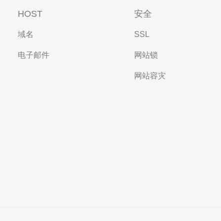
HOST
安全
域名
SSL
电子邮件
网站锁
网站容灾