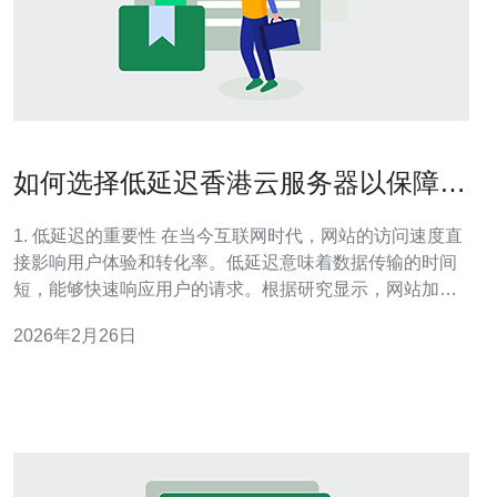
如何选择低延迟香港云服务器以保障访
问速度
1. 低延迟的重要性 在当今互联网时代，网站的访问速度直
接影响用户体验和转化率。低延迟意味着数据传输的时间
短，能够快速响应用户的请求。根据研究显示，网站加载
时间每延迟1秒，转化率可能下降7%。因此，选择低延迟
2026年2月26日
的云服务器至关重要。 2. 香港