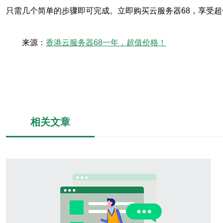
只需几个简单的步骤即可完成。立即购买云服务器68，享受
来源：
香港云服务器68一年，超值价格！
相关文章