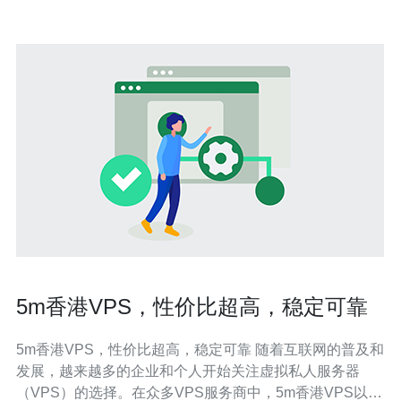
5m香港VPS，性价比超高，稳定可靠
5m香港VPS，性价比超高，稳定可靠 随着互联网的普及和
发展，越来越多的企业和个人开始关注虚拟私人服务器
（VPS）的选择。在众多VPS服务商中，5m香港VPS以其