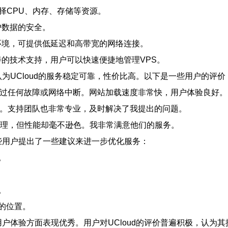
择CPU、内存、存储等资源。
户数据的安全。
络环境，可提供低延迟和高带宽的网络连接。
善的技术支持，用户可以快速便捷地管理VPS。
认为UCloud的服务稳定可靠，性价比高。以下是一些用户的评价
遇到过任何故障或网络中断。网站加载速度非常快，用户体验良好。
出色。支持团队也非常专业，及时解决了我提出的问题。
常合理，但性能却毫不逊色。我非常满意他们的服务。
一些用户提出了一些建议来进一步优化服务：
。
。
的位置。
和用户体验方面表现优秀。用户对UCloud的评价普遍积极，认为