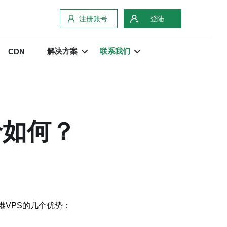
注册账号
登陆
解决方案
联系我们
CDN
价如何？
港VPS的几个优势：