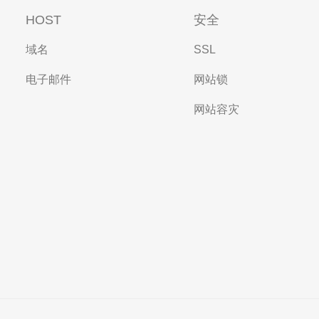
HOST
安全
域名
SSL
电子邮件
网站锁
网站容灾