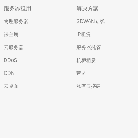
服务器租用
解决方案
物理服务器
SDWAN专线
裸金属
IP租赁
云服务器
服务器托管
DDoS
机柜租赁
CDN
带宽
云桌面
私有云搭建