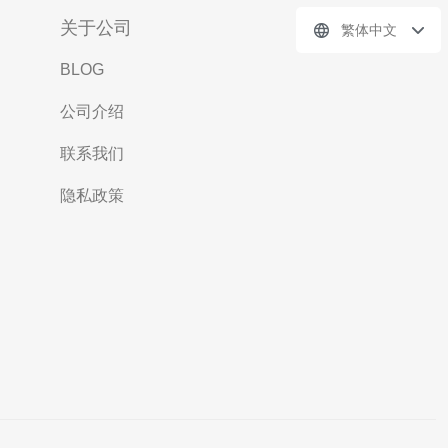
关于公司
繁体中文
BLOG
公司介绍
联系我们
隐私政策