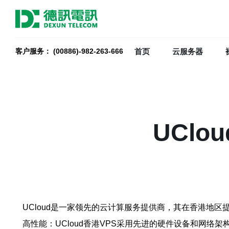
首页
云服务器
客户服务： (00886)-982-263-666
UCl
UCloud是一家领先的云计算服务提供商，其在香港地区提
高性能：UCloud香港VPS采用先进的硬件设备和网络