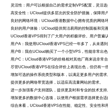
灵活性：用户可以根据自己的需求定制VPS配置，灵活选
高安全性：UCloud提供多层次的安全防护措施，保障用
良好的网络环境：UCloud香港数据中心拥有优质的网
良好的用户体验：UCloud提供简洁易用的控制面板和完
UCloud香港VPS得到了广大用户的积极评价。用户普遍
用户A：我使用UCloud香港VPS已经一年多了，从未
用户B：我在UCloud购买了一个小型VPS，性能非常
用户C：UCloud香港VPS的价格相对其他厂商来说非
尽管UCloud香港VPS在综合评价上表现出色，但仍有
增加可选的操作系统类型和版本，以满足更多用户的需求
提供更多的网络带宽选择，以适应高流量网站的需求。
进一步加强客户支持团队，提供更及时和专业的技术支持
增加更多的数据中心选项，以便用户根据需求选择更合适
综合来看，UCloud香港VPS在性能、稳定性、安全性