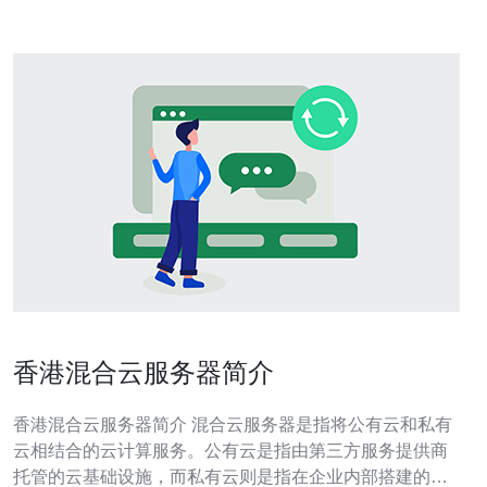
香港混合云服务器简介
香港混合云服务器简介 混合云服务器是指将公有云和私有
云相结合的云计算服务。公有云是指由第三方服务提供商
托管的云基础设施，而私有云则是指在企业内部搭建的云