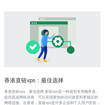
香港直链vps：最佳选择
香港直链vps：最佳选择 直链vps是一种虚拟专用服务器，
提供直连网络连接，可以实现更快的访问速度和更稳定的
网络连接。在香港，直链vps是许多企业和个人用户的首