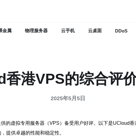
裸金属
物理服务器
云手机
云桌面
DDoS
oud香港VPS的综合评
2025年5月5日
供的虚拟专用服务器（VPS）备受用户好评。以下是UCloud香
架构，提供卓越的性能和稳定性。