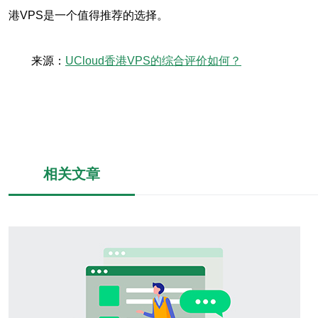
港VPS是一个值得推荐的选择。
来源：
UCloud香港VPS的综合评价如何？
相关文章