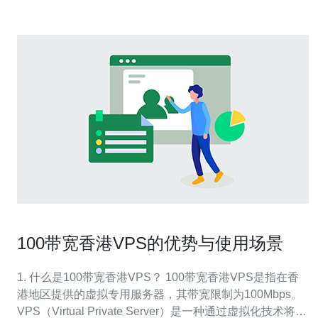
100带宽香港VPS的优势与使用场景
1. 什么是100带宽香港VPS？ 100带宽香港VPS是指在香
港地区提供的虚拟专用服务器，其带宽限制为100Mbps。
VPS（Virtual Private Server）是一种通过虚拟化技术将物