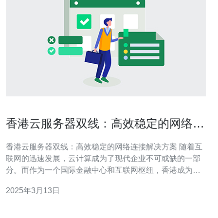
香港云服务器双线：高效稳定的网络连
接解决方案
香港云服务器双线：高效稳定的网络连接解决方案 随着互
联网的迅速发展，云计算成为了现代企业不可或缺的一部
分。而作为一个国际金融中心和互联网枢纽，香港成为了
众多企业选择云服务器的首选地点。本文将介绍香港云服
2025年3月13日
务器双线，一种高效稳定的网络连接解决方案。 香港云服
务器双线是指一种同时使用两条独立网络线路的云服务器
解决方案。通过使用两条不同