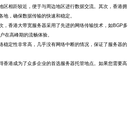
地区相距较近，便于与周边地区进行数据交流。其次，香港拥
各地，确保数据传输的快速和稳定。
次，香港大带宽服务器采用了先进的网络传输技术，如BGP多
用户在高峰期的流畅体验。
络稳定性非常高，几乎没有网络中断的情况，保证了服务器的
得香港成为了众多企业的首选服务器托管地点。如果您需要高