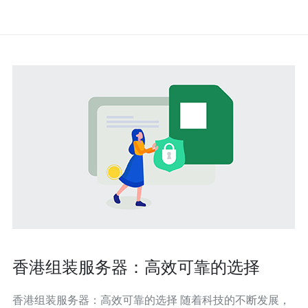
香港组装服务器：高效可靠的选择
香港组装服务器：高效可靠的选择 随着科技的不断发展，