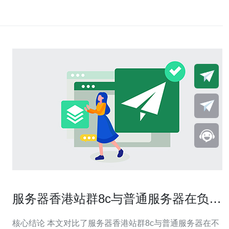
服务器香港站群8c与普通服务器在负载
均衡下的对比研究
核心结论 本文对比了服务器香港站群8c与普通服务器在不