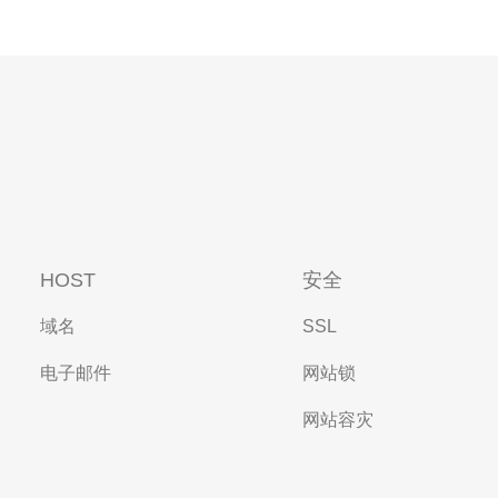
HOST
安全
域名
SSL
电子邮件
网站锁
网站容灾