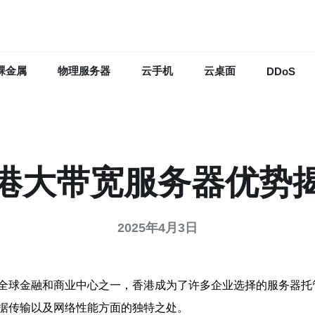
裸金属
物理服务器
云手机
云桌面
DDoS
港大带宽服务器优势
2025年4月3日
全球金融和商业中心之一，香港成为了许多企业选择的服务器托
据传输以及网络性能方面的独特之处。