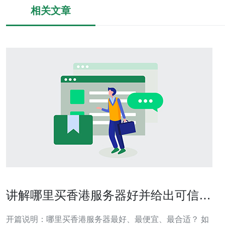
相关文章
讲解哪里买香港服务器好并给出可信赖
供应商名单
开篇说明：哪里买香港服务器最好、最便宜、最合适？ 如