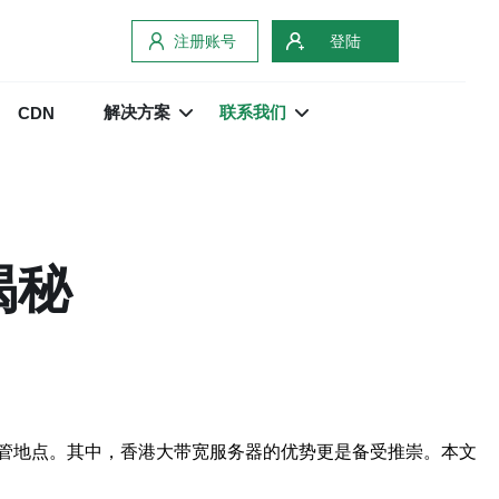
注册账号
登陆
解决方案
联系我们
CDN
揭秘
管地点。其中，香港大带宽服务器的优势更是备受推崇。本文