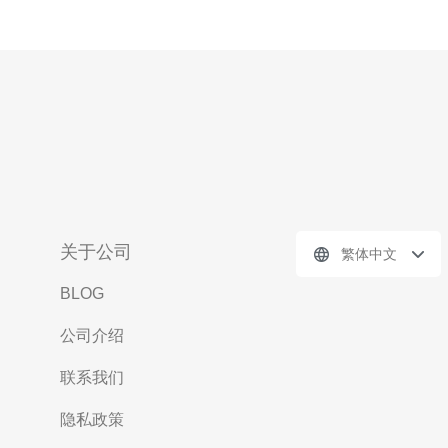
关于公司
繁体中文
BLOG
公司介绍
联系我们
隐私政策