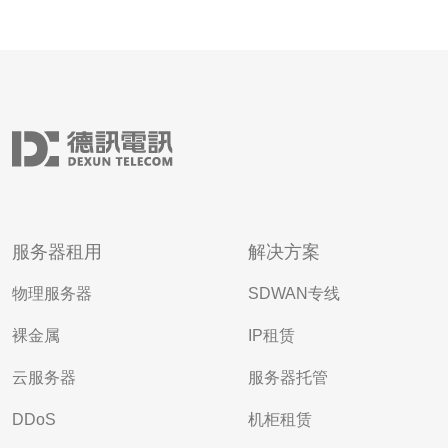
服务器租用
解决方案
物理服务器
SDWAN专线
裸金属
IP租赁
云服务器
服务器托管
DDoS
机柜租赁