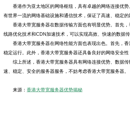
香港作为亚太地区的网络枢纽，具有卓越的网络连接优势
有世界一流的网络基础设施和通信技术，保证了高速、稳定的
香港大带宽服务器在数据传输方面也有明显优势。首先，
线路优化技术和CDN加速技术，可以实现高效、快速的数据
香港大带宽服务器在网络性能方面也表现出色。首先，香
稳定运行。此外，香港大带宽服务器还具备良好的网络安全性
综上所述，香港大带宽服务器具有网络连接优势、数据传
速、稳定、安全的服务器服务，不妨考虑香港大带宽服务器。
来源：
香港大带宽服务器优势揭秘