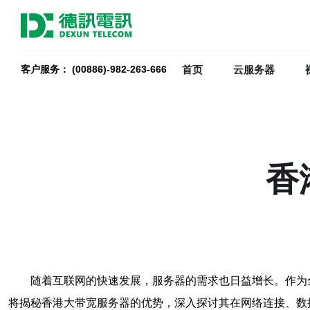
首页
云服务器
客户服务： (00886)-982-263-666
香
随着互联网的快速发展，服务器的需求也日益增长。作为
将揭秘香港大带宽服务器的优势，深入探讨其在网络连接、数