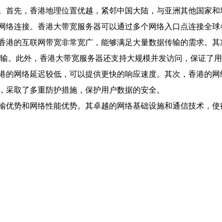
。首先，香港地理位置优越，紧邻中国大陆，与亚洲其他国家和
网络连接。香港大带宽服务器可以通过多个网络入口点连接全球
香港的互联网带宽非常宽广，能够满足大量数据传输的需求。其
传输。此外，香港大带宽服务器还支持大规模并发访问，保证了
港的网络延迟较低，可以提供更快的响应速度。其次，香港的网
，采取了多重防护措施，保护用户数据的安全。
输优势和网络性能优势。其卓越的网络基础设施和通信技术，使