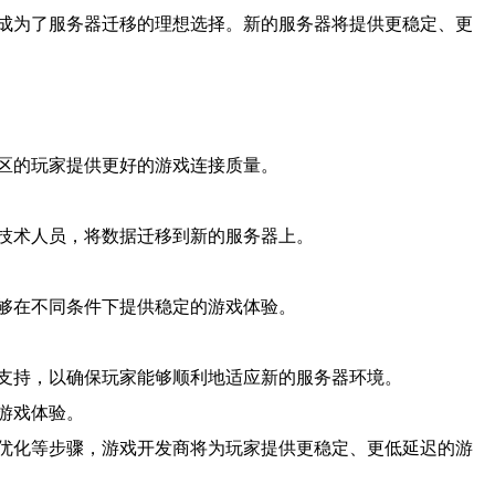
成为了服务器迁移的理想选择。新的服务器将提供更稳定、更
区的玩家提供更好的游戏连接质量。
技术人员，将数据迁移到新的服务器上。
够在不同条件下提供稳定的游戏体验。
支持，以确保玩家能够顺利地适应新的服务器环境。
游戏体验。
优化等步骤，游戏开发商将为玩家提供更稳定、更低延迟的游