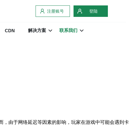
注册账号
登陆
解决方案
联系我们
CDN
而，由于网络延迟等因素的影响，玩家在游戏中可能会遇到卡