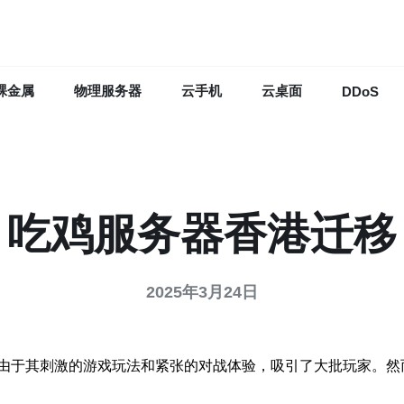
裸金属
物理服务器
云手机
云桌面
DDoS
吃鸡服务器香港迁移
2025年3月24日
由于其刺激的游戏玩法和紧张的对战体验，吸引了大批玩家。然