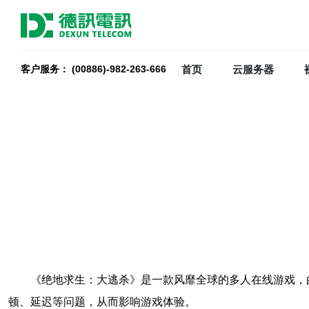
首页
云服务器
客户服务： (00886)-982-263-666
《绝地求生：大逃杀》是一款风靡全球的多人在线游戏，
顿、延迟等问题，从而影响游戏体验。