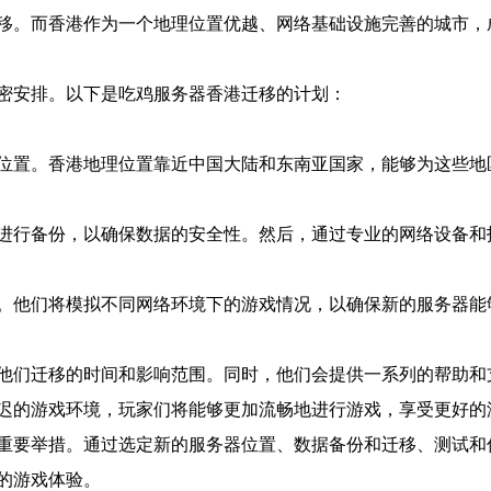
移。而香港作为一个地理位置优越、网络基础设施完善的城市，
密安排。以下是吃鸡服务器香港迁移的计划：
位置。香港地理位置靠近中国大陆和东南亚国家，能够为这些地
进行备份，以确保数据的安全性。然后，通过专业的网络设备和
。他们将模拟不同网络环境下的游戏情况，以确保新的服务器能
他们迁移的时间和影响范围。同时，他们会提供一系列的帮助和
迟的游戏环境，玩家们将能够更加流畅地进行游戏，享受更好的
重要举措。通过选定新的服务器位置、数据备份和迁移、测试和
的游戏体验。