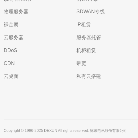
物理服务器
SDWAN专线
裸金属
IP租赁
云服务器
服务器托管
DDoS
机柜租赁
CDN
带宽
云桌面
私有云搭建
Copyright © 1996-2025 DEXUN All rights reserved. 德讯电讯股份有限公司