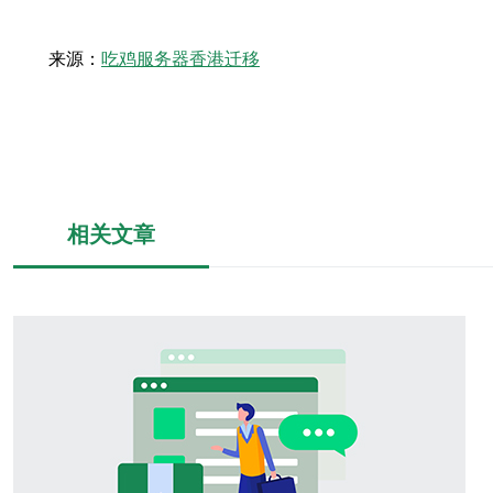
来源：
吃鸡服务器香港迁移
相关文章