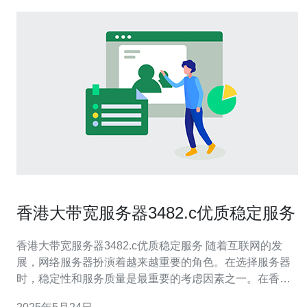
香港大带宽服务器3482.c优质稳定服务
香港大带宽服务器3482.c优质稳定服务 随着互联网的发
展，网络服务器扮演着越来越重要的角色。在选择服务器
时，稳定性和服务质量是最重要的考虑因素之一。在香
港，大带宽服务器3482.c提供优质稳定的服务，为客户提