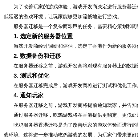
为了改善玩家的游戏体验，游戏开发商决定进行服务器迁
低延迟的游戏环境，让玩家能够更加流畅地进行游戏。
服务器迁移是一个复杂而艰巨的任务，需要精心策划和周
1. 选定新的服务器位置
游戏开发商经过调研和评估，选定了香港作为新的服务器
2. 数据备份和迁移
在服务器迁移之前，游戏开发商将对现有服务器上的数据
3. 测试和优化
在服务器迁移完成后，游戏开发商将进行测试和优化工作
4. 通知玩家
在服务器迁移之前，游戏开发商将提前通知玩家，并告知
通过服务器迁移，吃鸡游戏将在香港提供更稳定、更低延
吃鸡服务器香港迁移是为了改善玩家的游戏体验而进行的
戏环境。这将进一步推动吃鸡游戏的发展，为玩家们带来更好