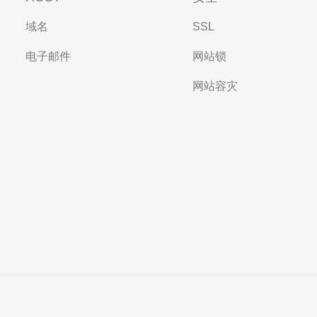
域名
SSL
电子邮件
网站锁
网站容灾