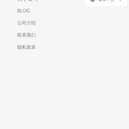
BLOG
公司介绍
联系我们
隐私政策