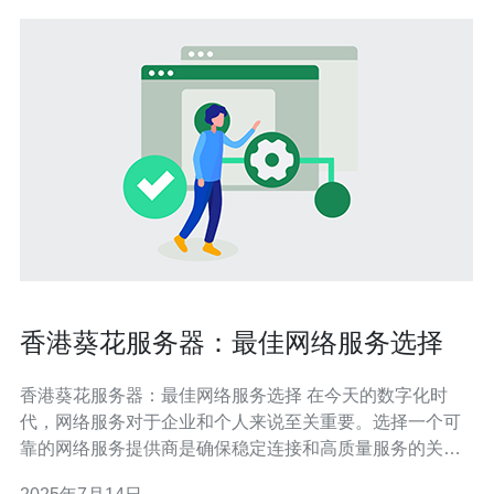
香港葵花服务器：最佳网络服务选择
香港葵花服务器：最佳网络服务选择 在今天的数字化时
代，网络服务对于企业和个人来说至关重要。选择一个可
靠的网络服务提供商是确保稳定连接和高质量服务的关
键。而在香港，葵花服务器被认为是最佳网络服务选择之