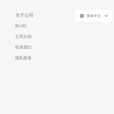
关于公司
繁体中文
BLOG
公司介绍
联系我们
隐私政策