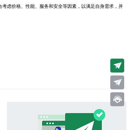
合考虑价格、性能、服务和安全等因素，以满足自身需求，并