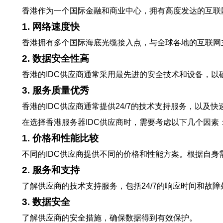
香港作为一个国际金融和商业中心，拥有高度发达的互联
1. 网络速度快
香港拥有多个国际海底光缆接入点，与全球各地的互联网
2. 数据安全性高
香港的IDC供应商通常采用最先进的安全技术和设备，
3. 服务质量优秀
香港的IDC供应商通常提供24/7的技术支持服务，以
在选择香港服务器IDC供应商时，需要考虑以下几个因素
1. 价格和性能比较
不同的IDC供应商提供不同的价格和性能方案。根据自身
2. 服务和支持
了解供应商的技术支持服务，包括24/7的响应时间和故
3. 数据安全
了解供应商的安全措施，确保数据得到有效保护。