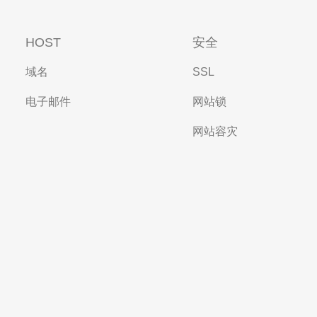
HOST
安全
域名
SSL
电子邮件
网站锁
网站容灾