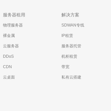
服务器租用
解决方案
物理服务器
SDWAN专线
裸金属
IP租赁
云服务器
服务器托管
DDoS
机柜租赁
CDN
带宽
云桌面
私有云搭建