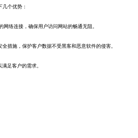
下几个优势：
的网络连接，确保用户访问网站的畅通无阻。
安全措施，保护客户数据不受黑客和恶意软件的侵害。
以满足客户的需求。