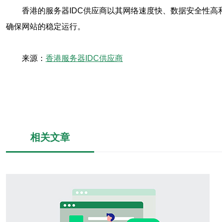
香港的服务器IDC供应商以其网络速度快、数据安全性
确保网站的稳定运行。
来源：
香港服务器IDC供应商
相关文章