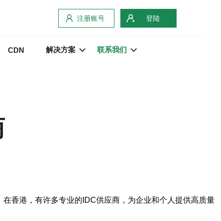
注册账号
登陆
解决方案
联系我们
CDN
商
的设施。在香港，有许多专业的IDC供应商，为企业和个人提供高质量