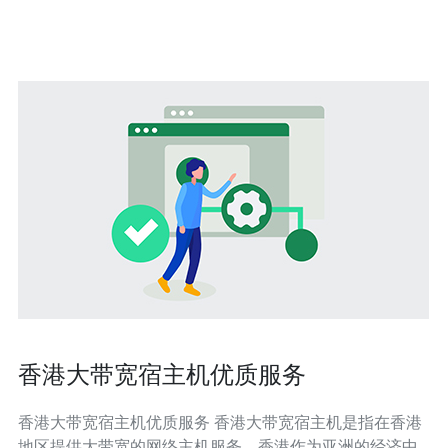
优越的网络延迟和稳定性。由于地理位置的便利，香港的
服务器可以为中国大陆及其他亚太地区的用户
香港大带宽宿主机优质服务
香港大带宽宿主机优质服务 香港大带宽宿主机是指在香港
地区提供大带宽的网络主机服务。香港作为亚洲的经济中