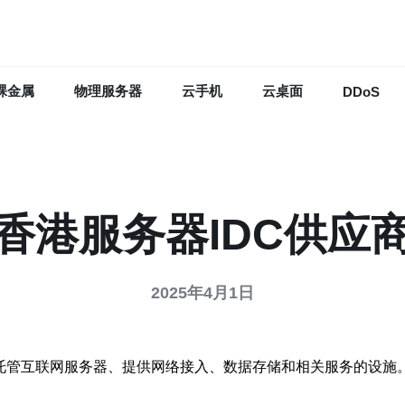
裸金属
物理服务器
云手机
云桌面
DDoS
香港服务器IDC供应
2025年4月1日
网数据中心，是为托管互联网服务器、提供网络接入、数据存储和相关服务