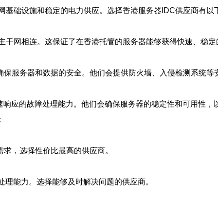
网基础设施和稳定的电力供应。选择香港服务器IDC供应商有以
主干网相连。这保证了在香港托管的服务器能够获得快速、稳定
以确保服务器和数据的安全。他们会提供防火墙、入侵检测系统等
及快速响应的故障处理能力。他们会确保服务器的稳定性和可用性，
：
需求，选择性价比最高的供应商。
障处理能力。选择能够及时解决问题的供应商。