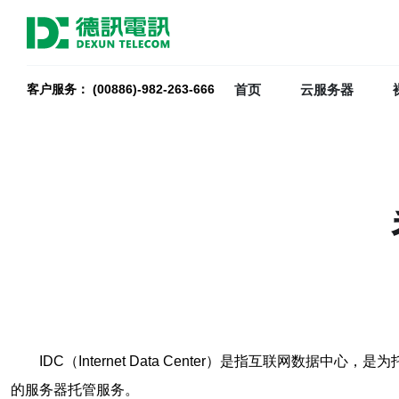
首页
云服务器
客户服务： (00886)-982-263-666
IDC（Internet Data Center）是指互联
的服务器托管服务。