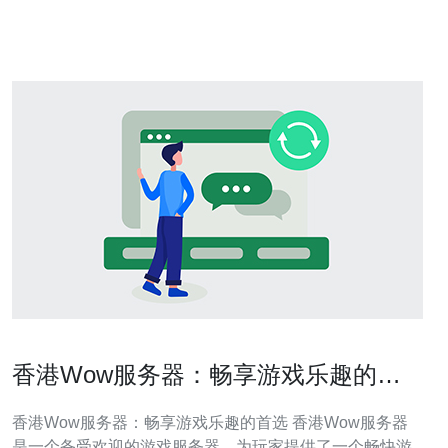
越：香港位于
香港Wow服务器：畅享游戏乐趣的首
选
香港Wow服务器：畅享游戏乐趣的首选 香港Wow服务器
是一个备受欢迎的游戏服务器，为玩家提供了一个畅快游