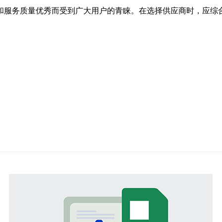
高和服务质量优秀而受到广大用户的青睐。在选择供应商时，应综