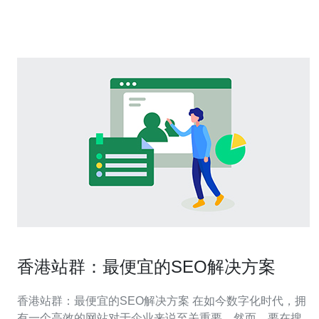
器的网络连接速度快且稳定。BGP技术的应用使得香港服
务器能够实现高
香港站群：最便宜的SEO解决方案
香港站群：最便宜的SEO解决方案 在如今数字化时代，拥
有一个高效的网站对于企业来说至关重要。然而，要在搜