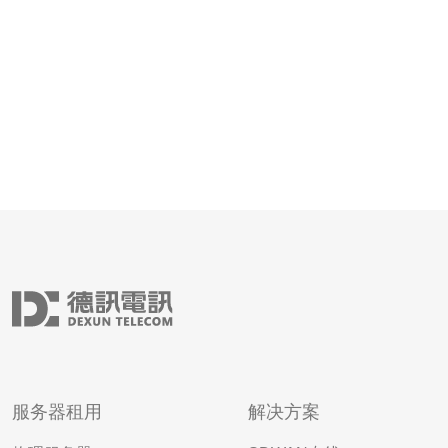
灵活计费：
服务器租用
解决方案