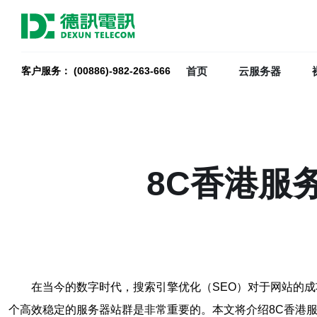
首页
云服务器
客户服务： (00886)-982-263-666
8C香港服
在当今的数字时代，搜索引擎优化（SEO）对于网站的
个高效稳定的服务器站群是非常重要的。本文将介绍8C香港