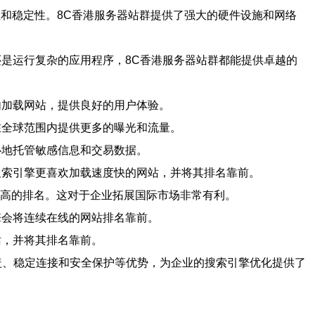
和稳定性。8C香港服务器站群提供了强大的硬件设施和网络
还是运行复杂的应用程序，8C香港服务器站群都能提供卓越的
内加载网站，提供良好的用户体验。
在全球范围内提供更多的曝光和流量。
心地托管敏感信息和交易数据。
搜索引擎更喜欢加载速度快的网站，并将其排名靠前。
得更高的排名。这对于企业拓展国际市场非常有利。
擎会将连续在线的网站排名靠前。
站，并将其排名靠前。
盖、稳定连接和安全保护等优势，为企业的搜索引擎优化提供了