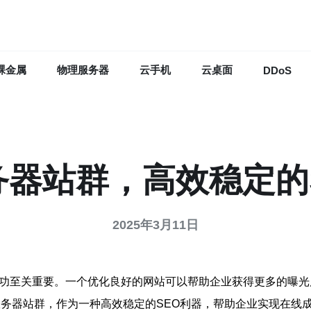
裸金属
物理服务器
云手机
云桌面
DDoS
务器站群，高效稳定的
2025年3月11日
成功至关重要。一个优化良好的网站可以帮助企业获得更多的曝
服务器站群，作为一种高效稳定的SEO利器，帮助企业实现在线