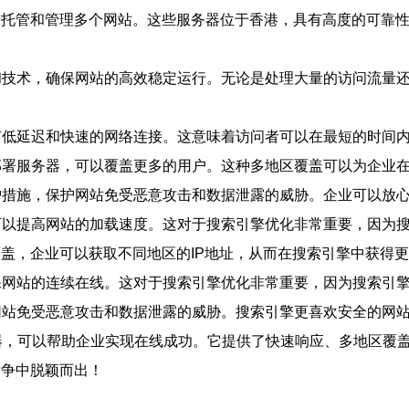
于托管和管理多个网站。这些服务器位于香港，具有高度的可靠性
备和技术，确保网站的高效稳定运行。无论是处理大量的访问流量
具有低延迟和快速的网络连接。这意味着访问者可以在最短的时间
置部署服务器，可以覆盖更多的用户。这种多地区覆盖可以为企业
防护措施，保护网站免受恶意攻击和数据泄露的威胁。企业可以放
行可以提高网站的加载速度。这对于搜索引擎优化非常重要，因为
地区覆盖，企业可以获取不同地区的IP地址，从而在搜索引擎中获
确保网站的连续在线。这对于搜索引擎优化非常重要，因为搜索引
护网站免受恶意攻击和数据泄露的威胁。搜索引擎更喜欢安全的网
利器，可以帮助企业实现在线成功。它提供了快速响应、多地区覆
竞争中脱颖而出！