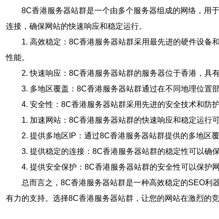
8C香港服务器站群是一个由多个服务器组成的网络，用
连接，确保网站的快速响应和稳定运行。
1. 高效稳定：8C香港服务器站群采用最先进的硬件设
性能。
2. 快速响应：8C香港服务器站群的服务器位于香港，
3. 多地区覆盖：8C香港服务器站群通过在不同地理位
4. 安全性：8C香港服务器站群采用先进的安全技术和
1. 加速网站：8C香港服务器站群的快速响应和稳定运
2. 提供多地区IP：通过8C香港服务器站群提供的多
3. 提供稳定的连接：8C香港服务器站群的稳定性可以
4. 提供安全保护：8C香港服务器站群的安全性可以保
总而言之，8C香港服务器站群是一种高效稳定的SEO
有力的支持。选择8C香港服务器站群，让您的网站在激烈的