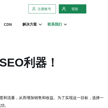
注册账号
登陆
解决方案
联系我们
CDN
SEO利器！
光度和流量，从而增加销售和收益。为了实现这一目标，选择一
成功。