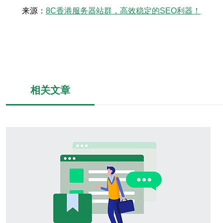
来源：
8C香港服务器站群，高效稳定的SEO利器！
相关文章