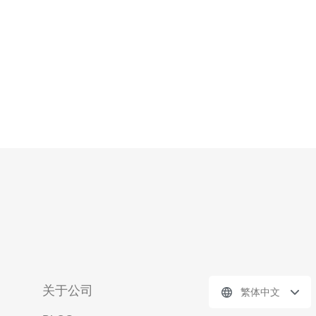
关于公司
繁体中文