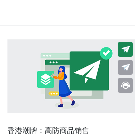
香港潮牌：高防商品销售