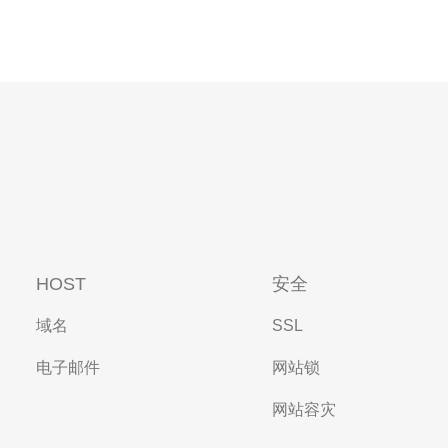
HOST
安全
域名
SSL
电子邮件
网站锁
网站容灾