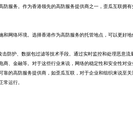
高防服务。作为香港领先的高防服务提供商之一，歪瓜互联拥有
施和网络环境。选择香港作为高防服务的托管地点，可以更好地
S攻击防护、数据包过滤等技术手段。通过实时监控和处理恶意流
电商、金融等。对于这些行业来说，网络的稳定性和安全性对业
可靠的高防服务提供商，如歪瓜互联，对于企业和组织来说至关
正常运行。