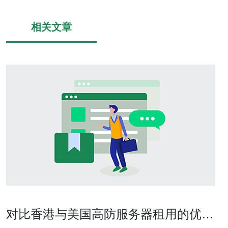
相关文章
对比香港与美国高防服务器租用的优缺