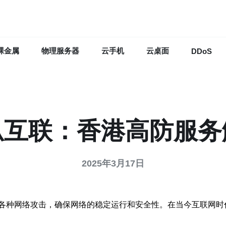
裸金属
物理服务器
云手机
云桌面
DDoS
瓜互联：香港高防服务
2025年3月17日
各种网络攻击，确保网络的稳定运行和安全性。在当今互联网时