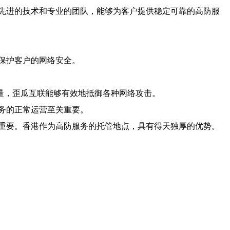
先进的技术和专业的团队，能够为客户提供稳定可靠的高防服
保护客户的网络安全。
量，歪瓜互联能够有效地抵御各种网络攻击。
务的正常运营至关重要。
重要。香港作为高防服务的托管地点，具有得天独厚的优势。