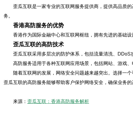
歪瓜互联是一家专业的互联网服务提供商，提供高品质的
务。
香港高防服务的优势
香港作为国际金融中心和互联网枢纽，拥有先进的基础设
歪瓜互联的高防技术
歪瓜互联采用多层次的防护体系，包括流量清洗、DDo
高防服务适用于各种互联网应用场景，包括网站、游戏、
随着互联网的发展，网络安全问题越来越突出。选择一个
歪瓜互联的高防服务能够帮助客户保护网络安全，确保业务的
来源：
歪瓜互联：香港高防服务解析