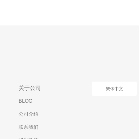
关于公司
繁体中文
BLOG
公司介绍
联系我们