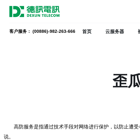
首页
云服务器
客户服务： (00886)-982-263-666
歪
高防服务是指通过技术手段对网络进行保护，以防止遭受
说。