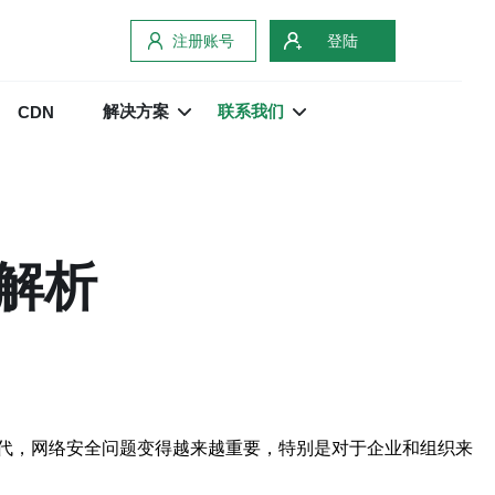
注册账号
登陆
解决方案
联系我们
CDN
解析
代，网络安全问题变得越来越重要，特别是对于企业和组织来