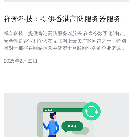
祥奔科技：提供香港高防服务器服务
祥奔科技：提供香港高防服务器服务 在当今数字化时代，
安全性是企业和个人在互联网上最关注的问题之一。特别
是对于那些在网站运营中依赖于互联网业务的企业来说，
保护网站免受各种网络攻击的影响非常重要。 祥奔科技是
2025年2月22日
一家专业的网络安全服务提供商，致力于为客户提供高品
质的高防服务器服务。作为一