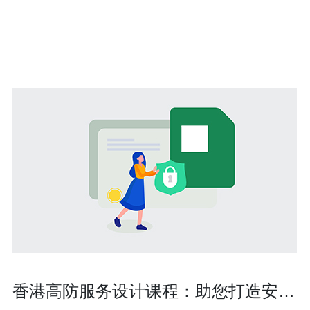
香港高防服务设计课程：助您打造安全