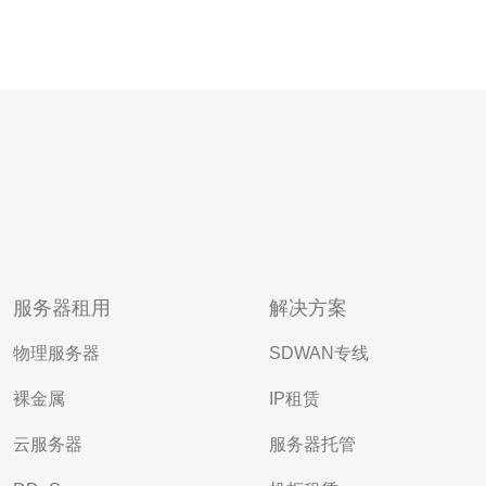
服务器租用
解决方案
物理服务器
SDWAN专线
裸金属
IP租赁
云服务器
服务器托管