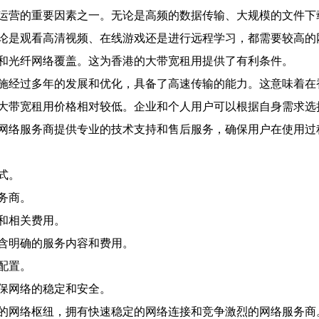
运营的重要因素之一。无论是高频的数据传输、大规模的文件下
论是观看高清视频、在线游戏还是进行远程学习，都需要较高的
和光纤网络覆盖。这为香港的大带宽租用提供了有利条件。
施经过多年的发展和优化，具备了高速传输的能力。这意味着在
大带宽租用价格相对较低。企业和个人用户可以根据自身需求选
网络服务商提供专业的技术支持和售后服务，确保用户在使用过
式。
务商。
和相关费用。
含明确的服务内容和费用。
配置。
保网络的稳定和安全。
的网络枢纽，拥有快速稳定的网络连接和竞争激烈的网络服务商