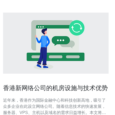
香港新网络公司的机房设施与技术优势
近年来，香港作为国际金融中心和科技创新高地，吸引了
众多企业在此设立网络公司。随着信息技术的快速发展，
服务器、VPS、主机以及域名的需求日益增长。本文将探