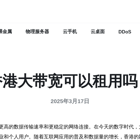
裸金属
物理服务器
云手机
云桌面
DDoS
香港大带宽可以租用吗
2025年3月17日
更高的数据传输速率和更稳定的网络连接。在今天的数字时代，
业和个人用户。随着互联网应用的普及和数据量的增长，香港的