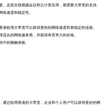
载，还是在线视频会议和云计算应用，都需要大带宽的支持。
网络速度和稳定性。
香港租用大带宽可以获得更快的网络速度和更稳定的连接。
择适合的网络服务商，并获得有竞争力的价格。
程中的顺畅体验。
。通过租用香港的大带宽，企业和个人用户可以获得更好的网