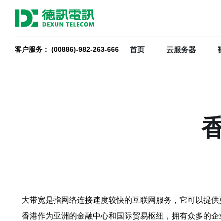
首页
云服务器
客户服务： (00886)-982-263-666
大带宽是指网络连接速度较快的互联网服务，它可以提供
香港作为亚洲的金融中心和国际贸易枢纽，拥有众多的企