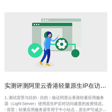
实测评测阿里云香港轻量原生IP在访问
速度方面的表现
1. 测试背景与目的 - 目的：验证阿里云香港轻量应用服务
器（Light Server）使用原生IP后对访问速度的改善情况。
- 背景：轻量应用服务器常用于中小站点，原生IP可减少