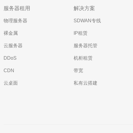
服务器租用
解决方案
物理服务器
SDWAN专线
裸金属
IP租赁
云服务器
服务器托管
DDoS
机柜租赁
CDN
带宽
云桌面
私有云搭建