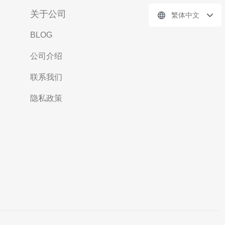
关于公司
繁体中文
BLOG
公司介绍
联系我们
隐私政策