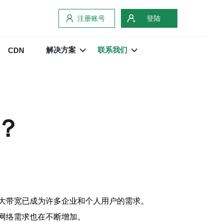
注册账号
登陆
解决方案
联系我们
CDN
？
大带宽已成为许多企业和个人用户的需求。
网络需求也在不断增加。