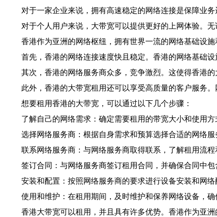
对于一家企业来说，拥有高速稳定的网络连接是保障业务
对于个人用户来说，大带宽可以提供更好的上网体验。无
香港作为亚洲的网络枢纽，拥有世界一流的网络基础设施
首先，香港的网络连接速度快且稳定。香港的网络基础设
其次，香港的网络服务商众多，竞争激烈。这使得香港的
此外，香港的大带宽租用还可以享受高质量的客户服务。
想要租用香港的大带宽，可以通过以下几个步骤：
了解自己的网络需求：确定需要租用的带宽大小和使用方
选择网络服务商：根据自身需求和预算选择合适的网络服
联系网络服务商：与网络服务商取得联系，了解租用流程
签订合同：与网络服务商签订租用合同，并确保合同中包
安装和配置：按照网络服务商的要求进行设备安装和网络
使用和维护：在租用期间，及时维护和保养网络设备，确
香港大带宽可以租用，并且具有许多优势。香港作为亚洲