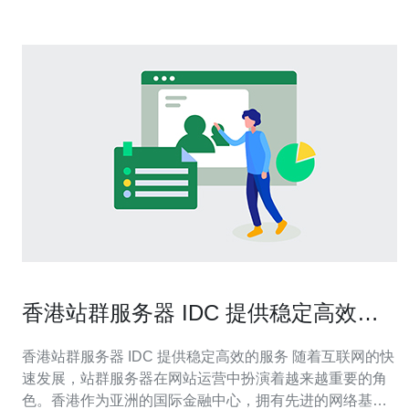
香港站群服务器 IDC 提供稳定高效的
服务
香港站群服务器 IDC 提供稳定高效的服务 随着互联网的快
速发展，站群服务器在网站运营中扮演着越来越重要的角
色。香港作为亚洲的国际金融中心，拥有先进的网络基础