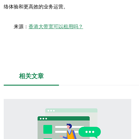
络体验和更高效的业务运营。
来源：
香港大带宽可以租用吗？
相关文章