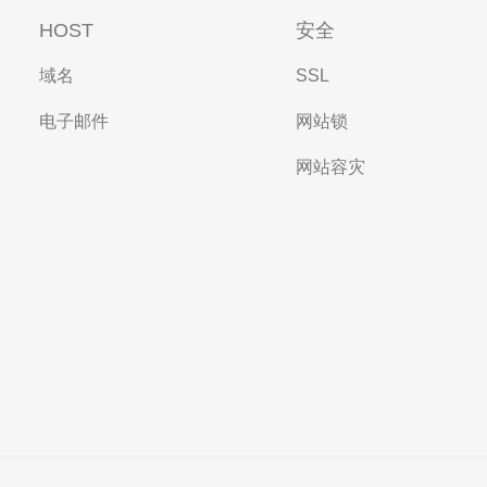
HOST
安全
域名
SSL
电子邮件
网站锁
网站容灾