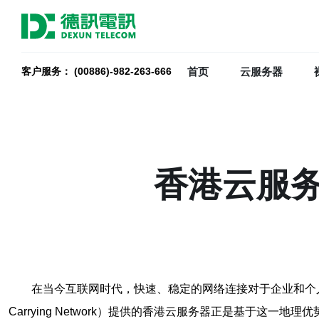
首页
云服务器
客户服务： (00886)-982-263-666
香港云服务
在当今互联网时代，快速、稳定的网络连接对于企业和个人来
Carrying Network）提供的香港云服务器正是基于这