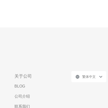
关于公司
繁体中文
BLOG
公司介绍
联系我们