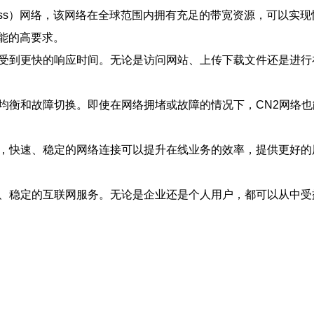
rnet Access）网络，该网络在全球范围内拥有充足的带宽资源，
能的高要求。
可以享受到更快的响应时间。无论是访问网站、上传下载文件还是进
载均衡和故障切换。即使在网络拥堵或故障的情况下，CN2网络
说，快速、稳定的网络连接可以提升在线业务的效率，提供更好的
速、稳定的互联网服务。无论是企业还是个人用户，都可以从中受