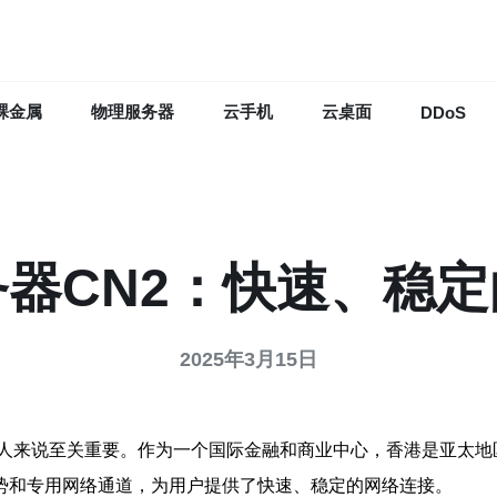
裸金属
物理服务器
云手机
云桌面
DDoS
器CN2：快速、稳
2025年3月15日
说至关重要。作为一个国际金融和商业中心，香港是亚太地区最重要的
一地理优势和专用网络通道，为用户提供了快速、稳定的网络连接。