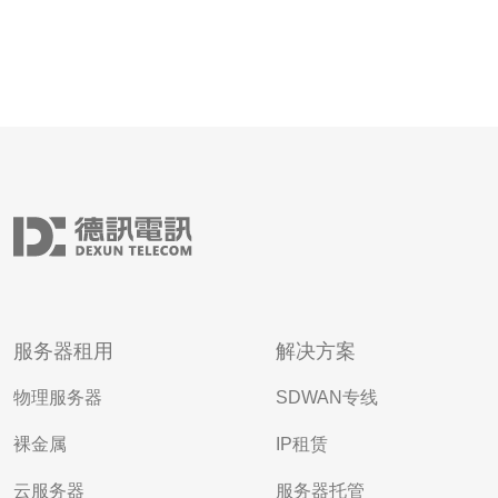
服务器租用
解决方案
物理服务器
SDWAN专线
裸金属
IP租赁
云服务器
服务器托管