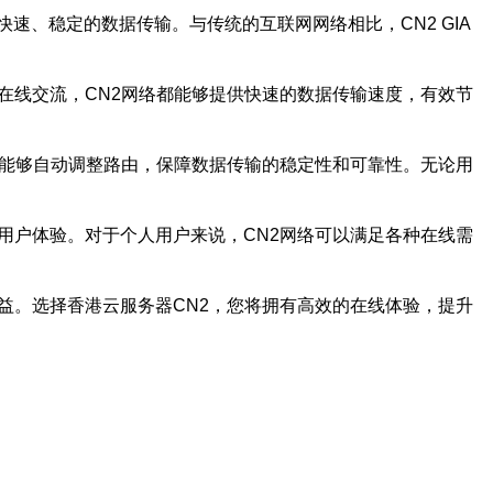
可以实现快速、稳定的数据传输。与传统的互联网网络相比，CN2 GIA
行在线交流，CN2网络都能够提供快速的数据传输速度，有效节
也能够自动调整路由，保障数据传输的稳定性和可靠性。无论用
用户体验。对于个人用户来说，CN2网络可以满足各种在线需
益。选择香港云服务器CN2，您将拥有高效的在线体验，提升