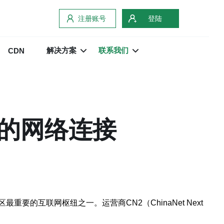
注册账号
登陆
解决方案
联系我们
CDN
定的网络连接
互联网枢纽之一。运营商CN2（ChinaNet Next