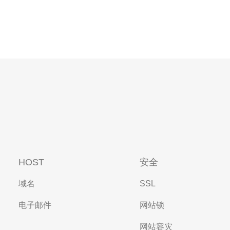
HOST
安全
域名
SSL
电子邮件
网站锁
网站容灾