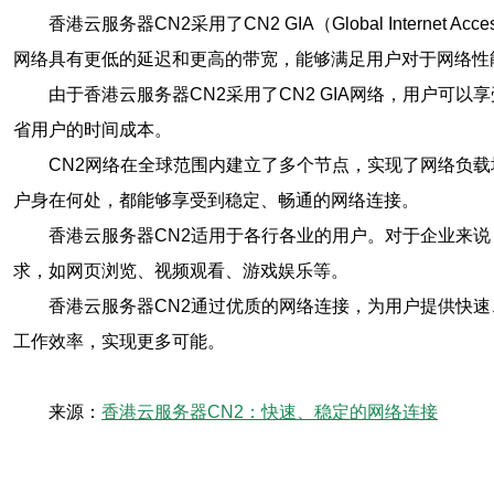
香港云服务器CN2采用了CN2 GIA（Global Inte
网络具有更低的延迟和更高的带宽，能够满足用户对于网络性
由于香港云服务器CN2采用了CN2 GIA网络，用户
省用户的时间成本。
CN2网络在全球范围内建立了多个节点，实现了网络负
户身在何处，都能够享受到稳定、畅通的网络连接。
香港云服务器CN2适用于各行各业的用户。对于企业来
求，如网页浏览、视频观看、游戏娱乐等。
香港云服务器CN2通过优质的网络连接，为用户提供快
工作效率，实现更多可能。
来源：
香港云服务器CN2：快速、稳定的网络连接