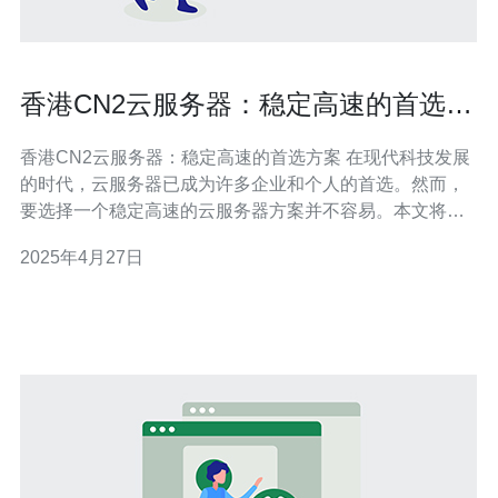
香港CN2云服务器：稳定高速的首选方
案
香港CN2云服务器：稳定高速的首选方案 在现代科技发展
的时代，云服务器已成为许多企业和个人的首选。然而，
要选择一个稳定高速的云服务器方案并不容易。本文将介
绍香港CN2云服务器，它是一个非常可靠的选择。 香港
2025年4月27日
CN2云服务器是一种基于CN2网络的云服务器方案。CN2
网络是中国电信旗下的一种高速网络，能够提供稳定、高
速的网络连接。