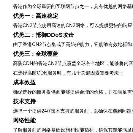
香港作为全球重要的互联网节点之一，具有优越的网络基
优势一：高速稳定
香港CN2节点使用高速的CN2网络，可以提供更快的响
优势二：抵御DDoS攻击
由于香港CN2节点集成了高防护能力，它能够有效地抵御
优势三：全球覆盖
高防CDN的香港CN2节点覆盖全球各个地区，能够将
在选择高防CDN服务时，有几个关键因素需要考虑：
成本效益
确保选择的服务提供商能够提供合理的价格，并在满足需
技术支持
选择一个提供24/7技术支持的服务商，以确保在遇到问
网络性能
了解服务商的网络基础设施和性能指标，确保其能够满足