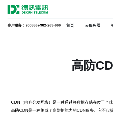
首页
云服务器
客户服务： (00886)-982-263-666
高防C
CDN（内容分发网络）是一种通过将数据存储在位于全球
高防CDN是一种集成了高防护能力的CDN服务。它不