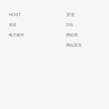
HOST
安全
域名
SSL
电子邮件
网站锁
网站容灾