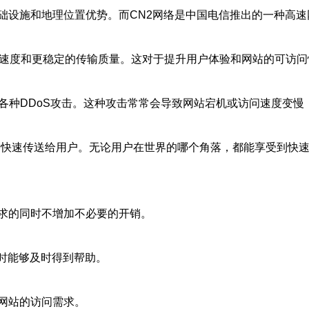
础设施和地理位置优势。而CN2网络是中国电信推出的一种高
应速度和更稳定的传输质量。这对于提升用户体验和网站的可访
各种DDoS攻击。这种攻击常常会导致网站宕机或访问速度变慢
内容快速传送给用户。无论用户在世界的哪个角落，都能享受到快
求的同时不增加不必要的开销。
题时能够及时得到帮助。
网站的访问需求。