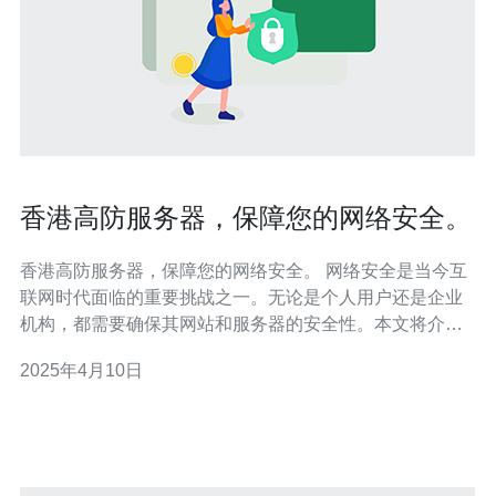
香港高防服务器，保障您的网络安全。
香港高防服务器，保障您的网络安全。 网络安全是当今互
联网时代面临的重要挑战之一。无论是个人用户还是企业
机构，都需要确保其网站和服务器的安全性。本文将介绍
香港高防服务器，探讨它如何保障您的网络安全。 高防服
2025年4月10日
务器是一种拥有强大防护能力的服务器，能够有效抵御各
种