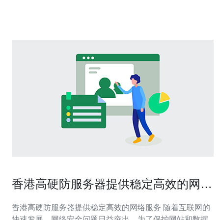
站时需测量体温，并佩戴口罩。 车厢定期消毒，保持空气
流通。
香港高硬防服务器提供稳定高效的网络
服务
香港高硬防服务器提供稳定高效的网络服务 随着互联网的
快速发展，网络安全问题日益突出，为了保护网站和数据