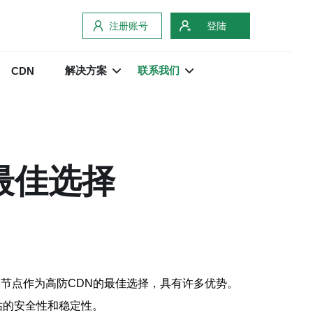
注册账号
登陆
解决方案
联系我们
CDN
最佳选择
2节点作为高防CDN的最佳选择，具有许多优势。
站的安全性和稳定性。