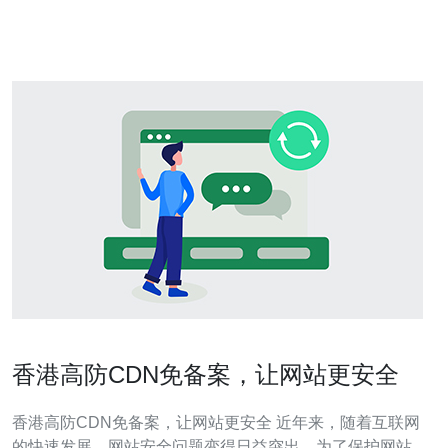
有先进的网络基础设施和技术。在这样的环境下，选择香
港的高防大带宽服务，能够
香港高防CDN免备案，让网站更安全
香港高防CDN免备案，让网站更安全 近年来，随着互联网
的快速发展，网站安全问题变得日益突出。为了保护网站