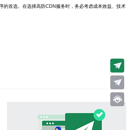
程序的首选。在选择高防CDN服务时，务必考虑成本效益、技术