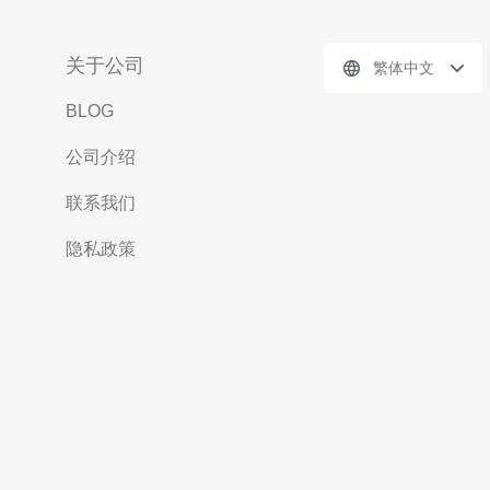
关于公司
繁体中文
BLOG
公司介绍
联系我们
隐私政策