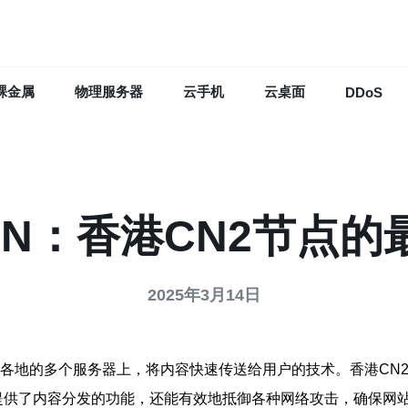
裸金属
物理服务器
云手机
云桌面
DDoS
DN：香港CN2节点的
2025年3月14日
各地的多个服务器上，将内容快速传送给用户的技术。香港CN
仅提供了内容分发的功能，还能有效地抵御各种网络攻击，确保网