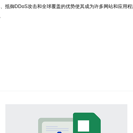
定、抵御DDoS攻击和全球覆盖的优势使其成为许多网站和应用
。