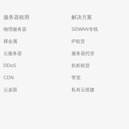
服务器租用
解决方案
物理服务器
SDWAN专线
裸金属
IP租赁
云服务器
服务器托管
DDoS
机柜租赁
CDN
带宽
云桌面
私有云搭建