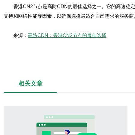
香港CN2节点是高防CDN的最佳选择之一。它的高速稳
支持和网络性能等因素，以确保选择最适合自己需求的服务商
来源：
高防CDN：香港CN2节点的最佳选择
相关文章