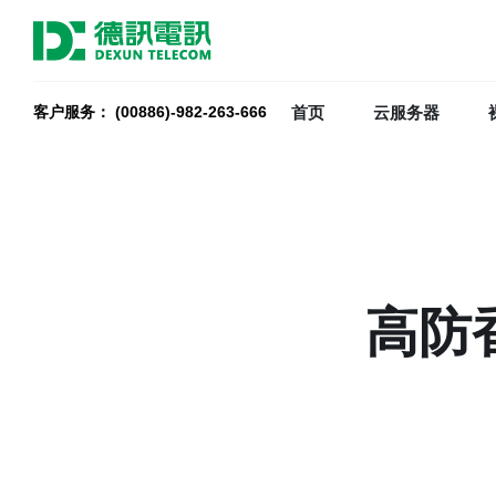
客户服务： (00886)-982-263-666
首页
云服务器
高防