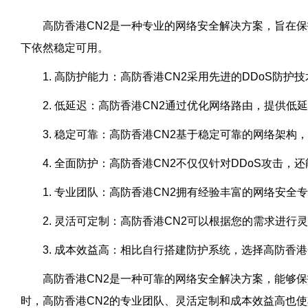
高防香港CN2是一种专业的网络安全解决方案，旨在
下依然稳定可用。
1. 高防护能力：高防香港CN2采用先进的DDoS防
2. 低延迟：高防香港CN2通过优化网络路由，提供
3. 稳定可靠：高防香港CN2基于稳定可靠的网络架
4. 全面防护：高防香港CN2不仅仅针对DDoS攻
1. 专业团队：高防香港CN2拥有经验丰富的网络安
2. 灵活可定制：高防香港CN2可以根据您的需求进
3. 成本效益高：相比自行搭建防护系统，选择高防香
高防香港CN2是一种可靠的网络安全解决方案，能够
时，高防香港CN2的专业团队、灵活定制和成本效益高也