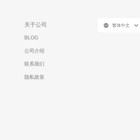
关于公司
繁体中文
BLOG
公司介绍
联系我们
隐私政策