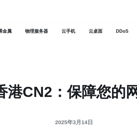
裸金属
物理服务器
云手机
云桌面
DDoS
香港CN2：保障您的
2025年3月14日