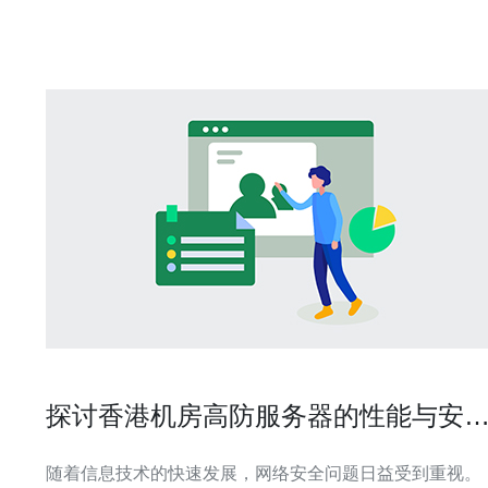
以加速网站访问
探讨香港机房高防服务器的性能与安
性
随着信息技术的快速发展，网络安全问题日益受到重视。