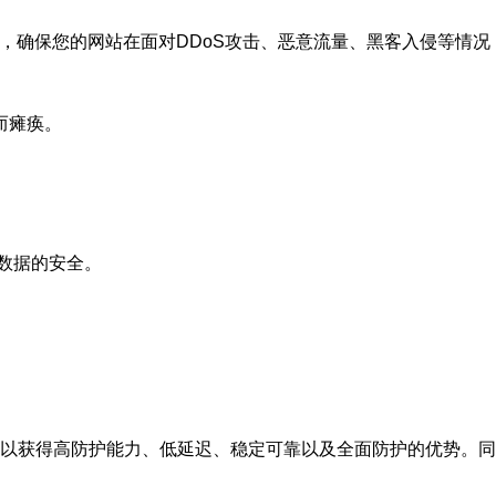
，确保您的网站在面对DDoS攻击、恶意流量、黑客入侵等情况
而瘫痪。
站数据的安全。
可以获得高防护能力、低延迟、稳定可靠以及全面防护的优势。同