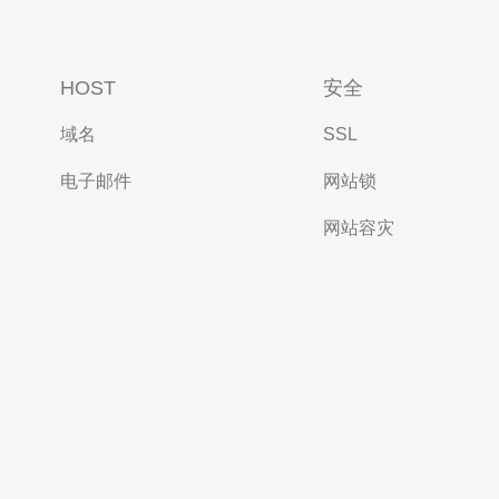
HOST
安全
域名
SSL
电子邮件
网站锁
网站容灾