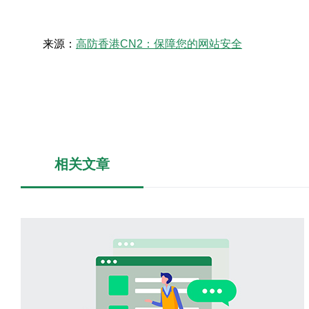
来源：
高防香港CN2：保障您的网站安全
相关文章