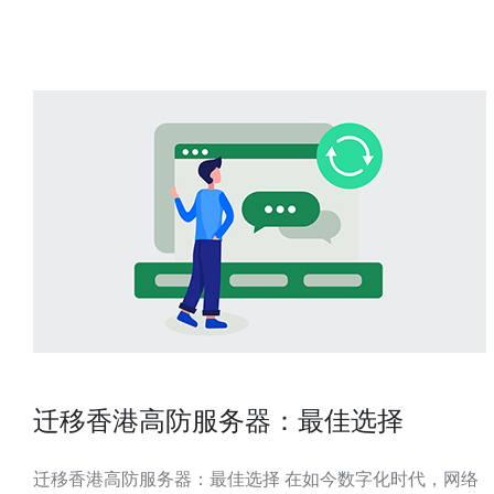
的帧率，确保游戏体验的流畅。而稳定性则关
迁移香港高防服务器：最佳选择
迁移香港高防服务器：最佳选择 在如今数字化时代，网络