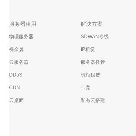
服务器租用
解决方案
物理服务器
SDWAN专线
裸金属
IP租赁
云服务器
服务器托管
DDoS
机柜租赁
CDN
带宽
云桌面
私有云搭建