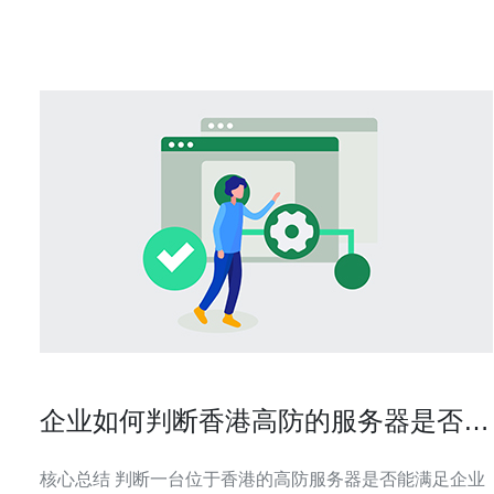
防护峰值还是清洗带宽。确认白名单
企业如何判断香港高防的服务器是否满
足业务级别的安全需求
核心总结 判断一台位于香港的高防服务器是否能满足企业