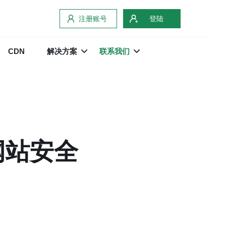
注册账号
登陆
CDN
解决方案
联系我们
网站安全