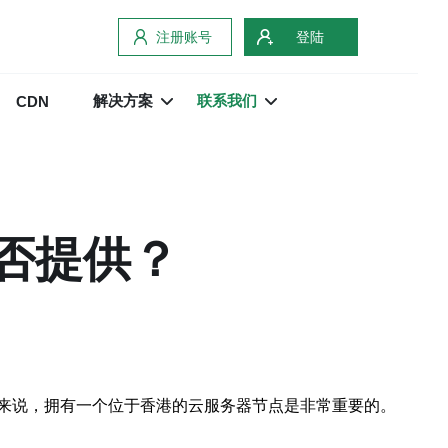
注册账号
登陆
解决方案
联系我们
CDN
是否提供？
来说，拥有一个位于香港的云服务器节点是非常重要的。