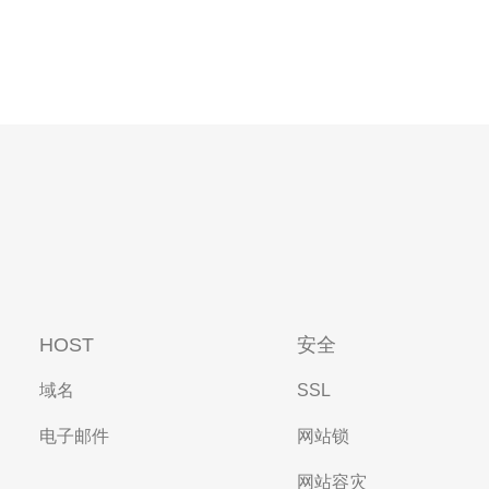
HOST
安全
域名
SSL
电子邮件
网站锁
网站容灾