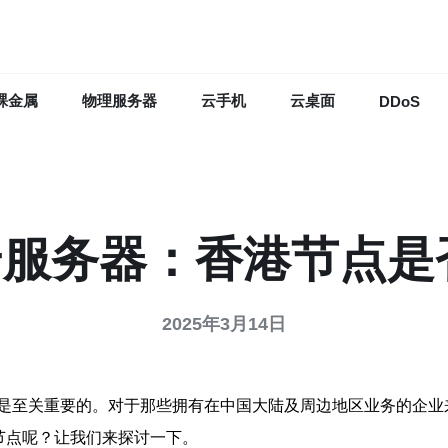
裸金属
物理服务器
云手机
云桌面
DDoS
e云服务器：香港节点
2025年3月14日
是至关重要的。对于那些拥有在中国大陆及周边地区业务的企业
港节点呢？让我们来探讨一下。