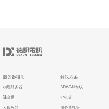
服务器租用
解决方案
物理服务器
SDWAN专线
裸金属
IP租赁
云服务器
服务器托管