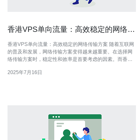
香港VPS单向流量：高效稳定的网络传
输方案
香港VPS单向流量：高效稳定的网络传输方案 随着互联网
的普及和发展，网络传输方案变得越来越重要。在选择网
络传输方案时，稳定性和效率是首要考虑的因素。而香港
VPS单向流量则成为了越来越多用户的首选，因为它能够
2025年7月16日
提供高效稳定的网络传输方案。 香港VPS单向流量是一种
网络传输方案，它通过虚拟专用服务器（VPS）来实现单
向数据传输。这意