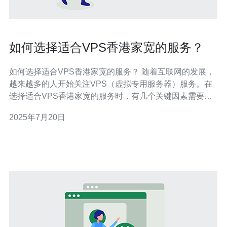
如何选择适合VPS香港家宽的服务？
如何选择适合VPS香港家宽的服务？ 随着互联网的发展，
越来越多的人开始关注VPS（虚拟专用服务器）服务。在
选择适合VPS香港家宽的服务时，有几个关键因素需要考
虑。 首先，要了解自己对VPS的需求是什么。是否需要更
2025年7月20日
大的带宽？是否需要更高的性能？是否需要更好的网络稳
定性？根据自己的需求来选择合适的服务提供商。 在选择
VPS