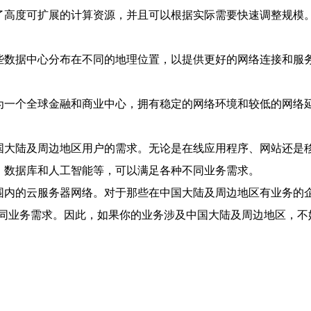
供了高度可扩展的计算资源，并且可以根据实际需要快速调整规模。
这些数据中心分布在不同的地理位置，以提供更好的网络连接和
作为一个全球金融和商业中心，拥有稳定的网络环境和较低的网络延
中国大陆及周边地区用户的需求。无论是在线应用程序、网站还
储、数据库和人工智能等，可以满足各种不同业务需求。
范围内的云服务器网络。对于那些在中国大陆及周边地区有业务的企
业务需求。因此，如果你的业务涉及中国大陆及周边地区，不妨考