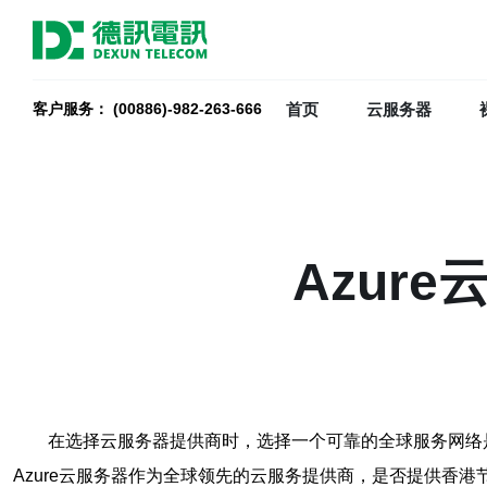
首页
云服务器
客户服务： (00886)-982-263-666
Azur
在选择云服务器提供商时，选择一个可靠的全球服务网络
Azure云服务器作为全球领先的云服务提供商，是否提供香