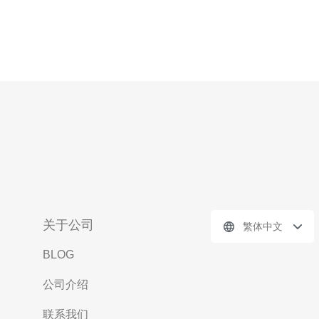
关于公司
繁体中文
BLOG
公司介绍
联系我们