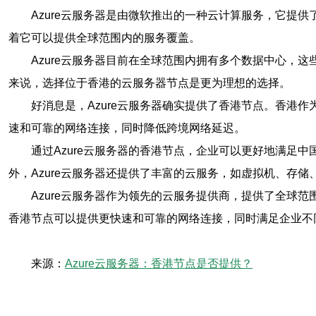
Azure云服务器是由微软推出的一种云计算服务，它提
着它可以提供全球范围内的服务覆盖。
Azure云服务器目前在全球范围内拥有多个数据中心，
来说，选择位于香港的云服务器节点是更为理想的选择。
好消息是，Azure云服务器确实提供了香港节点。香港
速和可靠的网络连接，同时降低跨境网络延迟。
通过Azure云服务器的香港节点，企业可以更好地满足
外，Azure云服务器还提供了丰富的云服务，如虚拟机、存
Azure云服务器作为领先的云服务提供商，提供了全球
香港节点可以提供更快速和可靠的网络连接，同时满足企业不同
来源：
Azure云服务器：香港节点是否提供？