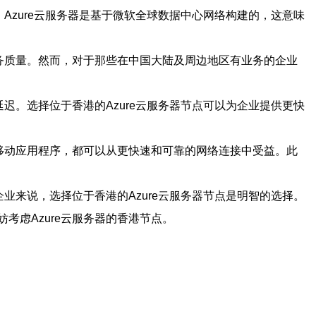
Azure云服务器是基于微软全球数据中心网络构建的，这意味
服务质量。然而，对于那些在中国大陆及周边地区有业务的企业
迟。选择位于香港的Azure云服务器节点可以为企业提供更快
是移动应用程序，都可以从更快速和可靠的网络连接中受益。此
业来说，选择位于香港的Azure云服务器节点是明智的选择。
虑Azure云服务器的香港节点。