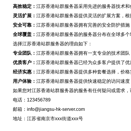
高效稳定：
江苏香港站群服务器采用先进的服务器技术和
灵活扩展：
江苏香港站群服务器提供灵活的扩展方案，根
安全可靠：
江苏香港站群服务器拥有完善的安全防护措施
全球覆盖：
江苏香港站群服务器的服务器分布在全球多个
选择江苏香港站群服务器的理由如下：
专业团队：
江苏香港站群服务器拥有一支专业的技术团队
优质客户：
江苏香港站群服务器已经为众多客户提供了优
经济实惠：
江苏香港站群服务器提供多种套餐选择，价格
用户体验：
江苏香港站群服务器提供快速稳定的访问速度
如果您对江苏香港站群服务器的服务有任何疑问或需求，
电话：123456789
邮箱：info@jiangsu-hk-server.com
地址：江苏省南京市xxx街道xxx号