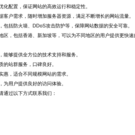
优化配置，保证网站的高效运行和稳定性。
据客户需求，随时增加服务器资源，满足不断增长的网站流量。
，包括防火墙、DDoS攻击防护等，保障网站数据的安全可靠。
地区，包括香港、新加坡等，可以为不同地区的用户提供更快速
，能够提供全方位的技术支持和服务。
质的站群服务，口碑良好。
实惠，适合不同规模网站的需求。
，为用户提供良好的访问体验。
请通过以下方式联系我们：