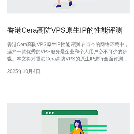
香港Cera高防VPS原生IP的性能评测
香港Cera高防VPS原生IP性能评测 在当今的网络环境中，
选择一款优秀的VPS服务是企业和个人用户必不可少的步
骤。本文将对香港Cera高防VPS的原生IP进行全面评测，
以下是我们的三大精华总结： 高防护能力：有效抵御
2025年10月4日
DDoS攻击 优质网络延迟：快速稳定的连接 灵活的资源配