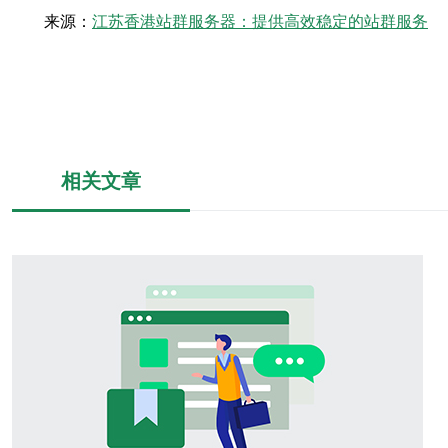
来源：
江苏香港站群服务器：提供高效稳定的站群服务
相关文章