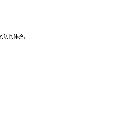
的访问体验。