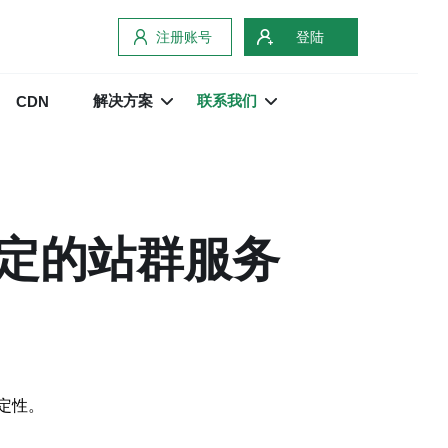
注册账号
登陆
解决方案
联系我们
CDN
定的站群服务
定性。