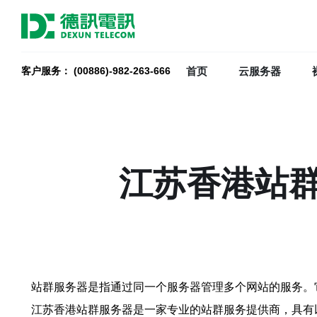
首页
云服务器
客户服务： (00886)-982-263-666
江苏香港站
站群服务器是指通过同一个服务器管理多个网站的服务。
江苏香港站群服务器是一家专业的站群服务提供商，具有