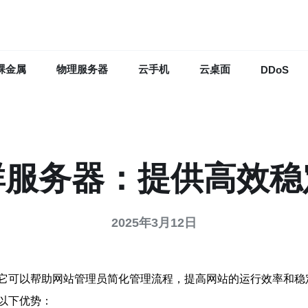
裸金属
物理服务器
云手机
云桌面
DDoS
群服务器：提供高效稳
2025年3月12日
它可以帮助网站管理员简化管理流程，提高网站的运行效率和稳
以下优势：