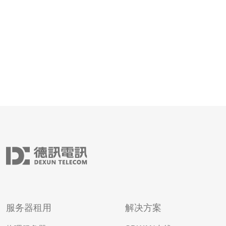
香港地处亚洲的中心位置，作为一个国际
服务器租用
解决方案