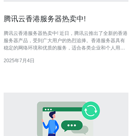
腾讯云香港服务器热卖中!
腾讯云香港服务器热卖中! 近日，腾讯云推出了全新的香港
服务器产品，受到广大用户的热烈追捧。香港服务器具有
稳定的网络环境和优质的服务，适合各类企业和个人用户
使用。不仅可以提供稳定的云计算服务，还能为用户提供
2025年7月4日
更快速，更安全的网络体验。 香港服务器地理位置优越，
连接国内和国际网络都非