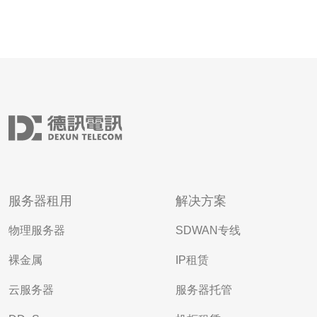
服务器租用
解决方案
物理服务器
SDWAN专线
裸金属
IP租赁
云服务器
服务器托管