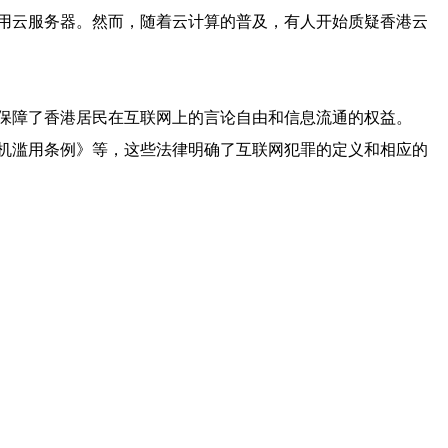
用云服务器。然而，随着云计算的普及，有人开始质疑香港云
保障了香港居民在互联网上的言论自由和信息流通的权益。
机滥用条例》等，这些法律明确了互联网犯罪的定义和相应的