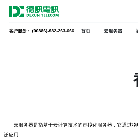
首页
云服务器
客户服务： (00886)-982-263-666
云服务器是指基于云计算技术的虚拟化服务器，它通过物
泛应用。