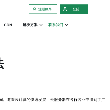
注册账号
登陆
解决方案
联系我们
CDN
法
间。随着云计算的快速发展，云服务器在各行各业中得到了广