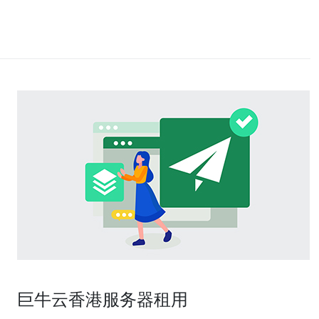
巨牛云香港服务器租用