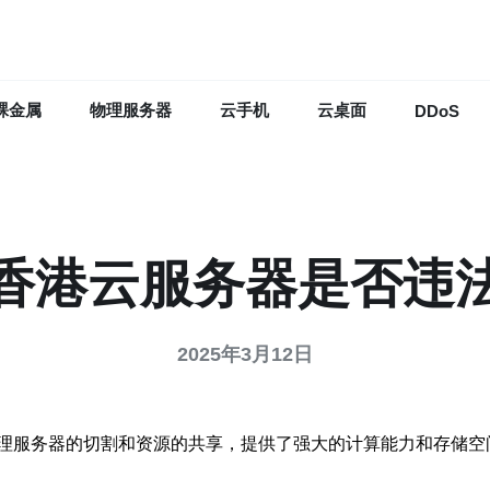
裸金属
物理服务器
云手机
云桌面
DDoS
香港云服务器是否违
2025年3月12日
理服务器的切割和资源的共享，提供了强大的计算能力和存储空