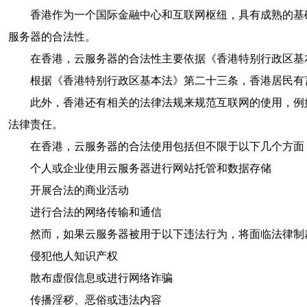
香港作为一个国际金融中心和互联网枢纽，具有成熟的基
服务器的合法性。
在香港，云服务器的合法性主要依据《香港特别行政区基
根据《香港特别行政区基本法》第二十三条，香港居民有
此外，香港还有相关的法律法规来规范互联网的使用，例
法律责任。
在香港，云服务器的合法使用包括但不限于以下几个方面
个人或企业使用云服务器进行网站托管和数据存储
开展合法的商业活动
进行合法的网络传输和通信
然而，如果云服务器被用于以下违法行为，将面临法律制
侵犯他人知识产权
散布虚假信息或进行网络诈骗
传播淫秽、恶俗或违法内容