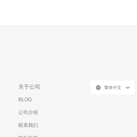
关于公司
繁体中文
BLOG
公司介绍
联系我们