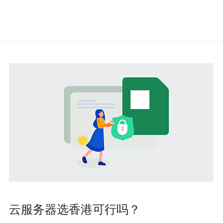
云服务器选香港可行吗？