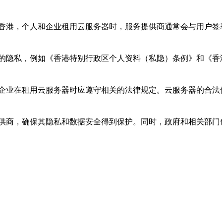
香港，个人和企业租用云服务器时，服务提供商通常会与用户签
的隐私，例如《香港特别行政区个人资料（私隐）条例》和《香
企业在租用云服务器时应遵守相关的法律规定。云服务器的合法
供商，确保其隐私和数据安全得到保护。同时，政府和相关部门