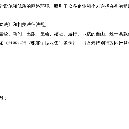
础设施和优质的网络环境，吸引了众多企业和个人选择在香港租
本法》和相关法律法规。
言论、新闻、出版、集会、结社、游行、示威的自由。这一条款
如《刑事罪行（犯罪证据收集）条例》、《香港特别行政区计算
：
裁：