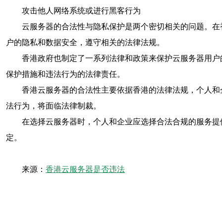
攻击他人网络系统或进行黑客行为
云服务器的合法性与隐私保护是两个密切相关的问题。在
户的隐私和数据安全，遵守相关的法律法规。
香港政府也制定了一系列法律和政策来保护云服务器用户
保护措施和违法行为的法律责任。
香港云服务器的合法性主要依据香港的法律法规，个人和
法行为，将面临法律制裁。
在选择云服务器时，个人和企业应选择合法合规的服务提
定。
来源：
香港云服务器是否违法