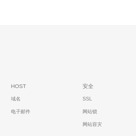
HOST
安全
域名
SSL
电子邮件
网站锁
网站容灾