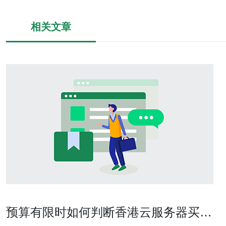
相关文章
预算有限时如何判断香港云服务器买哪