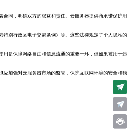
署合同，明确双方的权益和责任。云服务器提供商承诺保护用
港特别行政区电子交易条例》等。这些法律规定了个人隐私的
使用是保障网络自由和信息流通的重要一环，但如果被用于违
也应加强对云服务器市场的监管，保护互联网环境的安全和稳