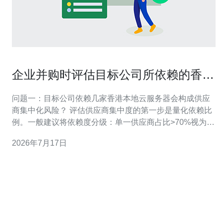
企业并购时评估目标公司所依赖的香港
本地云服务器有几家风险
问题一：目标公司依赖几家香港本地云服务器会构成供应
商集中化风险？ 评估供应商集中度的第一步是量化依赖比
例。一般建议将依赖度分级：单一供应商占比>70%视为高
集中风险，30%~70%为中等，
2026年7月17日