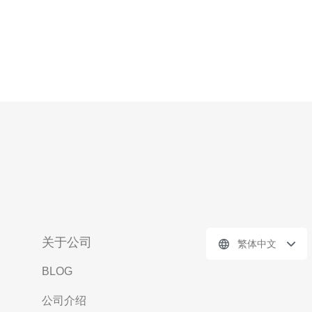
关于公司
繁体中文
BLOG
公司介绍