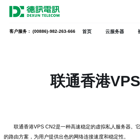
首页
云服务器
客户服务： (00886)-982-263-666
联通香港VP
联通香港VPS CN2是一种高速稳定的虚拟私人服务器
的路由方案，为用户提供出色的网络连接速度和稳定性。