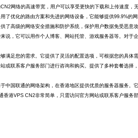
借助CN2网络的高速带宽，用户可以享受更快的下载和上传速度
。采用了优化的路由方案和先进的网络设备，它能够提供99.9%
它提供了高级的网络安全措施和防护系统，保护用户数据免受恶意
用户来说，它可以用作个人博客、网站托管、游戏服务器等。对
都能够满足您的需求。它提供了灵活的配置选项，可根据您的具体
方网站或联系客户服务部门进行咨询和购买。提供了多种套餐选
，基于中国联通的网络架构，在香港地区提供优质的服务器服务
港VPS CN2非常简单，只需访问官方网站或联系客户服务部