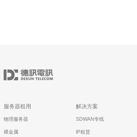
服务器租用
解决方案
物理服务器
SDWAN专线
裸金属
IP租赁