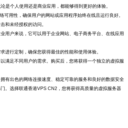
，无论是个人使用还是商业应用，都能够得到更好的体验。
的网络可用性，确保用户的网站或应用程序始终在线且运行良好。
攻击和未经授权的访问。
于企业用户来说，它可以用于企业网站、电子商务平台、在线应用
需求进行定制，确保您获得最佳的性能和使用体验。
择，以满足不同用户的需求。购买后，您将获得一个独立的虚拟服
。它拥有出色的网络连接速度、稳定可靠的服务和良好的数据安全
门。选择联通香港VPS CN2，您将获得高质量的虚拟服务器