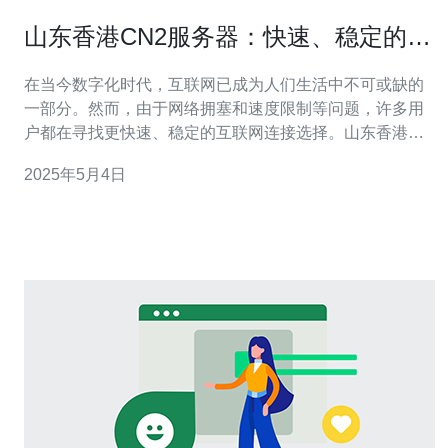
山东香港CN2服务器：快速、稳定的互
联网连接选择
在当今数字化时代，互联网已成为人们生活中不可或缺的
一部分。然而，由于网络拥塞和速度限制等问题，许多用
户都在寻找更快速、稳定的互联网连接选择。山东香港
CN2服务器就是一个理想的选择。 山东香港CN2服务器是
2025年5月4日
一种特殊的服务器，它利用CN2线路提供快速、稳定的互
联网连接。CN2线路是由中国电信推出的一种高速网络线
路，相比传统的BGP线路，具有更