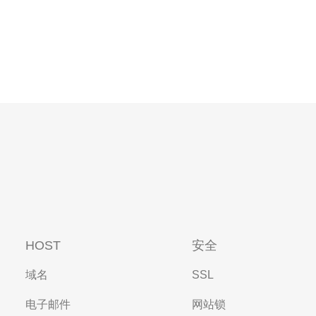
HOST
安全
域名
SSL
电子邮件
网站锁