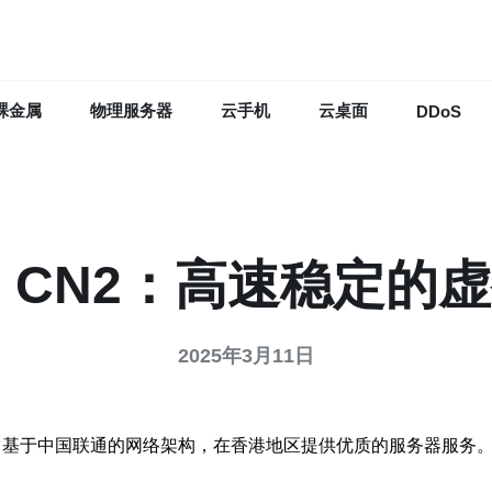
裸金属
物理服务器
云手机
云桌面
DDoS
S CN2：高速稳定的
2025年3月11日
。它基于中国联通的网络架构，在香港地区提供优质的服务器服务。