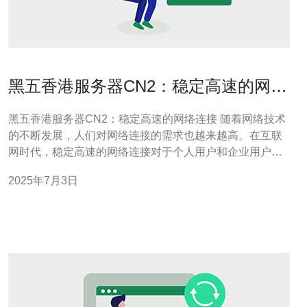
黑五香港服务器CN2：稳定高速的网络
连接
黑五香港服务器CN2：稳定高速的网络连接 随着网络技术
的不断发展，人们对网络连接的需求也越来越高。在互联
网时代，稳定高速的网络连接对于个人用户和企业用户来
说都至关重要。而在这样的背景下，黑五香港服务器CN2
2025年7月3日
应运而生，为用户提供了稳定高速的网络连接体验。 黑五
香港服务器CN2采用了最先进的网络设备和技术，保障了
网络连接的稳定性。