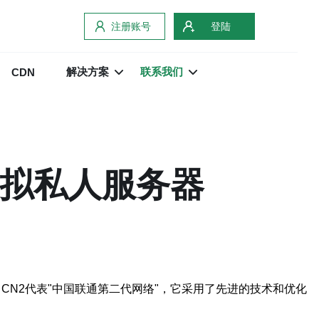
注册账号
登陆
解决方案
联系我们
CDN
虚拟私人服务器
CN2代表"中国联通第二代网络"，它采用了先进的技术和优化