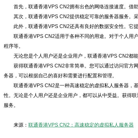
首先，联通香港VPS CN2拥有出色的网络连接速度。
其次，联通香港VPS CN2提供稳定可靠的服务器服务
此外，联通香港VPS CN2还具有良好的数据安全性。
联通香港VPS CN2适用于各种不同的用途。对于个人
程序等。
无论您是个人用户还是企业用户，联通香港VPS CN2
获得联通香港VPS CN2非常简单。您可以通过访问官
务器，可以根据自己的喜好和需要进行配置和管理。
联通香港VPS CN2是一种高速稳定的虚拟私人服务器
性。无论是个人用户还是企业用户，都可以从中受益。获得联通香
服务。
来源：
联通香港VPS CN2：高速稳定的虚拟私人服务器