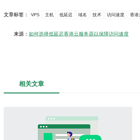
文章标签：
VPS
主机
低延迟
域名
技术
访问速度
香港
来源：
如何选择低延迟香港云服务器以保障访问速度
相关文章