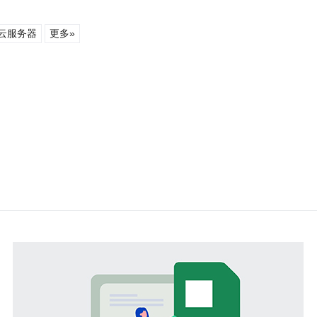
云服务器
更多»