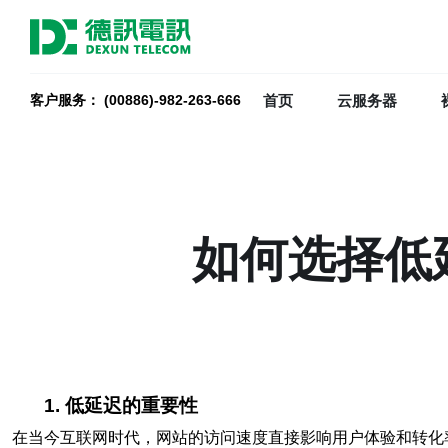
首页
云服务器
客户服务： (00886)-982-263-666
如何选择低
1. 低延迟的重要性
在当今互联网时代，网站的访问速度直接影响用户体验和转化