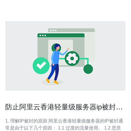
验
防止阿里云香港轻量级服务器ip被封的
有效措施
1. 理解IP被封的原因 阿里云香港轻量级服务器的IP被封通
常是由于以下几个原因： 1.1 过度的流量使用。 1.2 恶意