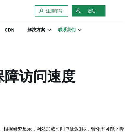
注册账号
登陆
解决方案
联系我们
CDN
保障访问速度
。根据研究显示，网站加载时间每延迟1秒，转化率可能下降