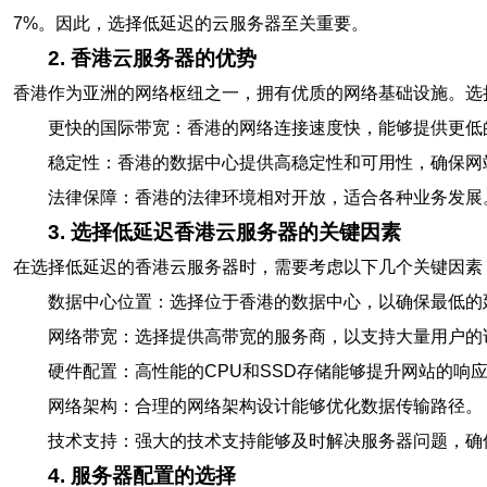
7%。因此，选择低延迟的云服务器至关重要。
2. 香港云服务器的优势
香港作为亚洲的网络枢纽之一，拥有优质的网络基础设施。选
更快的国际带宽：香港的网络连接速度快，能够提供更低
稳定性：香港的数据中心提供高稳定性和可用性，确保网站
法律保障：香港的法律环境相对开放，适合各种业务发展
3. 选择低延迟香港云服务器的关键因素
在选择低延迟的香港云服务器时，需要考虑以下几个关键因素
数据中心位置：选择位于香港的数据中心，以确保最低的
网络带宽：选择提供高带宽的服务商，以支持大量用户的
硬件配置：高性能的CPU和SSD存储能够提升网站的响
网络架构：合理的网络架构设计能够优化数据传输路径。
技术支持：强大的技术支持能够及时解决服务器问题，确
4. 服务器配置的选择