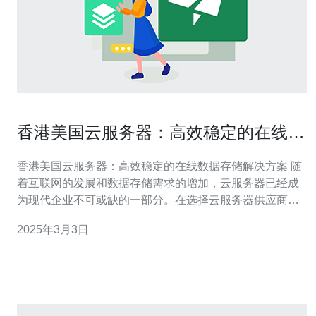
香港美国云服务器：高效稳定的在线数
据存储解决方案
香港美国云服务器：高效稳定的在线数据存储解决方案 随
着互联网的发展和数据存储需求的增加，云服务器已经成
为现代企业不可或缺的一部分。在选择云服务器供应商
时，稳定性和高效性是最重要的考虑因素之一。本文将介
2025年3月3日
绍香港美国云服务器，这是一种提供高效稳定在线数据存
储解决方案的优质选择。 1. 稳定性：香港美国云服务器提
供99.99％的服务