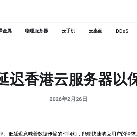
裸金属
物理服务器
云手机
云桌面
DDoS
延迟香港云服务器以
2026年2月26日
率。低延迟意味着数据传输的时间短，能够快速响应用户的请求