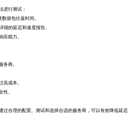
法进行测试：
以测量数据包往返时间。
获得详细的延迟和速度报告。
响应能力。
服务商。
过高成本。
全性。
通过合理的配置、测试和选择合适的服务商，可以有效降低延迟