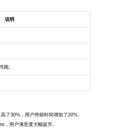
说明
。
性能。
。
高了30%，用户停留时间增加了20%。
0ms，用户满意度大幅提升。