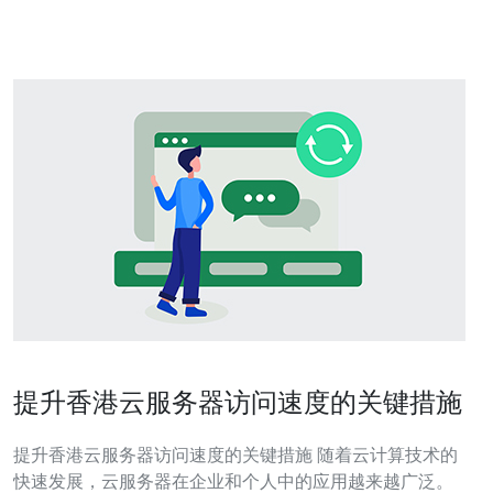
心位
提升香港云服务器访问速度的关键措施
提升香港云服务器访问速度的关键措施 随着云计算技术的
快速发展，云服务器在企业和个人中的应用越来越广泛。