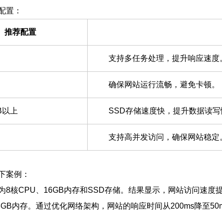
配置：
推荐配置
支持多任务处理，提升响应速度
确保网站运行流畅，避免卡顿。
GB以上
SSD存储速度快，提升数据读写
支持高并发访问，确保网站稳定
下案例：
核CPU、16GB内存和SSD存储。结果显示，网站访问速度提
GB内存。通过优化网络架构，网站的响应时间从200ms降至5