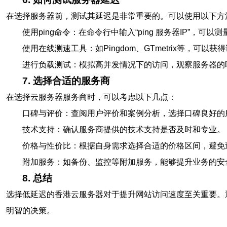
在选择服务器前，测试其延迟是非常重要的。可以使用以下方
使用ping命令：在命令行中输入“ping 服务器IP”，可
使用在线测速工具：如Pingdom、GTmetrix等，可以
进行负载测试：模拟高并发情况下的访问，观察服务器的
7. 选择合适的服务商
在选择云服务器服务商时，可以考虑以下几点：
口碑与评价：查阅用户评价和案例分析，选择口碑良好的
技术支持：确认服务商提供的技术支持是否及时和专业。
价格与性价比：根据自身需求选择合适的价格区间，避免
附加服务：如备份、监控等附加服务，能够提升业务的安
8. 总结
选择低延迟的香港云服务器对于提升网站访问速度至关重要。
明智的决策。