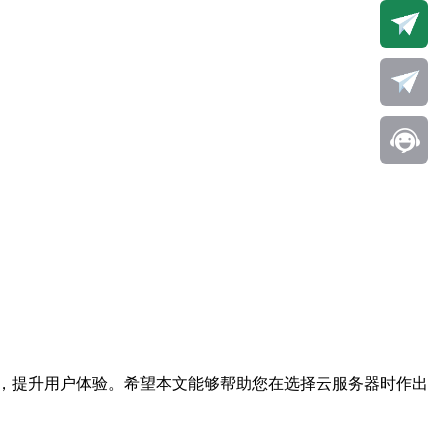
，提升用户体验。希望本文能够帮助您在选择云服务器时作出