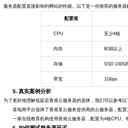
服务器配置直接影响到网站的性能。以下是一些推荐的服务器
配置项
CPU
至少4核
内存
8GB以上
存储
SSD 100
带宽
1Gbps
5. 真实案例分析
为了更好地理解低延迟香港云服务器的选择，我们可以参考以
某电商平台选择了香港某云服务提供商的云服务器，配置为8
一家在线教育机构使用香港云服务器，配置为4核CPU、8
6. 如何测试服务器延迟