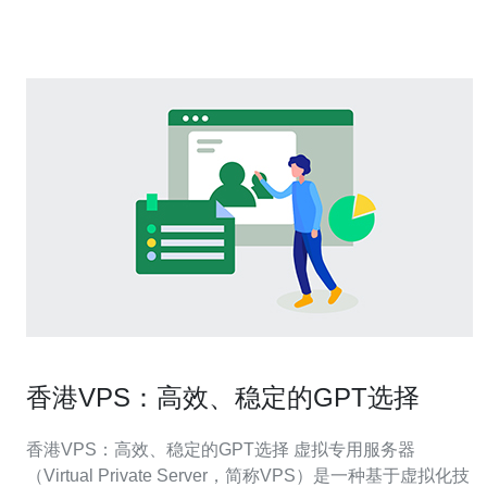
“最佳匹配”；
香港VPS：高效、稳定的GPT选择
香港VPS：高效、稳定的GPT选择 虚拟专用服务器
（Virtual Private Server，简称VPS）是一种基于虚拟化技