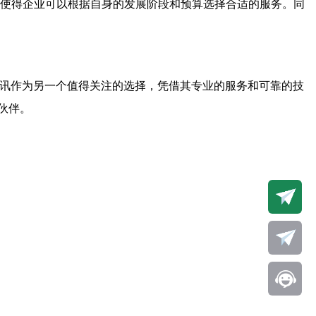
这使得企业可以根据自身的发展阶段和预算选择合适的服务。同
电讯作为另一个值得关注的选择，凭借其专业的服务和可靠的技
伙伴。