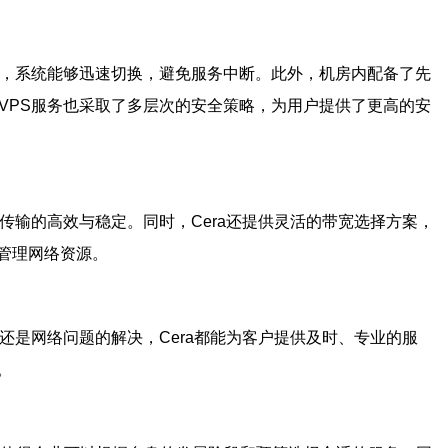
，系统能够迅速切换，避免服务中断。此外，机房内配备了先
VPS服务也采取了多层次的安全策略，为用户提供了更高的安
传输的高效与稳定。同时，Cera还提供灵活的带宽选择方案，
管理网络资源。
还是网络问题的解决，Cera都能为客户提供及时、专业的服
。