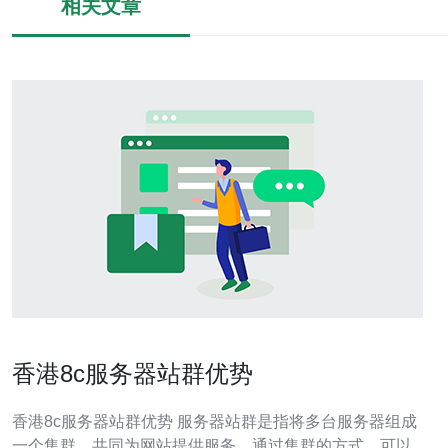
相关文章
香港8c服务器站群优势
香港8c服务器站群优势 服务器站群是指将多台服务器组成
一个集群，共同为网站提供服务。通过集群的方式，可以