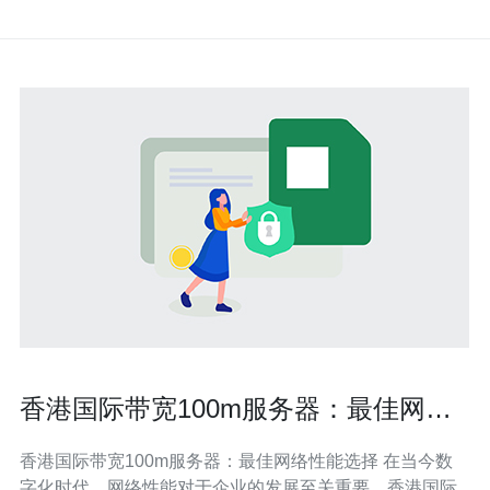
香港国际带宽100m服务器：最佳网络
性能选择
香港国际带宽100m服务器：最佳网络性能选择 在当今数
字化时代，网络性能对于企业的发展至关重要。香港国际