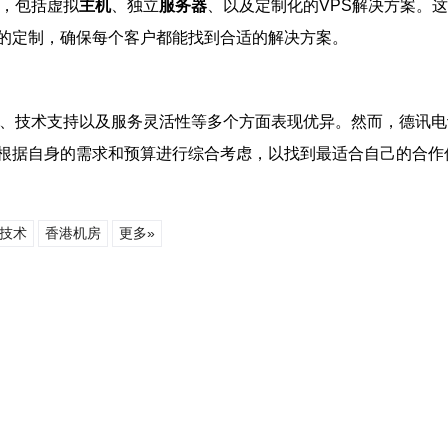
案，包括虚拟
主机
、独立
服务器
、以及定制化的VPS解决方案。
的定制，确保每个客户都能找到合适的解决方案。
连接、技术支持以及服务灵活性等多个方面表现优异。然而，德讯
根据自身的需求和预算进行综合考虑，以找到最适合自己的合作
技术
香港机房
更多»