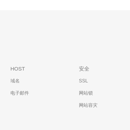
HOST
安全
域名
SSL
电子邮件
网站锁
网站容灾