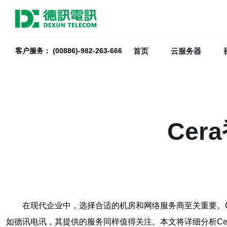
首页
云服务器
客户服务： (00886)-982-263-666
Ce
在现代企业中，选择合适的机房和网络服务商至关重要。
如德讯电讯，其提供的服务同样值得关注。本文将详细分析Ce