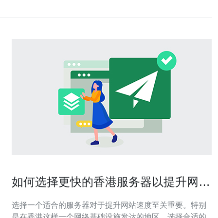
如何选择更快的香港服务器以提升网站
速度
选择一个适合的服务器对于提升网站速度至关重要。特别
是在香港这样一个网络基础设施发达的地区，选择合适的