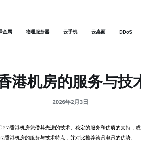
裸金属
物理服务器
云手机
云桌面
DDoS
ra香港机房的服务与技
2026年2月3日
Cera香港机房凭借其先进的技术、稳定的服务和优质的支持，
ra香港机房的服务与技术特点，并对比推荐德讯电讯的优势。