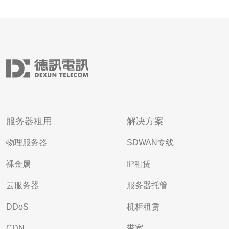
服务器租用
解决方案
物理服务器
SDWAN专线
裸金属
IP租赁
云服务器
服务器托管
DDoS
机柜租赁
CDN
带宽