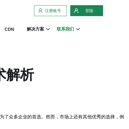
注册账号
登陆
解决方案
联系我们
CDN
术解析
成为了众多企业的首选。然而，市场上还有其他优秀的选择，例