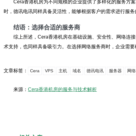
Cera香港机房为不同规模的企业提供了多样化的服务方
时，德讯电讯同样具备灵活性，能够根据客户的需求进行服务
结语：选择合适的服务商
综上所述，Cera香港机房在基础设施、安全性、网络
术支持，也同样具备吸引力。在选择网络服务商时，企业需要
文章标签：
Cera
VPS
主机
域名
德讯电讯
服务器
网络
来源：
Cera香港机房的服务与技术解析