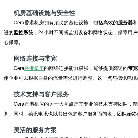
机房基础设施与安全性
Cera香港机房拥有顶尖的基础设施，包括高效的
服务器
和
进的
监控系统
，24小时不间断监测设备和网络状态，保障用
心保障。
网络连接与带宽
Cera
香港机房
的网络连接能力极强，能够提供高速的
带宽
使企业可以根据自身的流量需求进行调整。这一点与德讯电讯
技术支持与客户服务
Cera香港机房的另一大亮点是其专业的技术支持团队，
务。同时，德讯电讯也以其出色的客户服务而闻名，团队始终
灵活的服务方案