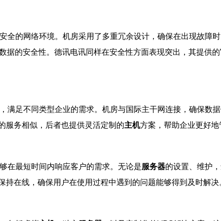
安全的网络环境。机房采用了多重冗余设计，确保在出现故障时
户数据的安全性。德讯电讯同样在安全性方面表现突出，其提供的
，满足不同类型企业的需求。机房与国际主干网连接，确保数据
的服务相似，后者也提供灵活定制的
主机
方案，帮助企业更好地
能够在最短时间内响应客户的需求。无论是
服务器
的设置、维护，
保持在线，确保用户在使用过程中遇到的问题能够得到及时解决