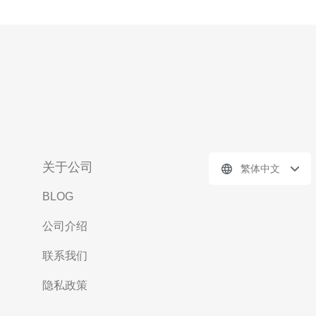
关于公司
繁体中文
BLOG
公司介绍
联系我们
隐私政策