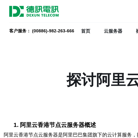
首页
云服务器
客户服务： (00886)-982-263-666
探讨阿里
1. 阿里云香港节点云服务器概述
阿里云香港节点云服务器是阿里巴巴集团旗下的云计算服务，