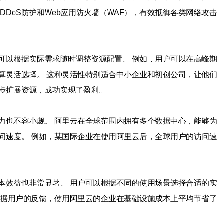
DDoS防护和Web应用防火墙（WAF），有效抵御各类网络攻
可以根据实际需求随时调整资源配置。 例如，用户可以在高峰期
算灵活选择。 这种灵活性特别适合中小企业和初创公司，让他们
步扩展资源，成功实现了盈利。
也不容小觑。 阿里云在全球范围内拥有多个数据中心，能够为
速度。 例如，某国际企业在使用阿里云后，全球用户的访问速
本效益也非常显著。 用户可以根据不同的使用场景选择合适的实
据用户的反馈，使用阿里云的企业在基础设施成本上平均节省了