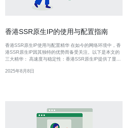
香港SSR原生IP的使用与配置指南
香港SSR原生IP使用与配置精华 在如今的网络环境中，香
港SSR原生IP因其独特的优势而备受关注。以下是本文的
三大精华： 高速度与稳定性：香港SSR原生IP提供了显著
的网络速度和稳定性，适合进行大流量数据传输。 多样化
2025年8月8日
的应用场景：无论是游戏加速、视频观看还是数据抓取，
香港SSR原生IP都能满足不同用户的需求。 便捷的配