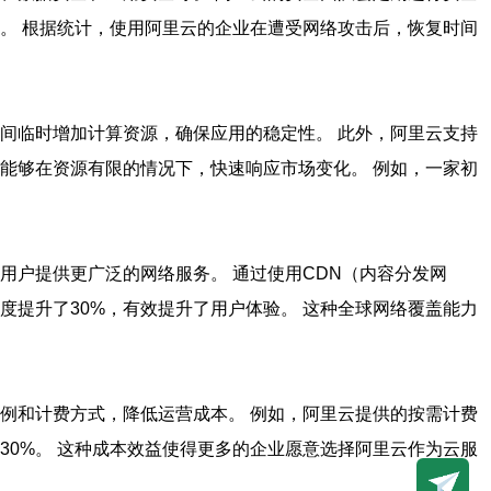
击。 根据统计，使用阿里云的企业在遭受网络攻击后，恢复时间
间临时增加计算资源，确保应用的稳定性。 此外，阿里云支持
能够在资源有限的情况下，快速响应市场变化。 例如，一家初
用户提供更广泛的网络服务。 通过使用CDN（内容分发网
度提升了30%，有效提升了用户体验。 这种全球网络覆盖能力
例和计费方式，降低运营成本。 例如，阿里云提供的按需计费
30%。 这种成本效益使得更多的企业愿意选择阿里云作为云服