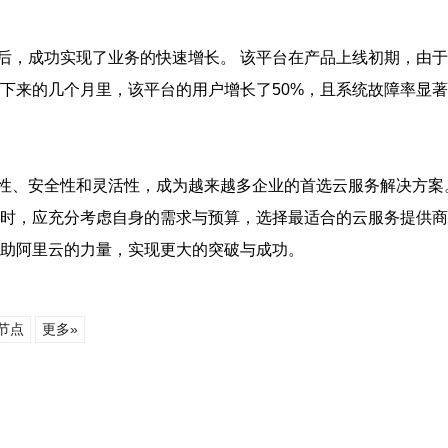
后，成功实现了业务的快速增长。 该平台在产品上线初期，由于
下来的几个月里，该平台的用户增长了50%，且系统故障率显
性、安全性和灵活性，成为越来越多企业的首选云服务解决方案
务时，应充分考虑自身的需求与预算，选择最适合的云服务提供商
借助阿里云的力量，实现更大的突破与成功。
节点
更多»