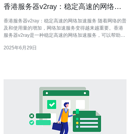
香港服务器v2ray：稳定高速的网络加
速服务
香港服务器v2ray：稳定高速的网络加速服务 随着网络的普
及和使用量的增加，网络加速服务变得越来越重要。香港
服务器v2ray是一种稳定高速的网络加速服务，可以帮助用
户更快速地访问互联网，保护隐私安全。 v2ray是一个基于
2025年6月29日
技术的网络加速工具，通过优化网络连接，提高网络传输
速度，实现加速访问的效果。与传统的VPN相比，v2ra