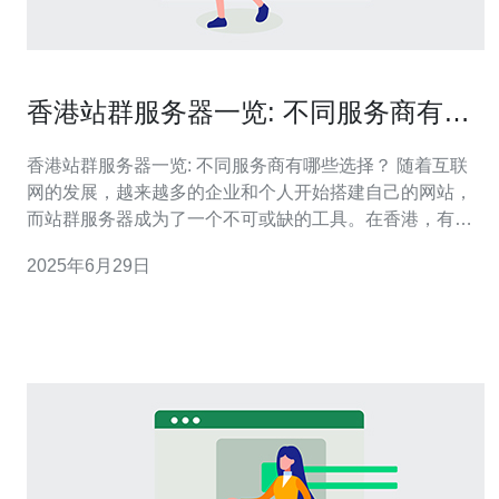
香港站群服务器一览: 不同服务商有哪
些选择？
香港站群服务器一览: 不同服务商有哪些选择？ 随着互联
网的发展，越来越多的企业和个人开始搭建自己的网站，
而站群服务器成为了一个不可或缺的工具。在香港，有许
多服务商提供站群服务器的服务，本文将介绍不同服务商
2025年6月29日
的选择。 1. 阿里云 作为国内领先的云服务商，阿里云也在
香港拥有自己的数据中心，提供站群服务器服务。阿里云
的服务器性