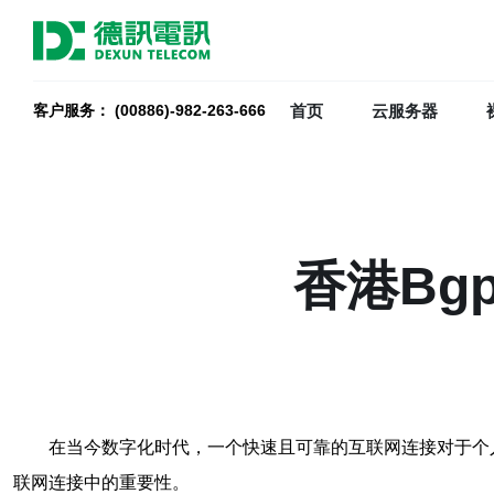
首页
云服务器
客户服务： (00886)-982-263-666
香港Bg
在当今数字化时代，一个快速且可靠的互联网连接对于个人和
联网连接中的重要性。