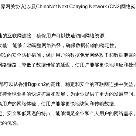
关协议)以及ChinaNet Next Carrying Network 
了高速的互联网连接，确保用户可以快速访问网络资源。
优化功能，能够自动调整网络路径，确保数据传输的稳定性。
过多层次的安全防护措施，保护用户的数据免受网络攻击和数据泄露
量的网络链路，降低了数据传输的延迟，使用户能够更快地响应和处
可以从香港Bgp cn2的高速、稳定和安全的互联网连接中受
可以支持全球业务的快速扩展和发展，为企业提供了更大的发展空间
以提高用户的网络体验，使用户能够更快地访问和传输数据。
、稳定、安全和低延迟的特点，能够满足企业和个人用户的网络需
虑的优选。