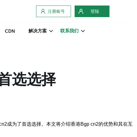
注册账号
登陆
解决方案
联系我们
CDN
的首选选择
2成为了首选选择。本文将介绍香港Bgp cn2的优势和其在互