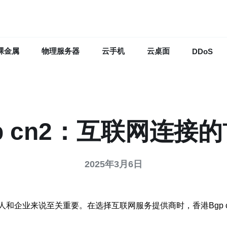
裸金属
物理服务器
云手机
云桌面
DDoS
p cn2：互联网连接
2025年3月6日
企业来说至关重要。在选择互联网服务提供商时，香港Bgp cn