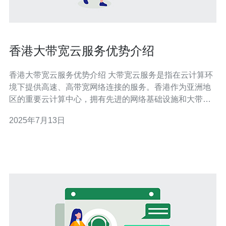
香港大带宽云服务优势介绍
香港大带宽云服务优势介绍 大带宽云服务是指在云计算环
境下提供高速、高带宽网络连接的服务。香港作为亚洲地
区的重要云计算中心，拥有先进的网络基础设施和大带宽
网络连接，为用户提供优质的大带宽云服务。 1. 高速稳定
2025年7月13日
的网络连接 香港大带宽云服务拥有高速稳定的网络连接，
可以保障用户在云计算环境下的应用和数据传输的顺畅进
行。无论是视频会