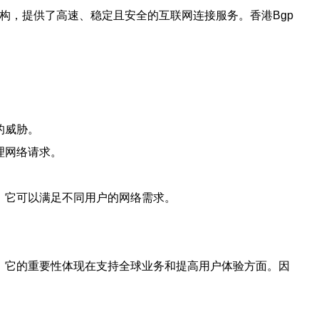
(CN2)网络架构，提供了高速、稳定且安全的互联网连接服务。香港Bgp
的威胁。
理网络请求。
益。它可以满足不同用户的网络需求。
。
求。它的重要性体现在支持全球业务和提高用户体验方面。因