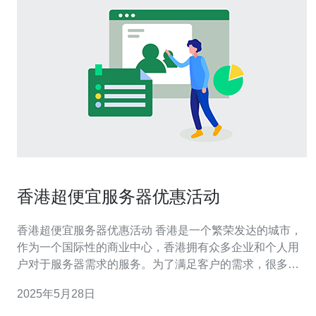
香港超便宜服务器优惠活动
香港超便宜服务器优惠活动 香港是一个繁荣发达的城市，
作为一个国际性的商业中心，香港拥有众多企业和个人用
户对于服务器需求的服务。为了满足客户的需求，很多服
务器提供商推出了各种各样的优惠活动，让用户可以以更
2025年5月28日
加优惠的价格租用服务器。 香港超便宜服务器优惠活动内
容主要包括价格优惠