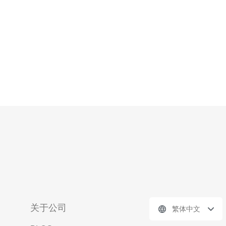
关于公司
繁体中文