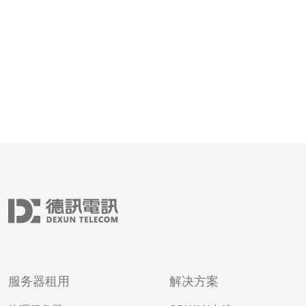
过90
服务器租用
解决方案