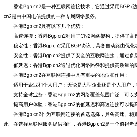
香港Bgp cn2是一种互联网连接技术，它通过采用BGP (边界网
cn2是由中国电信提供的一种专属网络服务。
香港Bgp cn2具有以下几个优势：
高速连接：香港Bgp cn2利用了CN2网络架构，提供
稳定性：香港Bgp cn2采用BGP协议，具备自动路由
安全性：香港Bgp cn2提供了安全的互联网连接，通
低延迟：香港Bgp cn2通过优化网络路径和提供高质
香港Bgp cn2在互联网连接中具有重要的地位和作用：
适用于企业和个人用户：无论是大型企业还是个人用户，都
支持全球业务：香港Bgp cn2的网络覆盖范围广泛，
提高用户体验：香港Bgp cn2的低延迟和高速连接可
香港Bgp cn2作为互联网连接的首选选择，具备高速
此，在选择互联网服务提供商时，香港Bgp cn2是一个值得考