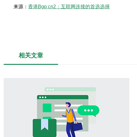
来源：
香港Bgp cn2：互联网连接的首选选择
相关文章