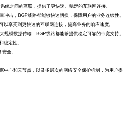
治系统之间的互联，提供了更快速、稳定的互联网连接。
流量冲击，BGP线路都能够快速切换，保障用户的业务连续性。
户可以享受到更快速的互联网连接，提高业务的响应速度。
是大规模数据传输，BGP线路都能够提供稳定可靠的带宽支持。
和稳定性。
务安全。
数据中心和云节点，以及多层次的网络安全保护机制，为用户提