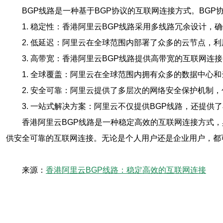
BGP线路是一种基于BGP协议的互联网连接方式。BG
1. 稳定性：香港阿里云BGP线路采用多线路冗余设计
2. 低延迟：阿里云在全球范围内部署了众多的云节点
3. 高带宽：香港阿里云BGP线路提供高带宽的互联网
1. 全球覆盖：阿里云在全球范围内拥有众多的数据中心
2. 安全可靠：阿里云提供了多层次的网络安全保护机制，
3. 一站式解决方案：阿里云不仅提供BGP线路，还提
香港阿里云BGP线路是一种稳定高效的互联网连接方式
供安全可靠的互联网连接。无论是个人用户还是企业用户，都
来源：
香港阿里云BGP线路：稳定高效的互联网连接