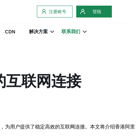
注册账号
登陆
解决方案
联系我们
CDN
的互联网连接
ol）线路，为用户提供了稳定高效的互联网连接。本文将介绍香港阿里