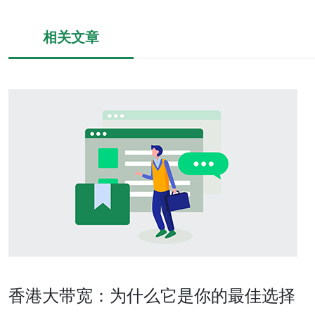
相关文章
香港大带宽：为什么它是你的最佳选择