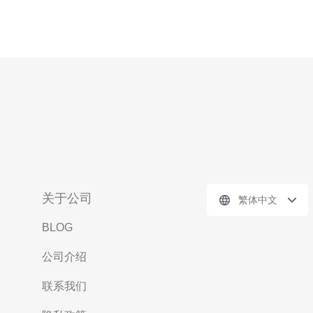
关于公司
繁体中文
BLOG
公司介绍
联系我们