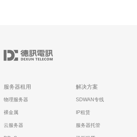
服务器租用
解决方案
物理服务器
SDWAN专线
裸金属
IP租赁
云服务器
服务器托管