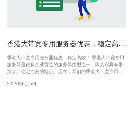
香港大带宽专用服务器优惠，稳定高
效！
香港大带宽专用服务器优惠，稳定高效！ 香港大带宽专用
服务器是很多企业首选的服务器类型之一，因为它具有带
宽大、稳定性高的特点。现在，我们的香港大带宽专用服
务器正推出优惠活动，价格实惠，服务稳定，为您的业务
2025年6月5日
提供最优质的托管解决方案。 香港作为一个国际化大都
会，其网络环境非常发达，拥有完善的网络基础设施和