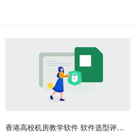
香港高校机房教学软件 软件选型评估