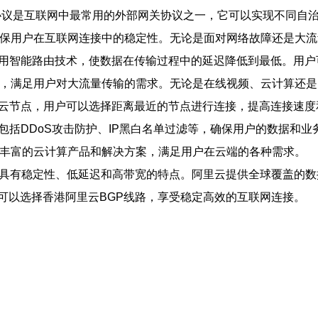
P协议是互联网中最常用的外部网关协议之一，它可以实现不同自
，确保用户在互联网连接中的稳定性。无论是面对网络故障还是大
，利用智能路由技术，使数据在传输过程中的延迟降低到最低。用
连接，满足用户对大流量传输的需求。无论是在线视频、云计算还
和云节点，用户可以选择距离最近的节点进行连接，提高连接速度
包括DDoS攻击防护、IP黑白名单过滤等，确保用户的数据和业
供了丰富的云计算产品和解决方案，满足用户在云端的各种需求。
，具有稳定性、低延迟和高带宽的特点。阿里云提供全球覆盖的
可以选择香港阿里云BGP线路，享受稳定高效的互联网连接。