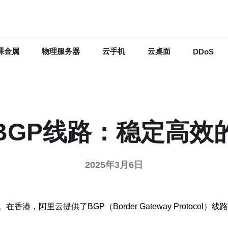
裸金属
物理服务器
云手机
云桌面
DDoS
BGP线路：稳定高效
2025年3月6日
，阿里云提供了BGP（Border Gateway Protoc