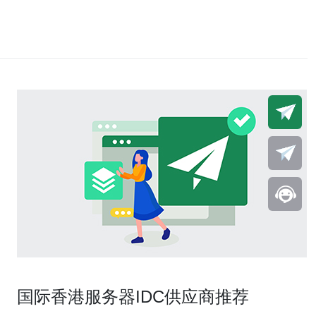
国际香港服务器IDC供应商推荐