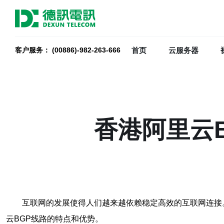
首页
云服务器
客户服务： (00886)-982-263-666
香港阿里云
互联网的发展使得人们越来越依赖稳定高效的互联网连接。在香港
云BGP线路的特点和优势。