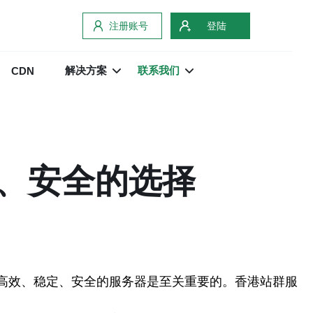
注册账号
登陆
解决方案
联系我们
CDN
、安全的选择
高效、稳定、安全的服务器是至关重要的。香港站群服