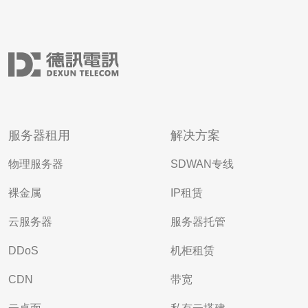
服务器租用
解决方案
物理服务器
SDWAN专线
裸金属
IP租赁
云服务器
服务器托管
DDoS
机柜租赁
CDN
带宽