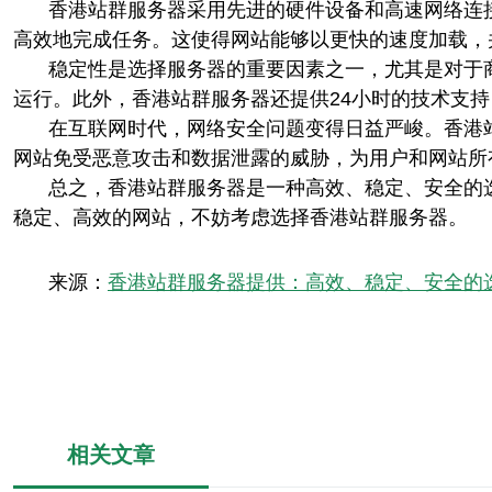
香港站群服务器采用先进的硬件设备和高速网络连
高效地完成任务。这使得网站能够以更快的速度加载，
稳定性是选择服务器的重要因素之一，尤其是对于
运行。此外，香港站群服务器还提供24小时的技术支
在互联网时代，网络安全问题变得日益严峻。香港
网站免受恶意攻击和数据泄露的威胁，为用户和网站所
总之，香港站群服务器是一种高效、稳定、安全的
稳定、高效的网站，不妨考虑选择香港站群服务器。
来源：
香港站群服务器提供：高效、稳定、安全的
相关文章