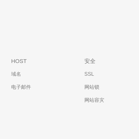
HOST
安全
域名
SSL
电子邮件
网站锁
网站容灾