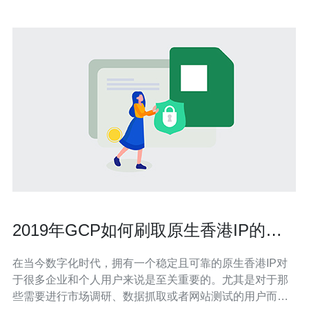
2019年GCP如何刷取原生香港IP的详
细教程
在当今数字化时代，拥有一个稳定且可靠的原生香港IP对
于很多企业和个人用户来说是至关重要的。尤其是对于那
些需要进行市场调研、数据抓取或者网站测试的用户而