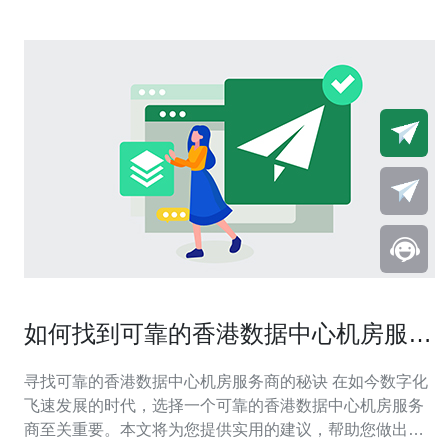
如何找到可靠的香港数据中心机房服务
商
寻找可靠的香港数据中心机房服务商的秘诀 在如今数字化
飞速发展的时代，选择一个可靠的香港数据中心机房服务
商至关重要。本文将为您提供实用的建议，帮助您做出明