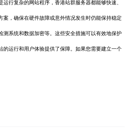
是运行复杂的网站程序，香港站群服务器都能够快速、
方案，确保在硬件故障或意外情况发生时仍能保持稳定
检测系统和数据加密等。这些安全措施可以有效地保护
站的运行和用户体验提供了保障。如果您需要建立一个