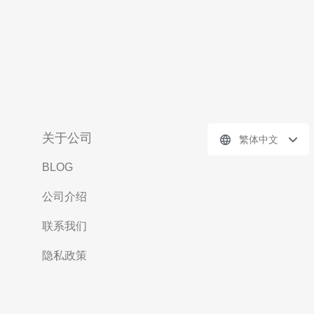
关于公司
繁体中文
BLOG
公司介绍
联系我们
隐私政策