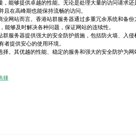
接，能够提供卓越的性能。无论是处理大量的访问请求还
并且在高峰期也能保持流畅的访问。
商业网站而言。香港站群服务器通过多重冗余系统和备份
持，能够及时解决各种问题，保证网站的连续性。
站群服务器提供强大的安全防护措施，包括防火墙、入侵
有者提供安心的使用环境。
选择。其优越的性能、稳定的服务和强大的安全防护为网
选择