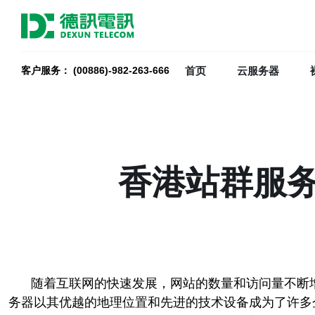
首页
云服务器
客户服务： (00886)-982-263-666
香港站群服
随着互联网的快速发展，网站的数量和访问量不断
务器以其优越的地理位置和先进的技术设备成为了许多