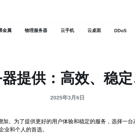
裸金属
物理服务器
云手机
云桌面
DDoS
务器提供：高效、稳定
2025年3月6日
增加。为了提供更好的用户体验和稳定的服务，选择一台
企业和个人的首选。