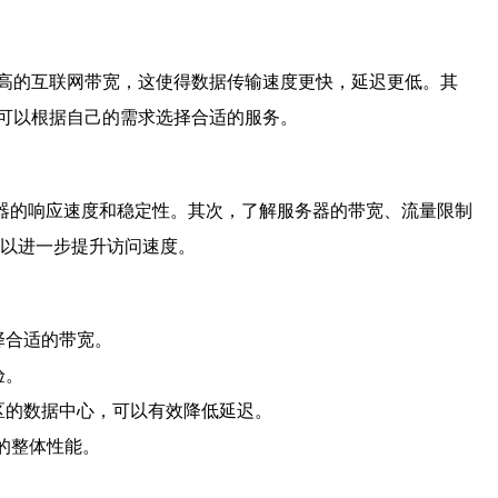
高的互联网带宽，这使得数据传输速度更快，延迟更低。其
可以根据自己的需求选择合适的服务。
服务器的响应速度和稳定性。其次，了解服务器的带宽、流量限制
可以进一步提升访问速度。
择合适的带宽。
验。
地区的数据中心，可以有效降低延迟。
器的整体性能。