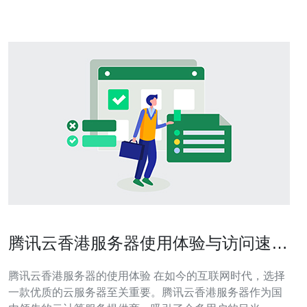
腾讯云香港服务器使用体验与访问速度
分析
腾讯云香港服务器的使用体验 在如今的互联网时代，选择
一款优质的云服务器至关重要。腾讯云香港服务器作为国