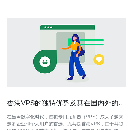
攻击防护是阿里云的核心防御
香港VPS的独特优势及其在国内外的应
用
在当今数字化时代，虚拟专用服务器（VPS）成为了越来
越多企业和个人用户的首选。尤其是香港VPS，由于其独