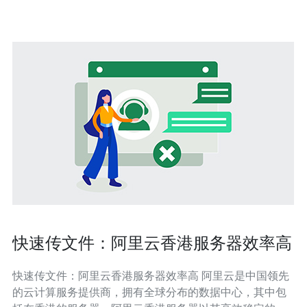
网络延迟 首先，地理位置是选择云服
快速传文件：阿里云香港服务器效率高
快速传文件：阿里云香港服务器效率高 阿里云是中国领先
的云计算服务提供商，拥有全球分布的数据中心，其中包