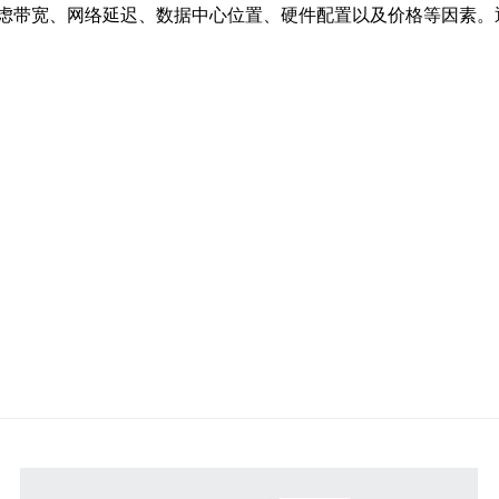
虑带宽、网络延迟、数据中心位置、硬件配置以及价格等因素。