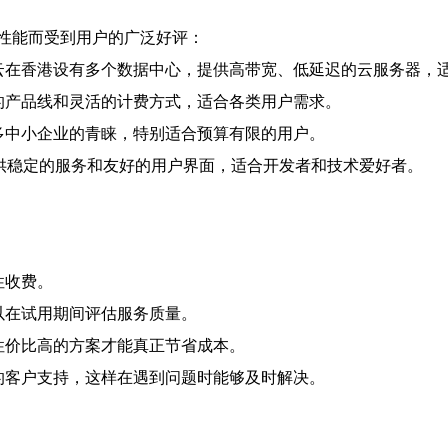
性能而受到用户的广泛好评：
阿里云在香港设有多个数据中心，提供高带宽、低延迟的云服务器，
丰富的产品线和灵活的计费方式，适合各类用户需求。
式受到很多中小企业的青睐，特别适合预算有限的用户。
的表现，提供稳定的服务和友好的用户界面，适合开发者和技术爱好者。
性收费。
可以在试用期间评估服务质量。
择性价比高的方案才能真正节省成本。
良好的客户支持，这样在遇到问题时能够及时解决。