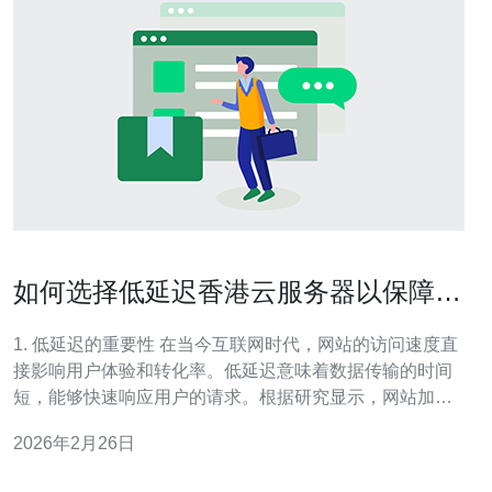
如何选择低延迟香港云服务器以保障访
问速度
1. 低延迟的重要性 在当今互联网时代，网站的访问速度直
接影响用户体验和转化率。低延迟意味着数据传输的时间
短，能够快速响应用户的请求。根据研究显示，网站加载
时间每延迟1秒，转化率可能下降7%。因此，选择低延迟
2026年2月26日
的云服务器至关重要。 2. 香港