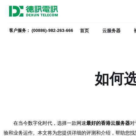
首页
云服务器
客户服务： (00886)-982-263-666
如何
在当今数字化时代，选择一款网速
最好的香港云服务器
对
验和业务运作。本文将为您提供详细的评测和介绍，帮助您找