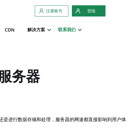
注册账号
登陆
解决方案
联系我们
CDN
服务器
还是进行数据存储和处理，服务器的网速都直接影响到用户体