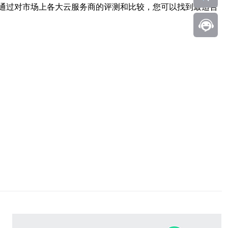
通过对市场上各大云服务商的评测和比较，您可以找到最适合