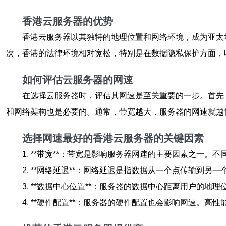
香港云服务器的优势
香港云服务器以其独特的地理位置和网络环境，成为亚太
次，香港的法律环境相对宽松，特别是在数据隐私保护方面，
如何评估云服务器的网速
在选择云服务器时，评估其网速是至关重要的一步。首先，可
和网络架构也是必要的。通常，带宽越大，服务器的网速就越
选择网速最好的香港云服务器的关键因素
1. **带宽**：带宽是影响服务器网速的主要因素之一
2. **网络延迟**：网络延迟是指数据从一个点传输到
3. **数据中心位置**：服务器的数据中心距离用户
4. **硬件配置**：服务器的硬件配置也会影响网速。