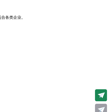
适合各类企业。