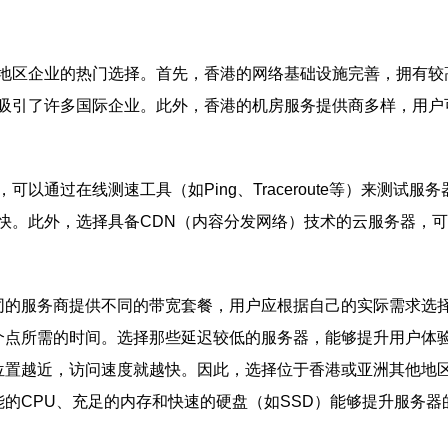
地区企业的热门选择。首先，香港的网络基础设施完善，拥有较
吸引了许多国际企业。此外，香港的机房服务提供商多样，用户
以通过在线测速工具（如Ping、Traceroute等）来测试
快。此外，选择具备CDN（内容分发网络）技术的云服务器，
。不同的服务商提供不同的带宽套餐，用户应根据自己的实际需求选
另一个点所需的时间。选择那些延迟较低的服务器，能够提升用户体
的地理位置越近，访问速度就越快。因此，选择位于香港或亚洲其他
高性能的CPU、充足的内存和快速的硬盘（如SSD）能够提升服务