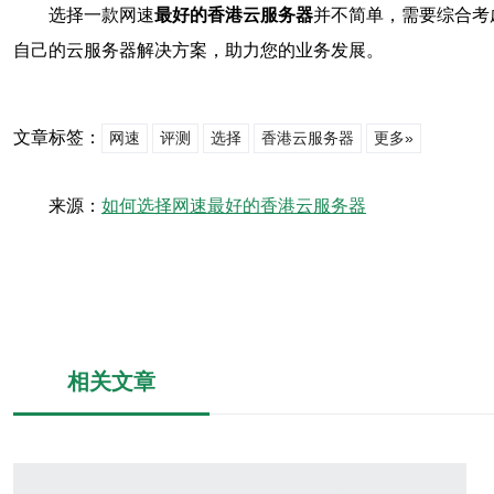
选择一款网速
最好的香港云服务器
并不简单，需要综合考
自己的云服务器解决方案，助力您的业务发展。
文章标签：
网速
评测
选择
香港云服务器
更多»
来源：
如何选择网速最好的香港云服务器
相关文章