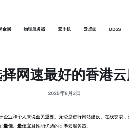
裸金属
物理服务器
云手机
云桌面
DDoS
选择网速最好的香港云
2025年8月3日
于企业和个人来说至关重要。无论是进行网站建设、在线交易，
到
最佳
、
最便宜
且性能优越的香港云服务器。