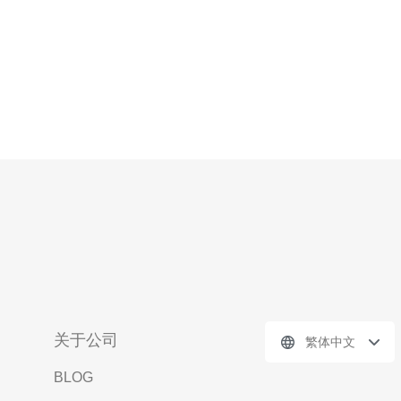
关于公司
繁体中文
BLOG