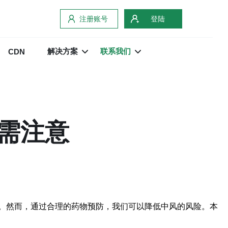
注册账号
登陆
解决方案
联系我们
CDN
需注意
。然而，通过合理的药物预防，我们可以降低中风的风险。本