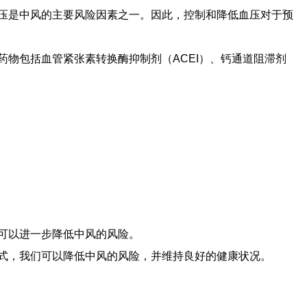
压是中风的主要风险因素之一。因此，控制和降低血压对于预
物包括血管紧张素转换酶抑制剂（ACEI）、钙通道阻滞剂
可以进一步降低中风的风险。
式，我们可以降低中风的风险，并维持良好的健康状况。