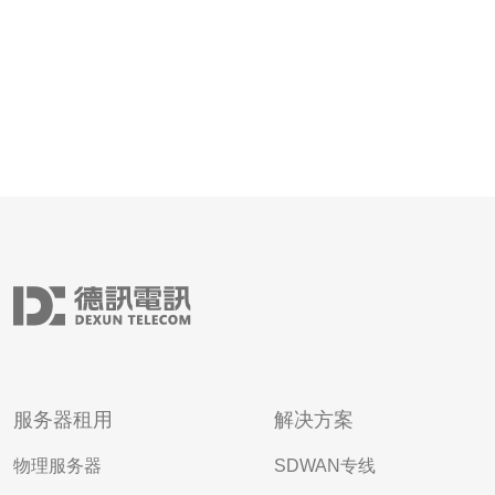
服务器租用
解决方案
物理服务器
SDWAN专线