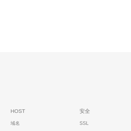
HOST
安全
域名
SSL