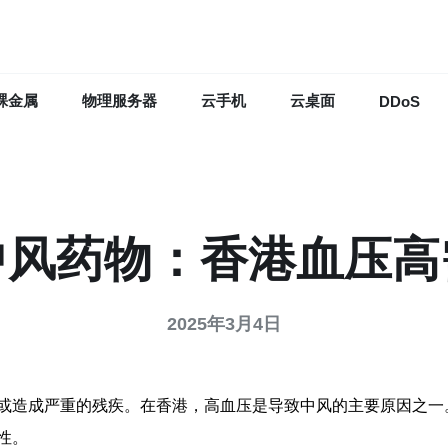
裸金属
物理服务器
云手机
云桌面
DDoS
中风药物：香港血压高
2025年3月4日
或造成严重的残疾。在香港，高血压是导致中风的主要原因之一
性。