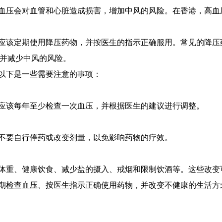
血压会对血管和心脏造成损害，增加中风的风险。在香港，高血
应该定期使用降压药物，并按医生的指示正确服用。常见的降压药
，并减少中风的风险。
以下是一些需要注意的事项：
应该每年至少检查一次血压，并根据医生的建议进行调整。
不要自行停药或改变剂量，以免影响药物的疗效。
体重、健康饮食、减少盐的摄入、戒烟和限制饮酒等。这些改变
期检查血压、按医生指示正确使用药物，并改变不健康的生活方