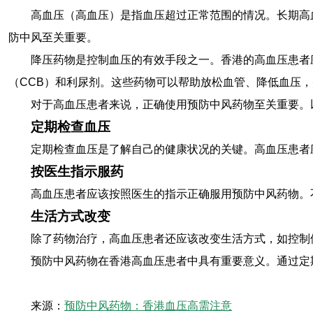
高血压（高血压）是指血压超过正常范围的情况。长期高
防中风至关重要。
降压药物是控制血压的有效手段之一。香港的高血压患者
（CCB）和利尿剂。这些药物可以帮助放松血管、降低血压
对于高血压患者来说，正确使用预防中风药物至关重要。
定期检查血压
定期检查血压是了解自己的健康状况的关键。高血压患者
按医生指示服药
高血压患者应该按照医生的指示正确服用预防中风药物。
生活方式改变
除了药物治疗，高血压患者还应该改变生活方式，如控制
预防中风药物在香港高血压患者中具有重要意义。通过定
来源：
预防中风药物：香港血压高需注意