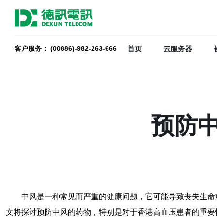
首页
云服务器
客户服务： (00886)-982-263-666
预防
中风是一种常见而严重的健康问题，它可能导致丧失生命
文将探讨预防中风的药物，特别是对于香港高血压患者的重要