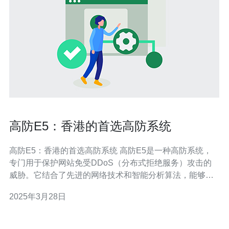
高防E5：香港的首选高防系统
高防E5：香港的首选高防系统 高防E5是一种高防系统，
专门用于保护网站免受DDoS（分布式拒绝服务）攻击的
威胁。它结合了先进的网络技术和智能分析算法，能够在
攻击发生时及时识别并阻止恶意流量，保障网站的正常运
2025年3月28日
行。 作为香港地区首选的高防系统，高防E5