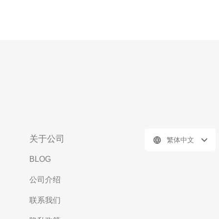
关于公司
繁体中文
BLOG
公司介绍
联系我们