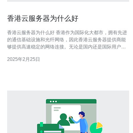
香港云服务器为什么好
香港云服务器为什么好 香港作为国际化大都市，拥有先进
的通信基础设施和光纤网络，因此香港云服务器提供商能
够提供高速稳定的网络连接。无论是国内还是国际用户，
都能享受到快速的访问速度和稳定的网络连接，确保用户
2025年2月25日
能够顺畅访问和使用云服务器。 香港云服务器的数据中心
通常位于香港核心地带，离用户更近，因此能够实现低延
迟的访