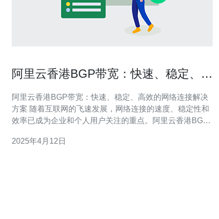
阿里云香港BGP带宽：快速、稳定、高
效的网络连接解决方案
阿里云香港BGP带宽：快速、稳定、高效的网络连接解决
方案 随着互联网的飞速发展，网络连接的速度、稳定性和
效率已成为企业和个人用户关注的重点。阿里云香港BGP
带宽作为一种快速、稳定、高效的网络连接解决方案，为
2025年4月12日
用户提供了卓越的网络体验。 阿里云香港BGP带宽采用高
性能的网络设备和优质的网络链路，确保用户在使用过程
中享受到极速的网