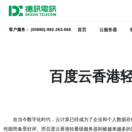
首页
云服务器
客户服务： (00886)-982-263-666
百度云香港
在当今数字化时代，云计算已经成为了企业和个人数据存
性能而备受好评。而百度云香港轻量级服务器则被越来越多的