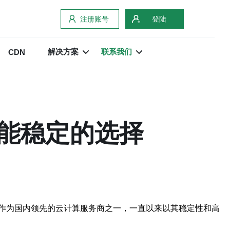
注册账号
登陆
解决方案
联系我们
CDN
能稳定的选择
作为国内领先的云计算服务商之一，一直以来以其稳定性和高