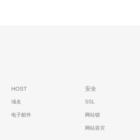
HOST
安全
域名
SSL
电子邮件
网站锁
网站容灾