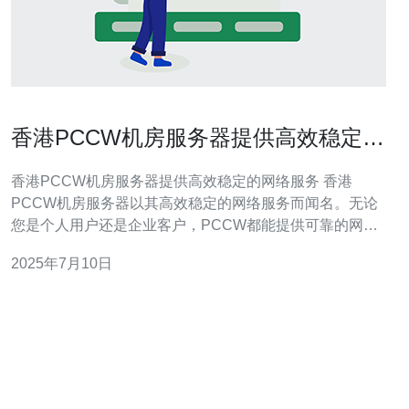
香港PCCW机房服务器提供高效稳定的
网络服务
香港PCCW机房服务器提供高效稳定的网络服务 香港
PCCW机房服务器以其高效稳定的网络服务而闻名。无论
您是个人用户还是企业客户，PCCW都能提供可靠的网络
连接和稳定的服务器性能，确保您的在线业务运行顺畅。
2025年7月10日
PCCW机房采用先进的设备和技术，确保服务器的高性能
和稳定运行。他们的专业团队24/7提供技术支持，随时解
决任何网络问题