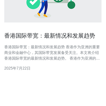
香港国际带宽：最新情况和发展趋势
香港国际带宽：最新情况和发展趋势 香港作为亚洲的重要
商业和金融中心，其国际带宽发展备受关注。本文将介绍
香港国际带宽的最新情况和发展趋势。 香港作为亚洲的网
络枢纽，拥有充足的国际带宽资源。目前，香港的国际带
2025年7月22日
宽主要由多家大型互联网服务提供商提供，覆盖全球各个
地区，保障了香港在国际网络通信中的地位。 随着互联网
的普及和