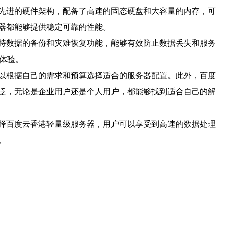
先进的硬件架构，配备了高速的固态硬盘和大容量的内存，可
器都能够提供稳定可靠的性能。
持数据的备份和灾难恢复功能，能够有效防止数据丢失和服务
体验。
以根据自己的需求和预算选择适合的服务器配置。此外，百度
泛，无论是企业用户还是个人用户，都能够找到适合自己的解
择百度云香港轻量级服务器，用户可以享受到高速的数据处理
。