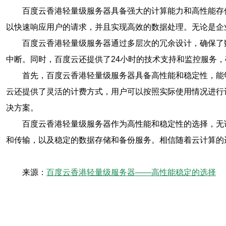
百度云香港轻量级服务器具备强大的计算能力和高性能存
以快速响应用户的请求，并且实现高效的数据处理。无论是企
百度云香港轻量级服务器通过多层次的冗余设计，确保了
中断。同时，百度云还提供了24小时的技术支持和监控服务
首先，百度云香港轻量级服务器具备高性能和稳定性，能
云还提供了灵活的计费方式，用户可以按照实际使用情况进行
决方案。
百度云香港轻量级服务器作为高性能和稳定性的选择，无
和传输，以及稳定的数据存储和备份服务。相信随着云计算的
来源：
百度云香港轻量级服务器——高性能稳定的选择