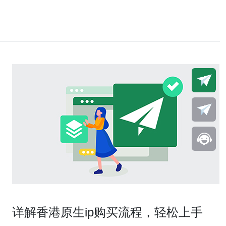
详解香港原生ip购买流程，轻松上手