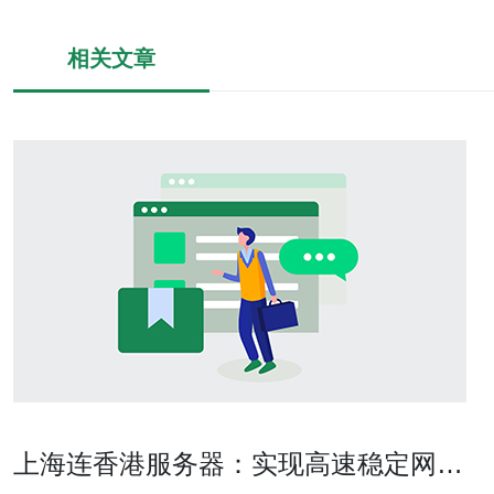
相关文章
上海连香港服务器：实现高速稳定网络