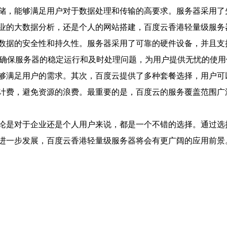
储，能够满足用户对于数据处理和传输的高要求。服务器采用了
业的大数据分析，还是个人的网站搭建，百度云香港轻量级服务
数据的安全性和持久性。服务器采用了可靠的硬件设备，并且支
，确保服务器的稳定运行和及时处理问题，为用户提供无忧的使用
够满足用户的需求。其次，百度云提供了多种套餐选择，用户可
计费，避免资源的浪费。最重要的是，百度云的服务覆盖范围广
论是对于企业还是个人用户来说，都是一个不错的选择。通过选
进一步发展，百度云香港轻量级服务器将会有更广阔的应用前景