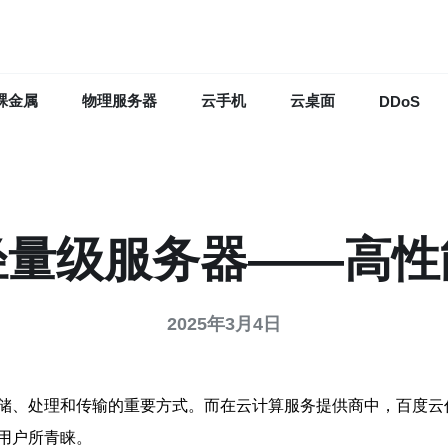
裸金属
物理服务器
云手机
云桌面
DDoS
轻量级服务器——高性
2025年3月4日
储、处理和传输的重要方式。而在云计算服务提供商中，百度云
用户所青睐。