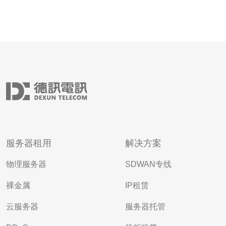
服务器租用
解决方案
物理服务器
SDWAN专线
裸金属
IP租赁
云服务器
服务器托管