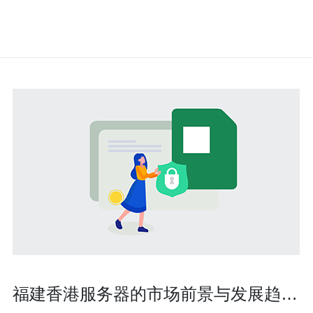
福建香港服务器的市场前景与发展趋势