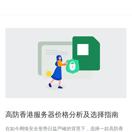
高防香港服务器价格分析及选择指南
在如今网络安全形势日益严峻的背景下，选择一款高防香