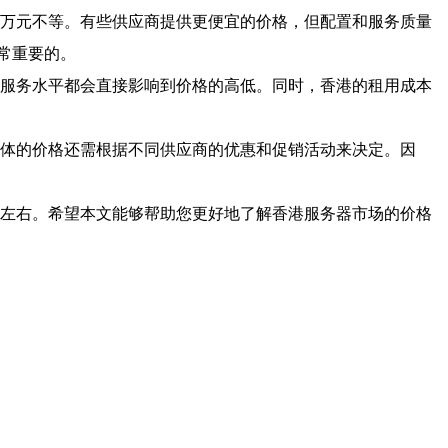
至万元不等。有些供应商提供更便宜的价格，但配置和服务质量
常重要的。
和服务水平都会直接影响到价格的高低。同时，香港的租用成本
具体的价格还需根据不同供应商的优惠和促销活动来决定。因
元左右。希望本文能够帮助您更好地了解香港服务器市场的价格