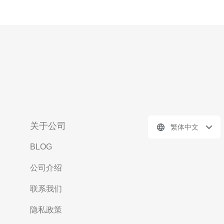
关于公司
繁体中文
BLOG
公司介绍
联系我们
隐私政策