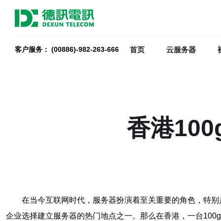
首页
云服务器
客户服务： (00886)-982-263-666
香港10
在当今互联网时代，服务器扮演着至关重要的角色，特别
企业选择建立服务器的热门地点之一。那么在香港，一台100