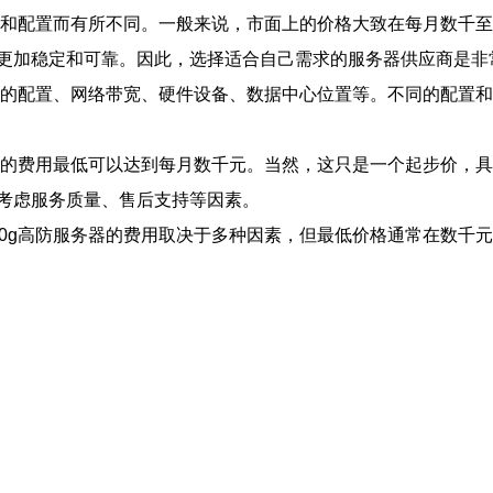
应商和配置而有所不同。一般来说，市面上的价格大致在每月数千
更加稳定和可靠。因此，选择适合自己需求的服务器供应商是非
务器的配置、网络带宽、硬件设备、数据中心位置等。不同的配置
务器的费用最低可以达到每月数千元。当然，这只是一个起步价，
考虑服务质量、售后支持等因素。
00g高防服务器的费用取决于多种因素，但最低价格通常在数千