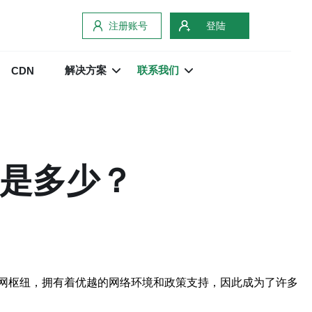
注册账号
登陆
解决方案
联系我们
CDN
低是多少？
网枢纽，拥有着优越的网络环境和政策支持，因此成为了许多