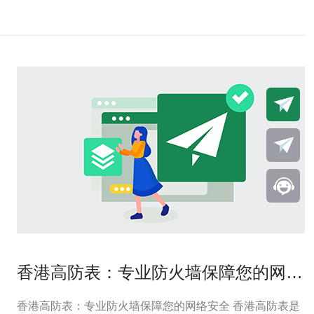
香港高防表：专业防火墙保障您的网络
安全
香港高防表：专业防火墙保障您的网络安全 香港高防表是