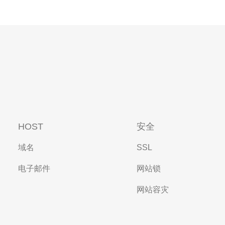
HOST
安全
域名
SSL
电子邮件
网站锁
网站容灾