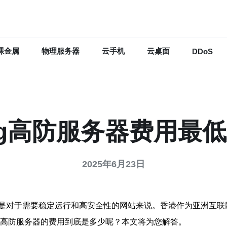
裸金属
物理服务器
云手机
云桌面
DDoS
0g高防服务器费用最
2025年6月23日
是对于需要稳定运行和高安全性的网站来说。香港作为亚洲互联
g高防服务器的费用到底是多少呢？本文将为您解答。