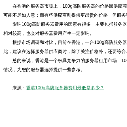
在香港的服务器市场上，100g高防服务器的价格因供
可能不尽如人意；而有些供应商则提供更昂贵的价格，但服务
影响100g高防服务器费用的因素有很多，主要包括服
相对较高，也会对服务器费用产生一定影响。
根据市场调研和对比，目前在香港，一台100g高防服
此，建议在选择服务器供应商时，除了关注价格外，还要综合
总的来说，香港是一个极具竞争力的服务器租用市场，1
情况，为您的服务器选择提供一些参考。
来源：
香港100g高防服务器费用最低是多少？