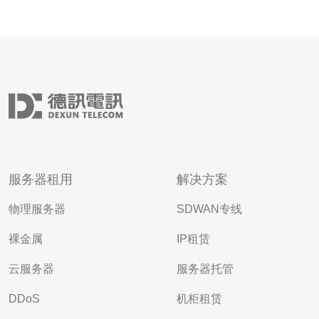
服务器租用
解决方案
物理服务器
SDWAN专线
裸金属
IP租赁
云服务器
服务器托管
DDoS
机柜租赁