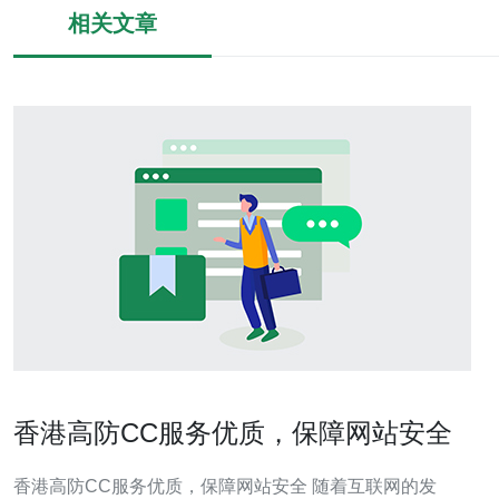
相关文章
香港高防CC服务优质，保障网站安全
香港高防CC服务优质，保障网站安全 随着互联网的发