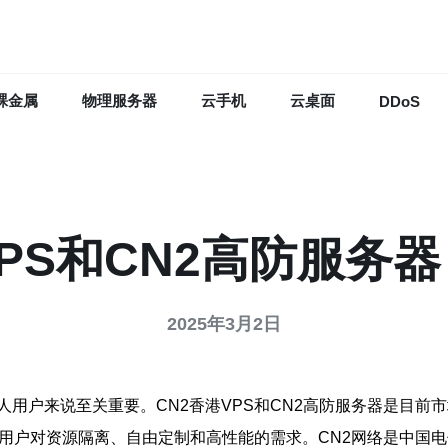
裸金属
物理服务器
云手机
云桌面
DDoS
VPS和CN2高防服务
2025年3月2日
用户来说至关重要。CN2香港VPS和CN2高防服务器是目前
足用户对资源隔离、自由定制和高性能的需求。CN2网络是中国