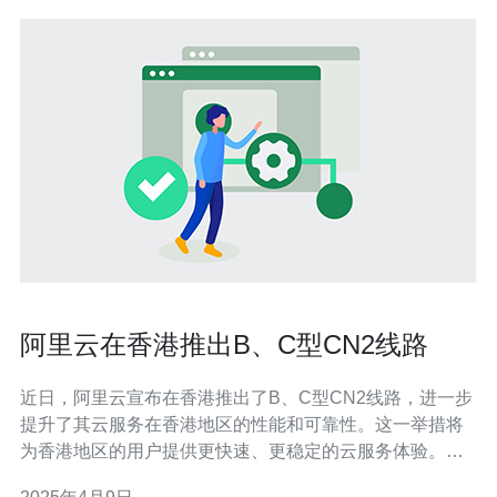
阿里云在香港推出B、C型CN2线路
近日，阿里云宣布在香港推出了B、C型CN2线路，进一步
提升了其云服务在香港地区的性能和可靠性。这一举措将
为香港地区的用户提供更快速、更稳定的云服务体验。
B、C型CN2线路是阿里云推出的一种专用网络线路，旨在