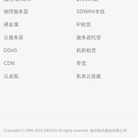
物理服务器
SDWAN专线
裸金属
IP租赁
云服务器
服务器托管
DDoS
机柜租赁
CDN
带宽
云桌面
私有云搭建
Copyright © 1996-2025 DEXUN All rights reserved. 德讯电讯股份有限公司