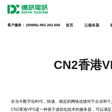
首页
云服务器
客户服务： (00886)-982-263-666
CN2香港
在当今数字化时代，快速、稳定的网络连接对于企业和个人
CN2香港VPS是一种基于虚拟化技术的服务器，可以满