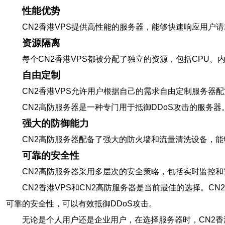
性能优势
CN2香港VPS提供高性能的服务器，能够快速响应用户
资源隔离
每个CN2香港VPS都被分配了独立的资源，包括CPU
自由定制
CN2香港VPS允许用户根据自己的需求自由定制服务器
CN2高防服务器是一种专门用于抵御DDoS攻击的服务
强大的防御能力
CN2高防服务器配备了强大的防火墙和流量清洗设备，能
可靠的安全性
CN2高防服务器采用多层次的安全策略，包括实时监控
CN2香港VPS和CN2高防服务器是当前最佳的选择。C
可靠的安全性，可以有效抵御DDoS攻击。
无论是个人用户还是企业用户，在选择服务器时，CN2香