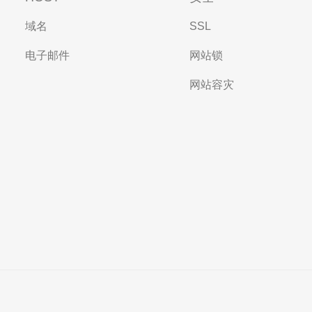
域名
SSL
电子邮件
网站锁
网站容灾