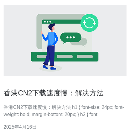
香港CN2下载速度慢：解决方法
香港CN2下载速度慢：解决方法 h1 { font-size: 24px; font-
weight: bold; margin-bottom: 20px; } h2 { font
2025年4月16日