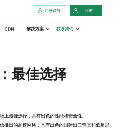
注册账号
登陆
解决方案
联系我们
CDN
器：最佳选择
市场上最佳选择，具有出色的性能和安全性。
电信推出的高速网络，具有出色的国际出口带宽和低延迟。