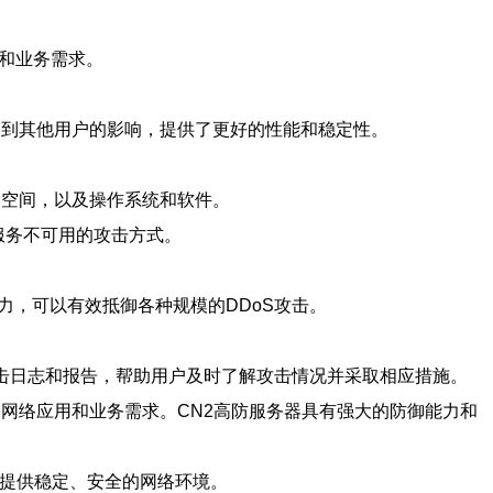
用和业务需求。
受到其他用户的影响，提供了更好的性能和稳定性。
储空间，以及操作系统和软件。
服务不可用的攻击方式。
力，可以有效抵御各种规模的DDoS攻击。
攻击日志和报告，帮助用户及时了解攻击情况并采取相应措施。
各种网络应用和业务需求。CN2高防服务器具有强大的防御能力和
，提供稳定、安全的网络环境。