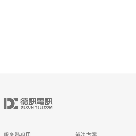
服务器租用
解决方案