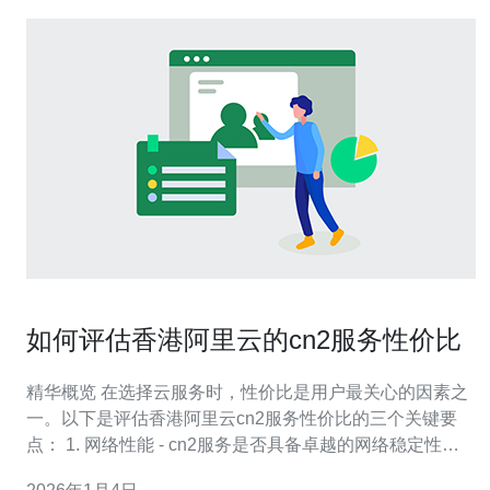
如何评估香港阿里云的cn2服务性价比
精华概览 在选择云服务时，性价比是用户最关心的因素之
一。以下是评估香港阿里云cn2服务性价比的三个关键要
点： 1. 网络性能 - cn2服务是否具备卓越的网络稳定性和
速度。 2. 服务可靠性 - 评估阿里云的服务保障及客户支