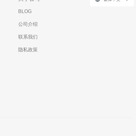
BLOG
公司介绍
联系我们
隐私政策