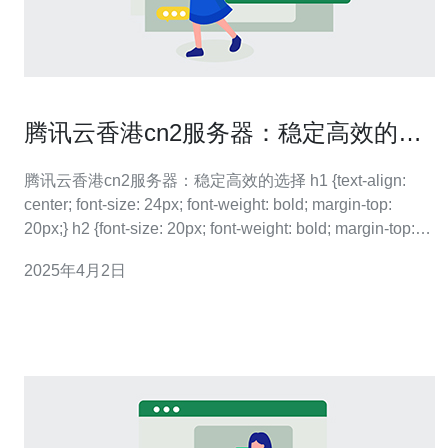
腾讯云香港cn2服务器：稳定高效的选
择
腾讯云香港cn2服务器：稳定高效的选择 h1 {text-align:
center; font-size: 24px; font-weight: bold; margin-top:
20px;} h2 {font-size: 20px; font-weight: bold; margin-top:
15px;} p {fo
2025年4月2日