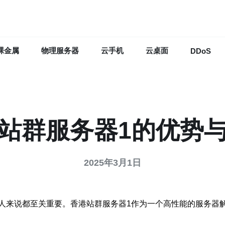
裸金属
物理服务器
云手机
云桌面
DDoS
站群服务器1的优势
2025年3月1日
人来说都至关重要。香港站群服务器1作为一个高性能的服务器