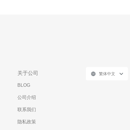
关于公司
繁体中文
BLOG
公司介绍
联系我们
隐私政策