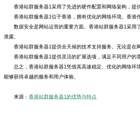
香港站群服务器1采用了先进的硬件配置和网络架构，提
香港站群服务器1位于香港，拥有优化的网络环境。香港
数据安全是网站运营的重要方面。香港站群服务器1采用
泄露。
香港站群服务器1提供全天候的技术支持服务。无论是在
香港站群服务器1提供灵活的扩展选项，满足不同用户的
总之，香港站群服务器1凭借其高速稳定、优化的网络环境
能够获得卓越的服务和用户体验。
来源：
香港站群服务器1的优势与特点