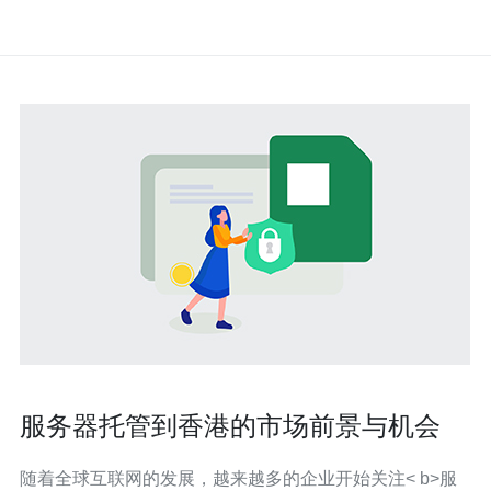
服务器托管到香港的市场前景与机会
随着全球互联网的发展，越来越多的企业开始关注< b>服