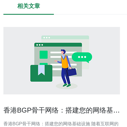
相关文章
香港BGP骨干网络：搭建您的网络基础
设施
香港BGP骨干网络：搭建您的网络基础设施 随着互联网的