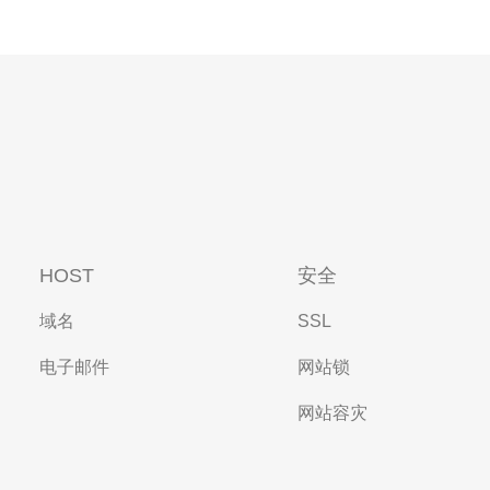
HOST
安全
域名
SSL
电子邮件
网站锁
网站容灾