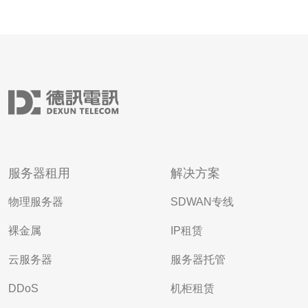
服务器租用
解决方案
物理服务器
SDWAN专线
裸金属
IP租赁
云服务器
服务器托管
DDoS
机柜租赁