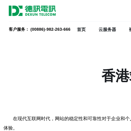
首页
云服务器
客户服务： (00886)-982-263-666
香港
在现代互联网时代，网站的稳定性和可靠性对于企业和个
体验。