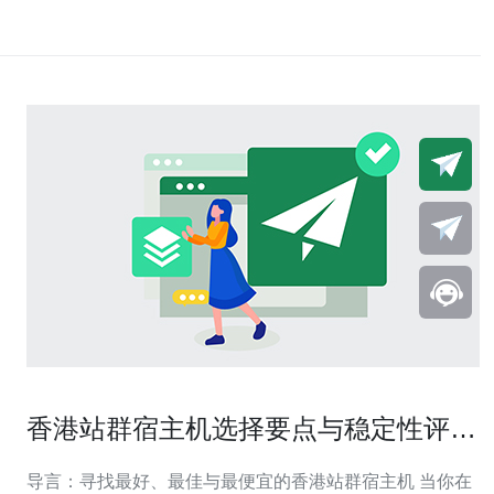
香港站群宿主机选择要点与稳定性评估
实用指南
导言：寻找最好、最佳与最便宜的香港站群宿主机 当你在