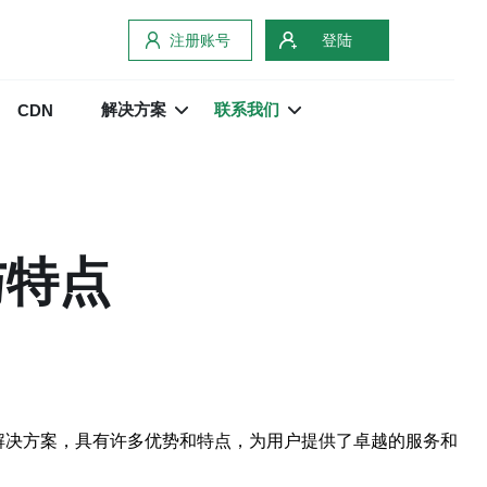
注册账号
登陆
解决方案
联系我们
CDN
与特点
解决方案，具有许多优势和特点，为用户提供了卓越的服务和