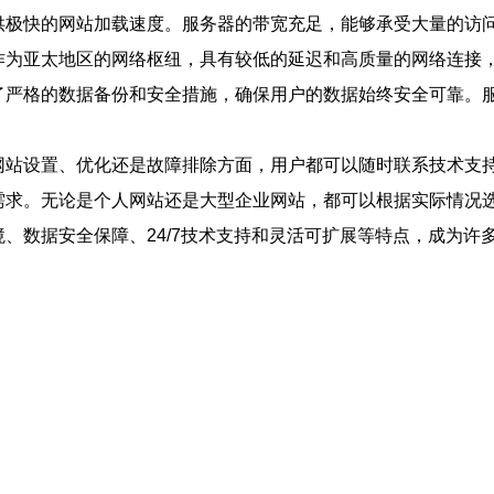
供极快的网站加载速度。服务器的带宽充足，能够承受大量的访
作为亚太地区的网络枢纽，具有较低的延迟和高质量的网络连接
了严格的数据备份和安全措施，确保用户的数据始终安全可靠。
网站设置、优化还是故障排除方面，用户都可以随时联系技术支
需求。无论是个人网站还是大型企业网站，都可以根据实际情况
、数据安全保障、24/7技术支持和灵活可扩展等特点，成为许