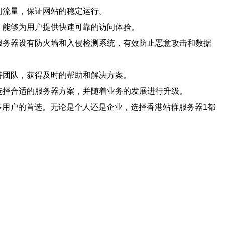
问流量，保证网站的稳定运行。
，能够为用户提供快速可靠的访问体验。
服务器设有防火墙和入侵检测系统，有效防止恶意攻击和数据
持团队，获得及时的帮助和解决方案。
选择合适的服务器方案，并随着业务的发展进行升级。
多用户的首选。无论是个人还是企业，选择香港站群服务器1都