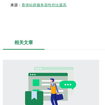
来源：
香港站群服务器性价比最高
相关文章