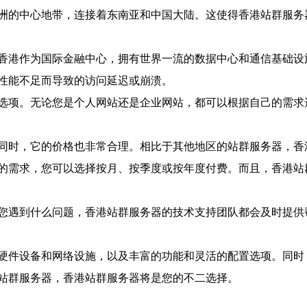
洲的中心地带，连接着东南亚和中国大陆。这使得香港站群服务
香港作为国际金融中心，拥有世界一流的数据中心和通信基础设
性能不足而导致的访问延迟或崩溃。
选项。无论您是个人网站还是企业网站，都可以根据自己的需求
同时，它的价格也非常合理。相比于其他地区的站群服务器，香
的需求，您可以选择按月、按季度或按年度付费。而且，香港站
您遇到什么问题，香港站群服务器的技术支持团队都会及时提供
硬件设备和网络设施，以及丰富的功能和灵活的配置选项。同时
站群服务器，香港站群服务器将是您的不二选择。