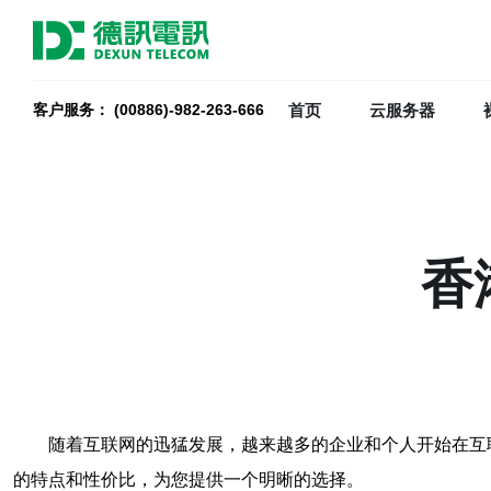
首页
云服务器
客户服务： (00886)-982-263-666
香
随着互联网的迅猛发展，越来越多的企业和个人开始在互
的特点和性价比，为您提供一个明晰的选择。