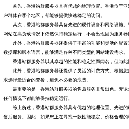
首先，香港站群服务器具有优越的地理位置。香港位于亚
户群体在哪个地区，都能够提供快速稳定的访问。
其次，香港站群服务器具备先进的硬件设备和网络设施。
网站在高负载情况下依然保持稳定运行，不会出现因为服务器
此外，香港站群服务器还提供了丰富的功能和灵活的配置
数据库和脚本语言，能够满足各种不同类型的网站建设需求。
香港站群服务器以其卓越的性能和稳定性而闻名，但与此
此外，香港站群服务器还提供了灵活的计费方式。根据您
求选择最适合的套餐，避免不必要的浪费。
最重要的是，香港站群服务器的售后服务非常出色。无论
任何情况下都能够保持稳定运行。
综上所述，香港站群服务器具有优越的地理位置、先进的
售后服务。因此，如果您正在寻找一款性能稳定、价格合理的