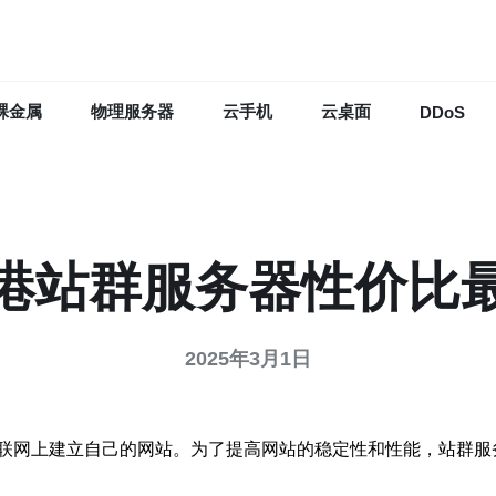
裸金属
物理服务器
云手机
云桌面
DDoS
港站群服务器性价比
2025年3月1日
联网上建立自己的网站。为了提高网站的稳定性和性能，站群服