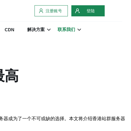
注册账号
登陆
解决方案
联系我们
CDN
最高
务器成为了一个不可或缺的选择。本文将介绍香港站群服务器