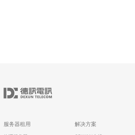
服务器租用
解决方案