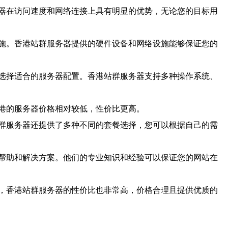
器在访问速度和网络连接上具有明显的优势，无论您的目标用
施。香港站群服务器提供的硬件设备和网络设施能够保证您的
选择适合的服务器配置。香港站群服务器支持多种操作系统、
港的服务器价格相对较低，性价比更高。
群服务器还提供了多种不同的套餐选择，您可以根据自己的需
帮助和解决方案。他们的专业知识和经验可以保证您的网站在
，香港站群服务器的性价比也非常高，价格合理且提供优质的