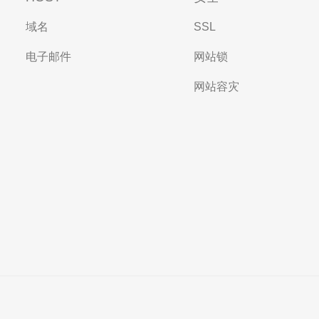
域名
SSL
电子邮件
网站锁
网站容灾