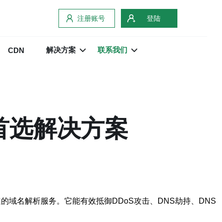
注册账号
登陆
解决方案
联系我们
CDN
首选解决方案
快速的域名解析服务。它能有效抵御DDoS攻击、DNS劫持、DNS