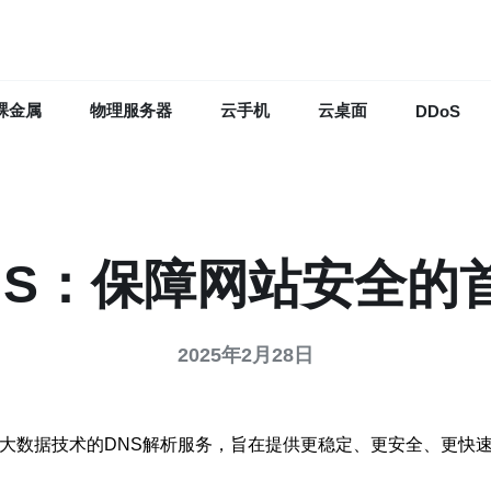
裸金属
物理服务器
云手机
云桌面
DDoS
NS：保障网站安全的
2025年2月28日
于云计算和大数据技术的DNS解析服务，旨在提供更稳定、更安全、更