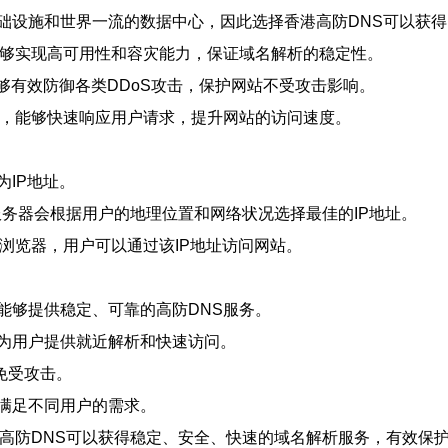
础设施和世界一流的数据中心，因此选择香港高防DNS可以获
能够实现高可用性和容灾能力，保证域名解析的稳定性。
能够有效防御各类DDoS攻击，保护网站不受攻击影响。
术，能够快速响应用户请求，提升网站的访问速度。
IP地址。
服务器会根据用户的地理位置和网络状况选择最佳的IP地址。
浏览器，用户可以通过该IP地址访问网站。
能够提供稳定、可靠的高防DNS服务。
为用户提供就近解析和快速访问。
免受攻击。
满足不同用户的需求。
港高防DNS可以获得稳定、安全、快速的域名解析服务，有效保