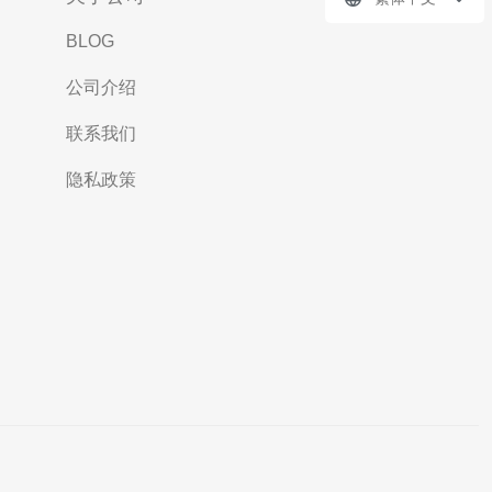
BLOG
公司介绍
联系我们
隐私政策