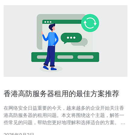
香港高防服务器租用的最佳方案推荐
在网络安全日益重要的今天，越来越多的企业开始关注香
港高防服务器的租用问题。本文将围绕这个主题，解答一
些常见的问题，帮助您更好地理解和选择适合的方案。 1.
什么是高防服务器？ 高防服务器是指具备强大防护能力的