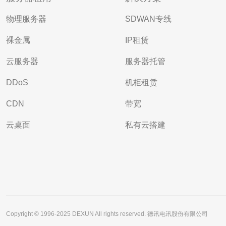
物理服务器
SDWAN专线
裸金属
IP租赁
云服务器
服务器托管
DDoS
机柜租赁
CDN
带宽
云桌面
私有云搭建
Copyright © 1996-2025 DEXUN All rights reserved. 德讯电讯股份有限公司