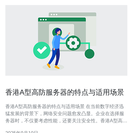
香港A型高防服务器的特点与适用场景
香港A型高防服务器的特点与适用场景 在当前数字经济迅
猛发展的背景下，网络安全问题愈发凸显。企业在选择服
务器时，不仅要考虑性能，还要关注安全性。香港A型高防
服务器作为一种新兴的网络安全解决方案，凭借其独特的