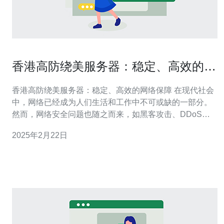
香港高防绕美服务器：稳定、高效的网
络保障
香港高防绕美服务器：稳定、高效的网络保障 在现代社会
中，网络已经成为人们生活和工作中不可或缺的一部分。
然而，网络安全问题也随之而来，如黑客攻击、DDoS攻
击等。为了保障网络的稳定和安全，香港高防绕美服务器
2025年2月22日
应运而生。 香港高防绕美服务器是一种基于香港地理位置
优势和美国高