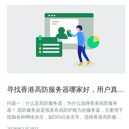
寻找香港高防服务器哪家好，用户真实
评价汇总
问题一：什么是高防服务器，为什么选择香港高防服务
器？ 高防服务器是指具有高防护能力的服务器，主要用于
抵御各种网络攻击，如DDoS攻击等。选择香港高防服务
器的原因在于香港地理位置优越，网络基础设施完善，能