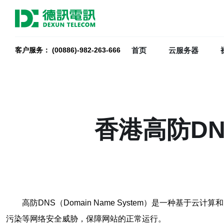
首页
云服务器
客户服务： (00886)-982-263-666
香港高防D
高防DNS（Domain Name System）是一种基
污染等网络安全威胁，保障网站的正常运行。