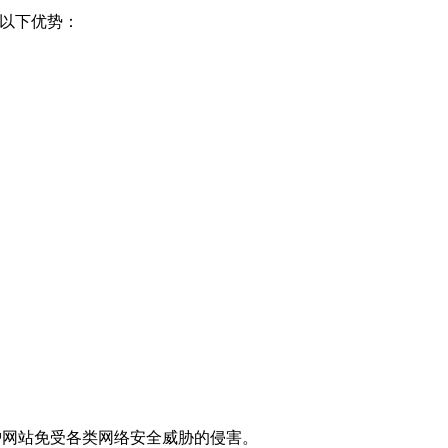
得以下优势：
护网站免受各类网络安全威胁的侵害。