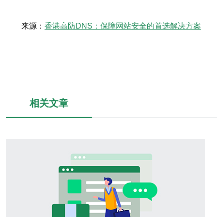
来源：
香港高防DNS：保障网站安全的首选解决方案
相关文章