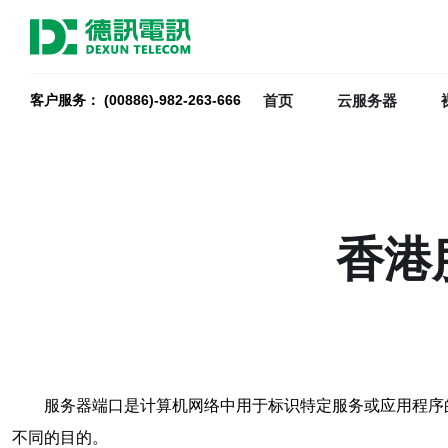
首页
云服务器
客户服务： (00886)-982-263-666
香港
服务器端口是计算机网络中用于标识特定服务或应用程序
不同的目的。