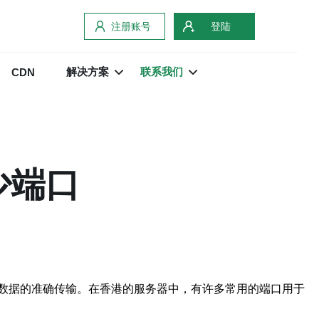
注册账号
登陆
解决方案
联系我们
CDN
少端口
数据的准确传输。在香港的服务器中，有许多常用的端口用于