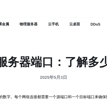
裸金属
物理服务器
云手机
云桌面
DDoS
服务器端口：了解多
2025年5月3日
的数字。每个网络连接都需要一个源端口和一个目标端口来确保