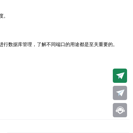
度。
进行数据库管理，了解不同端口的用途都是至关重要的。