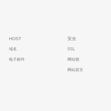
HOST
安全
域名
SSL
电子邮件
网站锁
网站容灾