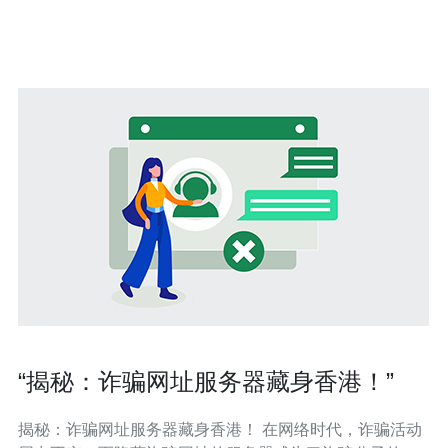
虚拟主机可以获得更快速、稳定的网络连接，为用户提供
更好的体验。
“揭秘：诈骗网址服务器藏身香港！”
揭秘：诈骗网址服务器藏身香港！ 在网络时代，诈骗活动