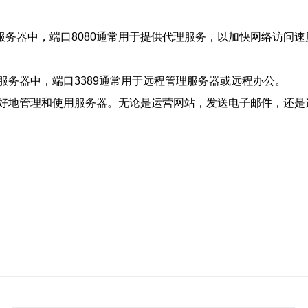
服务器中，端口8080通常用于提供代理服务，以加快网络访问速
务器中，端口3389通常用于远程管理服务器或远程办公。
好地管理和使用服务器。无论是运营网站，发送电子邮件，还是