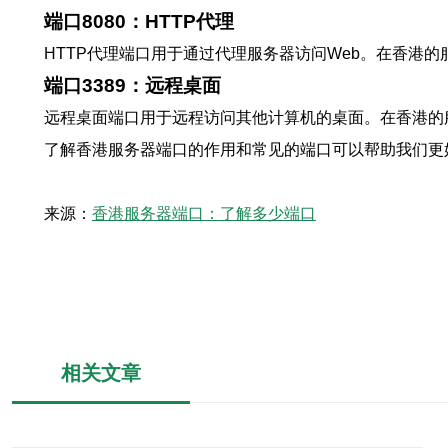
端口8080：HTTP代理
HTTP代理端口用于通过代理服务器访问Web。在香港的
端口3389：远程桌面
远程桌面端口用于远程访问其他计算机的桌面。在香港的服
了解香港服务器端口的作用和常见的端口可以帮助我们更
来源：
香港服务器端口：了解多少端口
相关文章