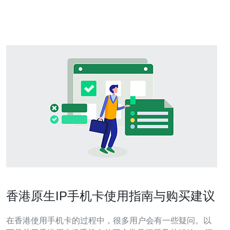
香港作为一个国际金融和商业中心，拥有先进的信息技术
基础设施和高度发达的通信网
香港原生IP手机卡使用指南与购买建议
在香港使用手机卡的过程中，很多用户会有一些疑问。以