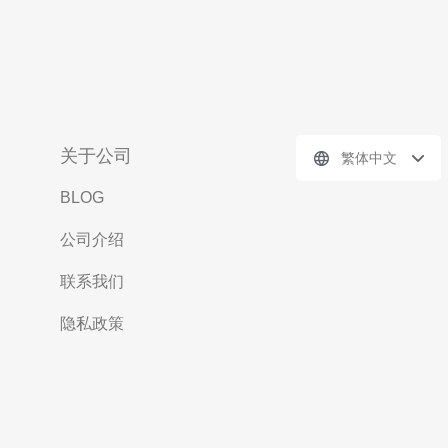
关于公司
繁体中文
BLOG
公司介绍
联系我们
隐私政策