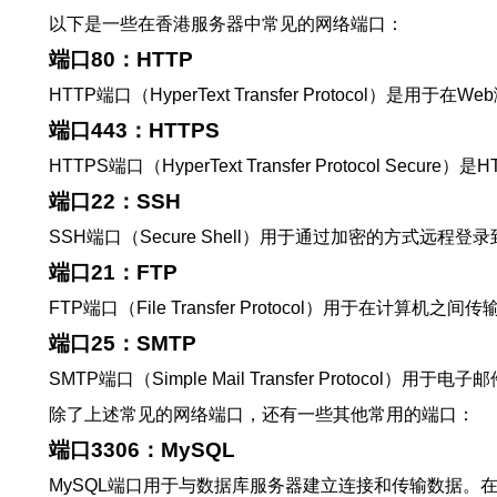
以下是一些在香港服务器中常见的网络端口：
端口80：HTTP
HTTP端口（HyperText Transfer Protoc
端口443：HTTPS
HTTPS端口（HyperText Transfer Proto
端口22：SSH
SSH端口（Secure Shell）用于通过加密的方式
端口21：FTP
FTP端口（File Transfer Protocol）用于在
端口25：SMTP
SMTP端口（Simple Mail Transfer Proto
除了上述常见的网络端口，还有一些其他常用的端口：
端口3306：MySQL
MySQL端口用于与数据库服务器建立连接和传输数据。