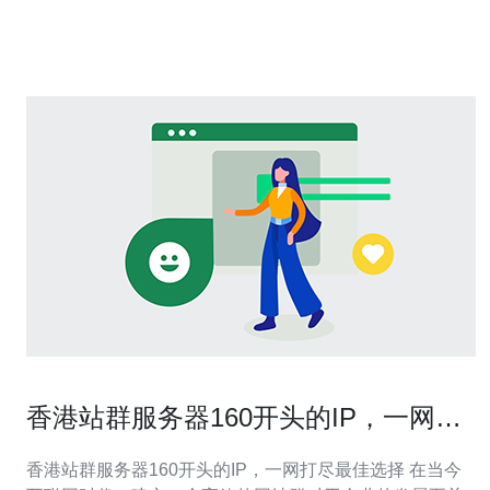
玩家可以尝试以下几种方法： 1.选择其他服务器 如果在香
港服务器匹
香港站群服务器160开头的IP，一网打
尽最佳选择
香港站群服务器160开头的IP，一网打尽最佳选择 在当今