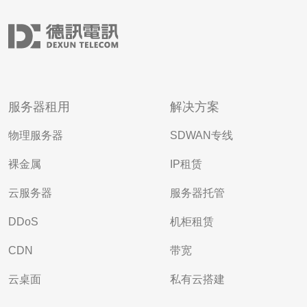
服务器租用
解决方案
物理服务器
SDWAN专线
裸金属
IP租赁
云服务器
服务器托管
DDoS
机柜租赁
CDN
带宽
云桌面
私有云搭建