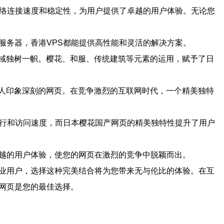
网络连接速度和稳定性，为用户提供了卓越的用户体验。无论您
服务器，香港VPS都能提供高性能和灵活的解决方案。
域独树一帜。樱花、和服、传统建筑等元素的运用，赋予了日
人印象深刻的网页。在竞争激烈的互联网时代，一个精美独特
运行和访问速度，而日本樱花国产网页的精美独特性提升了用户
卓越的用户体验，使您的网页在激烈的竞争中脱颖而出。
企业用户，选择这种完美结合将为您带来无与伦比的体验。在互
网页是您的最佳选择。