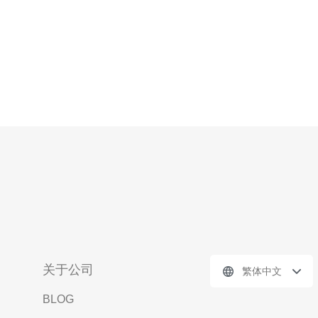
关于公司
繁体中文
BLOG