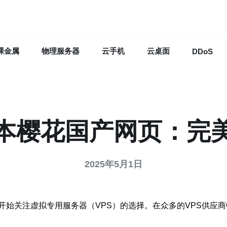
裸金属
物理服务器
云手机
云桌面
DDoS
日本樱花国产网页：完
2025年5月1日
始关注虚拟专用服务器（VPS）的选择。在众多的VPS供应商