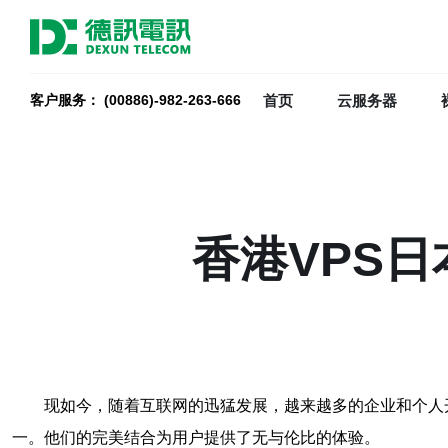
首页
云服务器
客户服务： (00886)-982-263-666
香港VPS
现如今，随着互联网的迅猛发展，越来越多的企业和个人开
一。他们的完美结合为用户提供了无与伦比的体验。