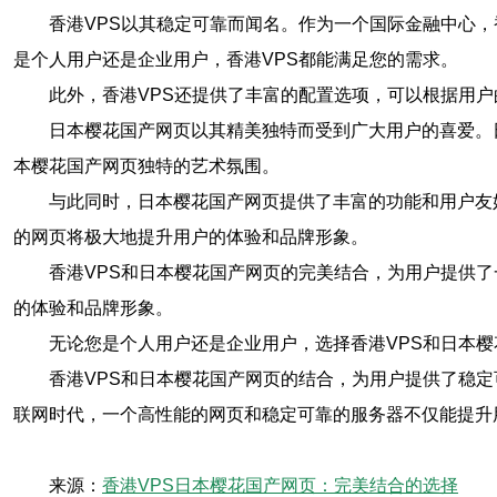
香港VPS以其稳定可靠而闻名。作为一个国际金融中心
是个人用户还是企业用户，香港VPS都能满足您的需求。
此外，香港VPS还提供了丰富的配置选项，可以根据用
日本樱花国产网页以其精美独特而受到广大用户的喜爱。
本樱花国产网页独特的艺术氛围。
与此同时，日本樱花国产网页提供了丰富的功能和用户友
的网页将极大地提升用户的体验和品牌形象。
香港VPS和日本樱花国产网页的完美结合，为用户提供
的体验和品牌形象。
无论您是个人用户还是企业用户，选择香港VPS和日本
香港VPS和日本樱花国产网页的结合，为用户提供了稳
联网时代，一个高性能的网页和稳定可靠的服务器不仅能提升
来源：
香港VPS日本樱花国产网页：完美结合的选择