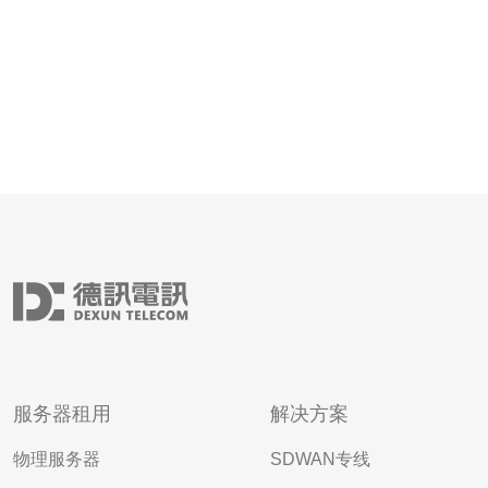
服务器租用
解决方案
物理服务器
SDWAN专线