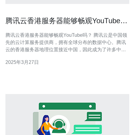
腾讯云香港服务器能够畅观YouTube
吗？
腾讯云香港服务器能够畅观YouTube吗？ 腾讯云是中国领
先的云计算服务提供商，拥有全球分布的数据中心。腾讯
云的香港服务器地理位置接近中国，因此成为了许多中国
用户的首选。然而，许多人想知道，腾讯云香港服务器是
2025年3月27日
否能够畅观YouTube，这是本文要探讨的问题。 腾讯云香