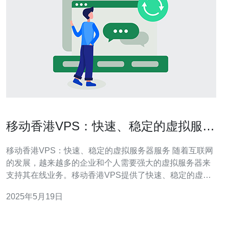
移动香港VPS：快速、稳定的虚拟服务
器服务
移动香港VPS：快速、稳定的虚拟服务器服务 随着互联网
的发展，越来越多的企业和个人需要强大的虚拟服务器来
支持其在线业务。移动香港VPS提供了快速、稳定的虚拟
服务器服务，满足用户对高性能服务器的需求。 移动香港
2025年5月19日
VPS采用最先进的硬件设备和网络技术，确保服务器的运
行速度和性能表现。用户可以享受快速的数据传输速度和
稳定的网络连接，确