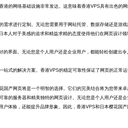
，香港的网络基础设施非常发达。这意味着香港VPS具有出色的
户的需求进行定制。无论您需要用于网站托管、数据存储还是游戏
日本人对于美感的追求和精益求精的态度使得他们在网页设计领
好的界面。无论您是个人用户还是企业用户，都能轻松创建出令
了一站式的解决方案。香港VPS的稳定可靠性保证了网页的正常
樱花国产网页将是一个明智的选择。它们的完美结合将为您带来
定可靠的服务器和精美独特的网页设计。无论您是个人用户还是
用户体验，还能提升品牌形象。因此，香港VPS和日本樱花国产