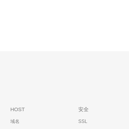
HOST
安全
域名
SSL