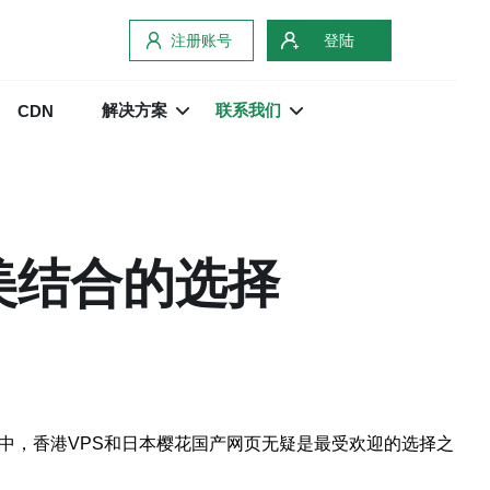
注册账号
登陆
解决方案
联系我们
CDN
美结合的选择
中，香港VPS和日本樱花国产网页无疑是最受欢迎的选择之