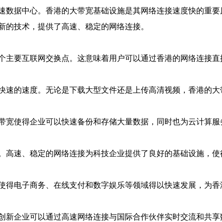
速数据中心。香港的大带宽基础设施是其网络连接速度快的重要
新的技术，提供了高速、稳定的网络连接。
个主要互联网交换点。这意味着用户可以通过香港的网络连接直
快速的速度。无论是下载大型文件还是上传高清视频，香港的大
带宽使得企业可以快速备份和存储大量数据，同时也为云计算服
。高速、稳定的网络连接为科技企业提供了良好的基础设施，使
使得电子商务、在线支付和数字娱乐等领域得以快速发展，为香
创新企业可以通过高速网络连接与国际合作伙伴实时交流和共享