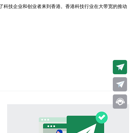
了科技企业和创业者来到香港。香港科技行业在大带宽的推动