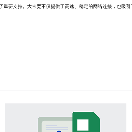
了重要支持。大带宽不仅提供了高速、稳定的网络连接，也吸引