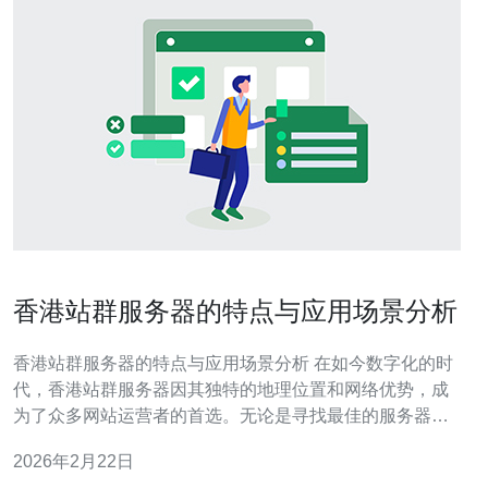
香港站群服务器的特点与应用场景分析
香港站群服务器的特点与应用场景分析 在如今数字化的时
代，香港站群服务器因其独特的地理位置和网络优势，成
为了众多网站运营者的首选。无论是寻找最佳的服务器性
能，还是追求最便宜的成本，香港站群服务器都能满足不
2026年2月22日
同用户的需求。本文将深入探讨香港站群服务器的特点，