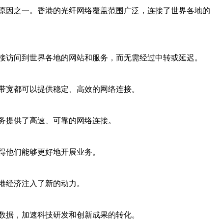
原因之一。香港的光纤网络覆盖范围广泛，连接了世界各地的
接访问到世界各地的网站和服务，而无需经过中转或延迟。
带宽都可以提供稳定、高效的网络连接。
务提供了高速、可靠的网络连接。
得他们能够更好地开展业务。
港经济注入了新的动力。
数据，加速科技研发和创新成果的转化。