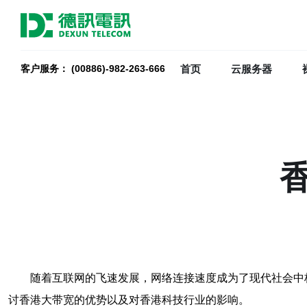
首页
云服务器
客户服务： (00886)-982-263-666
随着互联网的飞速发展，网络连接速度成为了现代社会中
讨香港大带宽的优势以及对香港科技行业的影响。