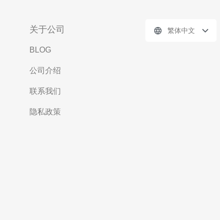
关于公司
繁体中文
BLOG
公司介绍
联系我们
隐私政策