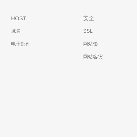
HOST
安全
域名
SSL
电子邮件
网站锁
网站容灾