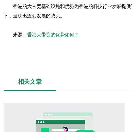
香港的大带宽基础设施和优势为香港的科技行业发展提供
下，呈现出蓬勃发展的势头。
来源：
香港大带宽的优势如何？
相关文章