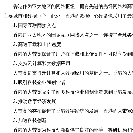
香港作为亚太地区的网络枢纽，拥有先进的光纤网络和高
主要城市和数据中心。此外，香港的数据中心设备也采用了最
1. 国际互联网接入点
香港是亚太地区的国际互联网接入点之一，连接了全球各
2. 高速下载和上传速度
香港的大带宽保证了用户在下载和上传文件时可以享受到
3. 支持云计算和大数据应用
大带宽是支持云计算和大数据应用的基础之一。香港的大
1. 吸引科技企业和创业者
香港的大带宽吸引了许多科技企业和创业者来到香港发展
2. 推动数字经济发展
大带宽的存在促进了香港数字经济的发展。香港的大带宽
3. 加速科技创新
香港的大带宽为科技创新提供了良好的环境。科研机构和