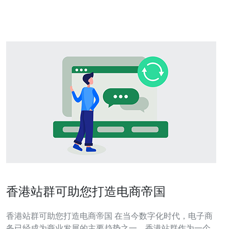
以及其在不同应用场景中的表现。 香港站群服务器的基本
特点 香港站群服务器具有多个显著的特
香港站群可助您打造电商帝国
香港站群可助您打造电商帝国 在当今数字化时代，电子商
务已经成为商业发展的主要趋势之一。香港站群作为一个