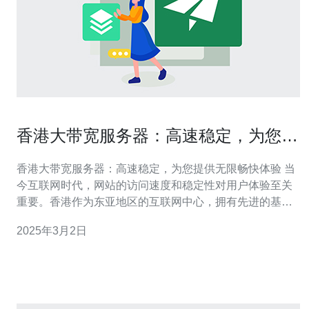
香港大带宽服务器：高速稳定，为您提
供无限畅快体验
香港大带宽服务器：高速稳定，为您提供无限畅快体验 当
今互联网时代，网站的访问速度和稳定性对用户体验至关
重要。香港作为东亚地区的互联网中心，拥有先进的基础
设施和大带宽服务器，为用户提供高速稳定的网络连接，
2025年3月2日
使用户能够畅享无限的上网体验。本文将介绍香港大带宽
服务器的优势和特点，帮助用户