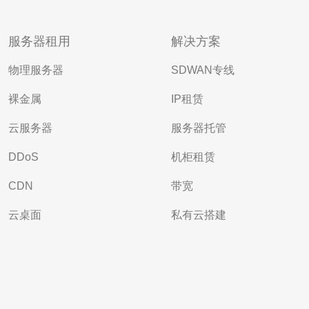
服务器租用
解决方案
物理服务器
SDWAN专线
裸金属
IP租赁
云服务器
服务器托管
DDoS
机柜租赁
CDN
带宽
云桌面
私有云搭建