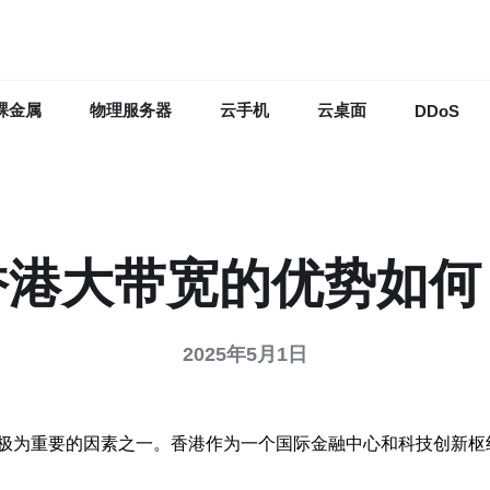
裸金属
物理服务器
云手机
云桌面
DDoS
香港大带宽的优势如何
2025年5月1日
极为重要的因素之一。香港作为一个国际金融中心和科技创新枢