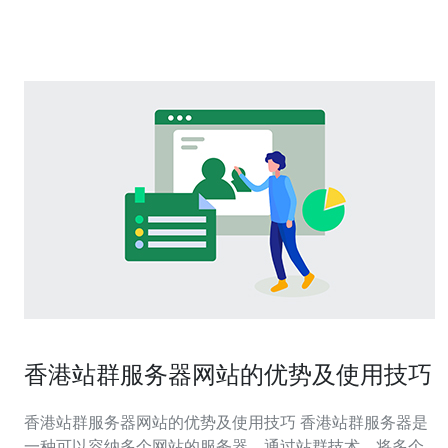
轻松访问国际内容，享受无障碍的网络体验。 在接下来的
内容中，我们将为您提供三大精华，让您更
香港站群服务器网站的优势及使用技巧
香港站群服务器网站的优势及使用技巧 香港站群服务器是
一种可以容纳多个网站的服务器，通过站群技术，将多个