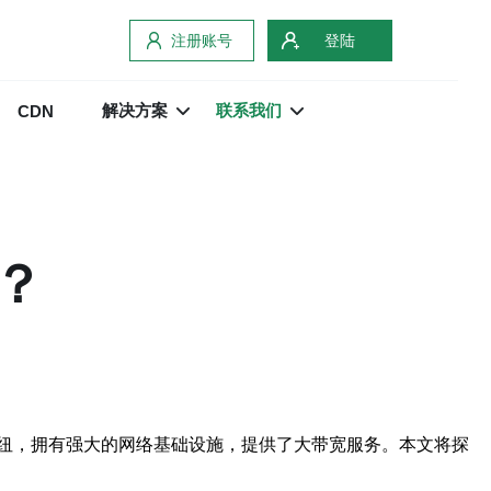
注册账号
登陆
解决方案
联系我们
CDN
？
纽，拥有强大的网络基础设施，提供了大带宽服务。本文将探