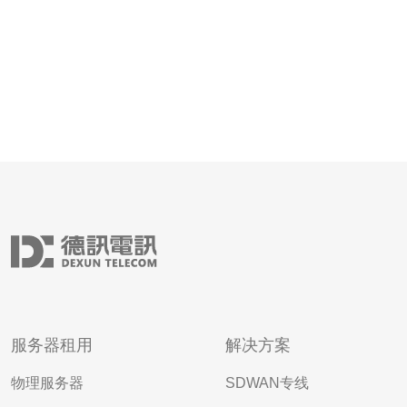
服务器租用
解决方案
物理服务器
SDWAN专线