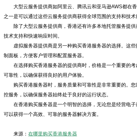
大型云服务提供商如阿里云、腾讯云和亚马逊AWS都在
之一是可以通过这些云服务提供商获得全球范围的支持和技术
除了大型云服务提供商，香港还有许多本地托管服务提供
技术支持和快速响应时间。
虚拟服务器提供商是另一种购买香港服务器的选择。这些
制面板，方便客户管理和配置服务器。
在选择购买香港服务器的提供商时，价格是一个重要的考
可靠性，以确保获得良好的用户体验。
购买香港服务器时，服务质量和可靠性是非常重要的。您
控服务，以确保服务器始终处于良好的运行状态。
在香港购买服务器是一个明智的选择，无论您是经营电子
可以获得一个高效、可靠的服务器解决方案。
来源：
在哪里购买香港服务器