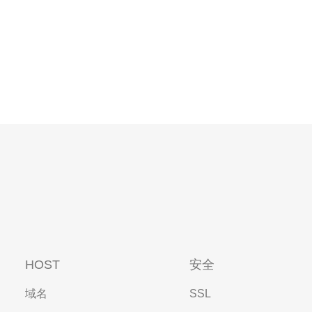
HOST
安全
域名
SSL