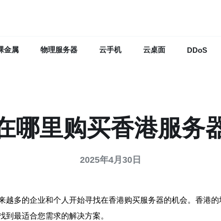
裸金属
物理服务器
云手机
云桌面
DDoS
在哪里购买香港服务
2025年4月30日
来越多的企业和个人开始寻找在香港购买服务器的机会。香港的
找到最适合您需求的解决方案。