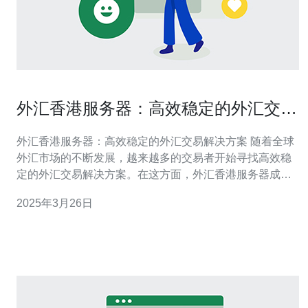
外汇香港服务器：高效稳定的外汇交易
解决方案
外汇香港服务器：高效稳定的外汇交易解决方案 随着全球
外汇市场的不断发展，越来越多的交易者开始寻找高效稳
定的外汇交易解决方案。在这方面，外汇香港服务器成为
了交易者们的首选之一。 外汇香港服务器以其高效稳定的
2025年3月26日
特性赢得了广大交易者的信赖。其位于香港的服务器架设
在全球领先的数据中心，拥有强大的计算能力和网络带
宽。这不仅保证了交易的