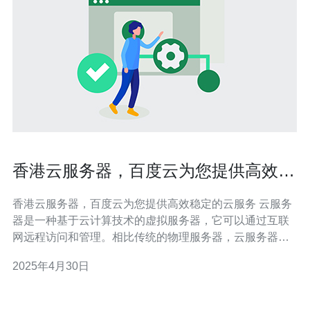
香港云服务器，百度云为您提供高效稳
定的云服务
香港云服务器，百度云为您提供高效稳定的云服务 云服务
器是一种基于云计算技术的虚拟服务器，它可以通过互联
网远程访问和管理。相比传统的物理服务器，云服务器具
有更高的灵活性、可扩展性和稳定性。 香港作为国际化大
2025年4月30日
都市，拥有稳定的网络环境和先进的基础设施，成为了许
多企业选择云服务器的理想之地。香港云服务器不仅能够
提供高速稳定的网络连接，