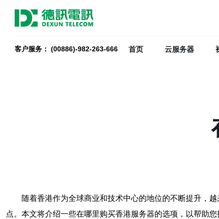
首页
云服务器
客户服务： (00886)-982-263-666
随着香港作为全球商业和技术中心的地位的不断提升，越
点。本文将介绍一些在哪里购买香港服务器的选项，以帮助您