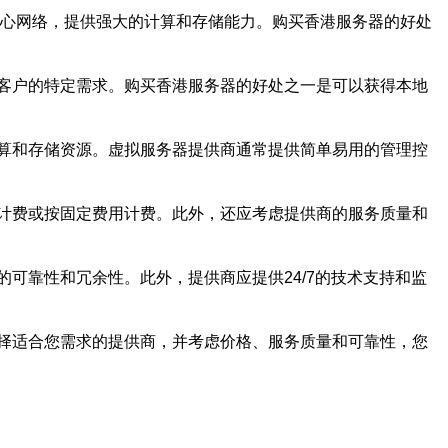
中心网络，提供强大的计算和存储能力。购买香港服务器的好处
客户的特定需求。购买香港服务器的好处之一是可以获得本地
算和存储资源。虚拟服务器提供商通常提供简单易用的管理控
计费或按固定费用计费。此外，还应考虑提供商的服务质量和
可靠性和冗余性。此外，提供商应提供24/7的技术支持和监
择适合您需求的提供商，并考虑价格、服务质量和可靠性，您