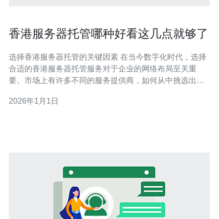
香港服务器托管哪种好看这几点就够了
选择香港服务器托管的关键因素 在当今数字化时代，选择
合适的香港服务器托管服务对于企业的网络布局至关重
要。市场上有许多不同的服务提供商，如何从中挑选出最
适合自己的方案呢？接下来，我们将为您总结出三大精华
2026年1月1日
要点，帮助您做出明智的选择。 1. 服务器性能