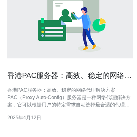
香港PAC服务器：高效、稳定的网络代
理解决方案
香港PAC服务器：高效、稳定的网络代理解决方案
PAC（Proxy Auto-Config）服务器是一种网络代理解决方
案，它可以根据用户的特定需求自动选择最合适的代理服
务器。PAC服务器通过解析用户的网络请求，根据一组预
2025年4月12日
定义的规则来决定是否使用代理服务器，并选择最佳的代
理服务器以提供