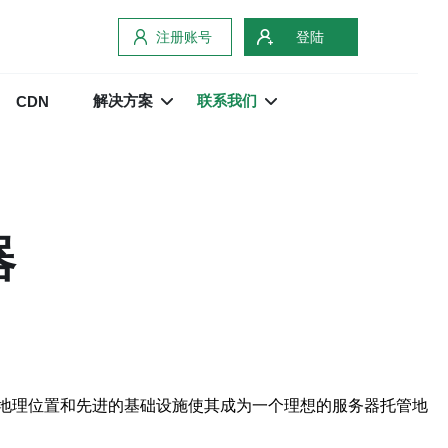
注册账号
登陆
解决方案
联系我们
CDN
器
地理位置和先进的基础设施使其成为一个理想的服务器托管地