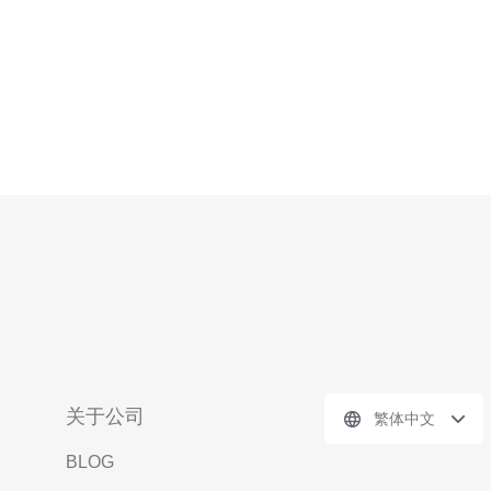
关于公司
繁体中文
BLOG