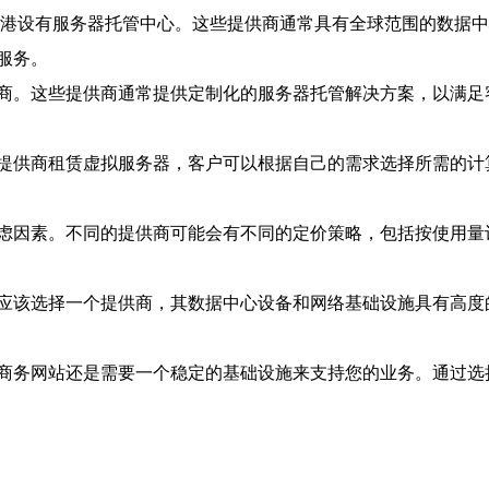
香港设有服务器托管中心。这些提供商通常具有全球范围的数据
服务。
商。这些提供商通常提供定制化的服务器托管解决方案，以满足
提供商租赁虚拟服务器，客户可以根据自己的需求选择所需的计
虑因素。不同的提供商可能会有不同的定价策略，包括按使用量
应该选择一个提供商，其数据中心设备和网络基础设施具有高度的
商务网站还是需要一个稳定的基础设施来支持您的业务。通过选