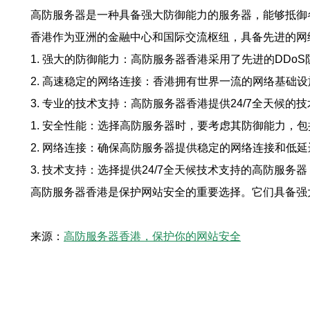
高防服务器是一种具备强大防御能力的服务器，能够抵御
香港作为亚洲的金融中心和国际交流枢纽，具备先进的网
1. 强大的防御能力：高防服务器香港采用了先进的DDo
2. 高速稳定的网络连接：香港拥有世界一流的网络基
3. 专业的技术支持：高防服务器香港提供24/7全天候
1. 安全性能：选择高防服务器时，要考虑其防御能力，包
2. 网络连接：确保高防服务器提供稳定的网络连接和低
3. 技术支持：选择提供24/7全天候技术支持的高防服
高防服务器香港是保护网站安全的重要选择。它们具备强
来源：
高防服务器香港，保护你的网站安全