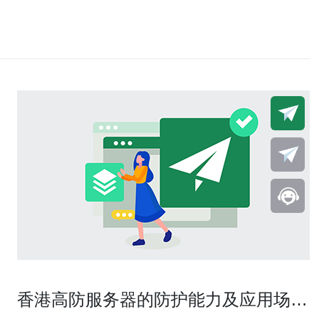
香港高防服务器的防护能力及应用场景