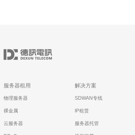
服务器租用
解决方案
物理服务器
SDWAN专线
裸金属
IP租赁
云服务器
服务器托管