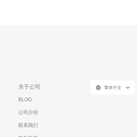
关于公司
繁体中文
BLOG
公司介绍
联系我们