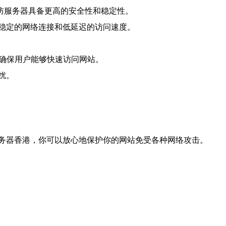
防服务器具备更高的安全性和稳定性。
稳定的网络连接和低延迟的访问速度。
，确保用户能够快速访问网站。
扰。
务器香港，你可以放心地保护你的网站免受各种网络攻击。