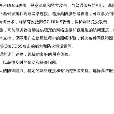
各种DDoS攻击、恶意流量和黑客攻击。与普通服务器相比，高
络基础设施和高速网络连接。选择高防服务器香港，可以享受到
S防御技术，能够有效抵御各种DDoS攻击，保护网站免受攻击。
础设施，高防服务器香港提供稳定的网络连接和低延迟的访问速度
的技术支持，保障用户在使用过程中的顺畅体验，解决各种问题和困
括抵御DDoS攻击的能力和防火墙设置等。
延迟的访问速度，以提供良好的用户体验。
务器，以获得及时的帮助和解决问题。
大的防御能力、稳定的网络连接和专业的技术支持。选择高防服