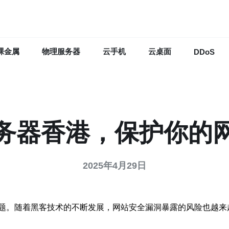
裸金属
物理服务器
云手机
云桌面
DDoS
务器香港，保护你的
2025年4月29日
题。随着黑客技术的不断发展，网站安全漏洞暴露的风险也越来