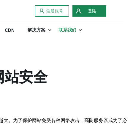
注册账号
登陆
解决方案
联系我们
CDN
网站安全
越大。为了保护网站免受各种网络攻击，高防服务器成为了必