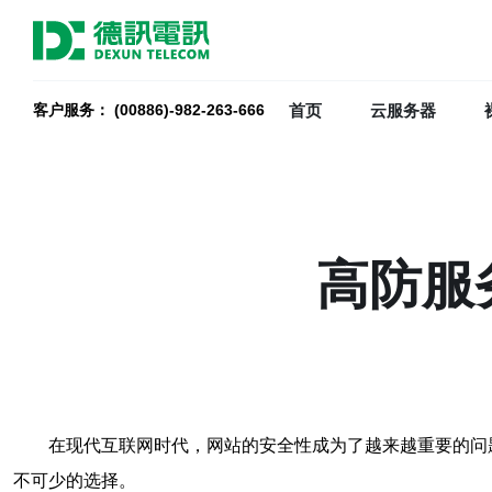
首页
云服务器
客户服务： (00886)-982-263-666
高防服
在现代互联网时代，网站的安全性成为了越来越重要的问
不可少的选择。