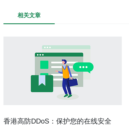
相关文章
香港高防DDoS：保护您的在线安全