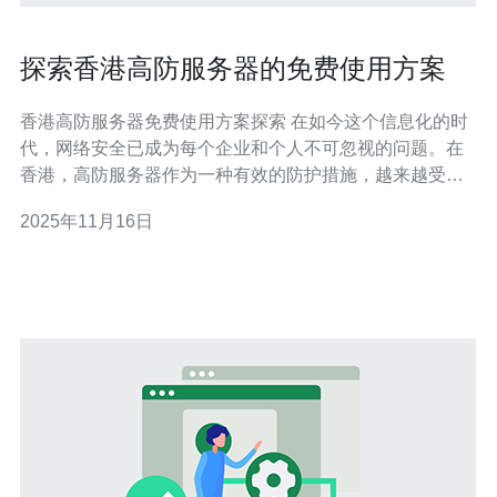
探索香港高防服务器的免费使用方案
香港高防服务器免费使用方案探索 在如今这个信息化的时
代，网络安全已成为每个企业和个人不可忽视的问题。在
香港，高防服务器作为一种有效的防护措施，越来越受到
关注。本文将为您揭示香港高防服务器的免费使用方案，
2025年11月16日
帮助您在保护网络安全的同时，节省成本。 以下是本文的
三个核心要点： 1. 香港高防服务器的概念及优势 2. 免费使
用方案的