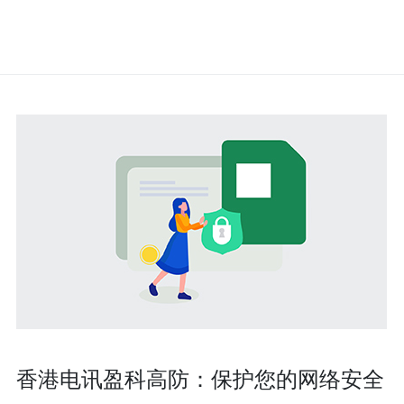
香港电讯盈科高防：保护您的网络安全