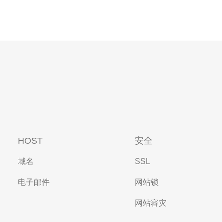
HOST
安全
域名
SSL
电子邮件
网站锁
网站容灾