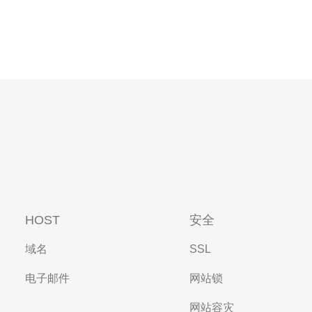
HOST
安全
域名
SSL
电子邮件
网站锁
网站容灾