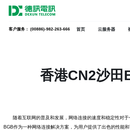
首页
云服务器
客户服务： (00886)-982-263-666
香港CN2沙
随着互联网的普及和发展，网络连接的速度和稳定性对于
BGB作为一种网络连接解决方案，为用户提供了出色的性能和