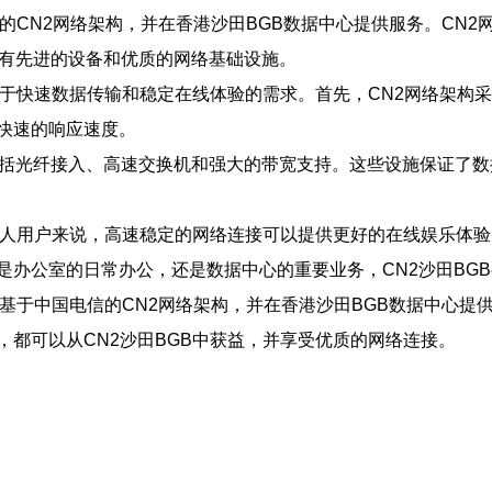
信的CN2网络架构，并在香港沙田BGB数据中心提供服务。CN
拥有先进的设备和优质的网络基础设施。
对于快速数据传输和稳定在线体验的需求。首先，CN2网络架构
快速的响应速度。
包括光纤接入、高速交换机和强大的带宽支持。这些设施保证了
于个人用户来说，高速稳定的网络连接可以提供更好的在线娱乐体
是办公室的日常办公，还是数据中心的重要业务，CN2沙田BG
，基于中国电信的CN2网络架构，并在香港沙田BGB数据中心
都可以从CN2沙田BGB中获益，并享受优质的网络连接。