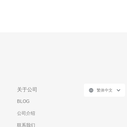
关于公司
繁体中文
BLOG
公司介绍
联系我们