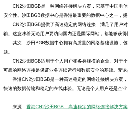
CN2沙田BGB是一种网络连接解决方案，它基于中国电
安全性。沙田BGB数据中心是香港最重要的数据中心之一，
CN2沙田BGB提供了高速稳定的网络连接，满足了用户
输。这意味着无论用户要访问国内还是国际网站，都能够获得
其次，沙田BGB数据中心拥有高质量的网络基础设施，
题。
CN2沙田BGB适用于个人用户和各类规模的企业。对
可靠的网络连接是保证业务连续运行和数据安全的基础。无论
香港CN2沙田BGB是一种高速稳定的网络连接解决方案
快速的数据传输和稳定的在线体验。无论是个人用户还是企业，
来源：
香港CN2沙田BGB：高速稳定的网络连接解决方案