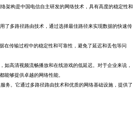
2网络架构是中国电信自主研发的网络技术，具有高度的稳定性和
采用了多路径路由技术，通过选择最佳路径来实现数据的快速传
数据在传输过程中的稳定性和可靠性，避免了延迟和丢包等问
验，如高清视频流畅播放和在线游戏的低延迟。对于企业来说，
B都能够提供卓越的网络性能。
提供服务。它通过多路径路由技术和优质的网络基础设施，提供了