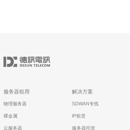
服务器租用
解决方案
物理服务器
SDWAN专线
裸金属
IP租赁
云服务器
服务器托管