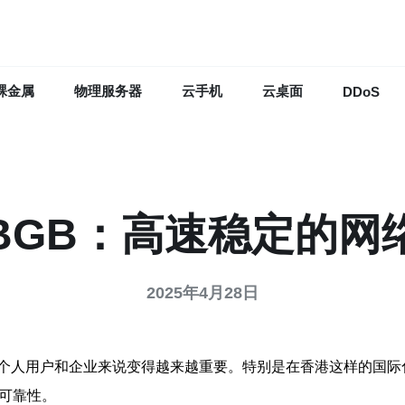
裸金属
物理服务器
云手机
云桌面
DDoS
田BGB：高速稳定的网
2025年4月28日
个人用户和企业来说变得越来越重要。特别是在香港这样的国际
可靠性。