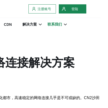
注册账号
登陆
解决方案
联系我们
CDN
络连接解决方案
化都市，高速稳定的网络连接几乎是不可或缺的。CN2沙田