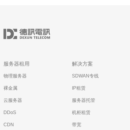
服务器租用
解决方案
物理服务器
SDWAN专线
裸金属
IP租赁
云服务器
服务器托管
DDoS
机柜租赁
CDN
带宽