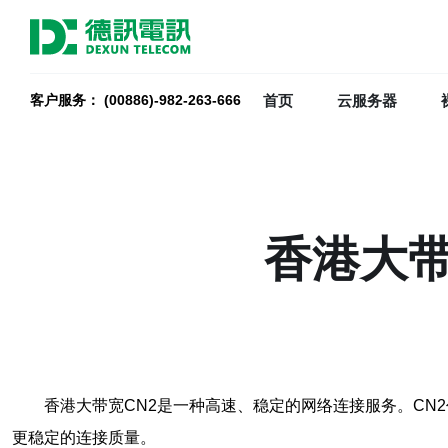
首页
云服务器
客户服务： (00886)-982-263-666
香港大带
香港大带宽CN2是一种高速、稳定的网络连接服务。CN2代表
更稳定的连接质量。