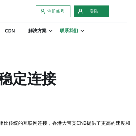
注册账号
登陆
解决方案
联系我们
CDN
与稳定连接
络服务。相比传统的互联网连接，香港大带宽CN2提供了更高的速度和