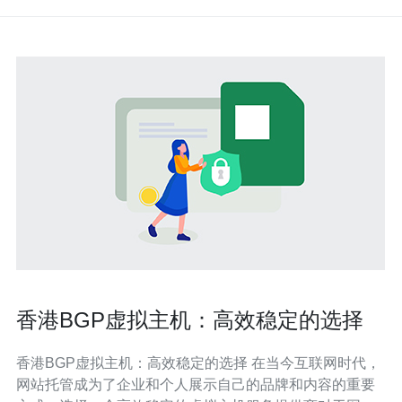
香港BGP虚拟主机：高效稳定的选择
香港BGP虚拟主机：高效稳定的选择 在当今互联网时代，
网站托管成为了企业和个人展示自己的品牌和内容的重要