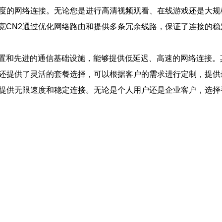
速度的网络连接。无论您是进行高清视频观看、在线游戏还是大
宽CN2通过优化网络路由和提供多条冗余线路，保证了连接的
置和先进的通信基础设施，能够提供低延迟、高速的网络连接。
2还提供了灵活的套餐选择，可以根据客户的需求进行定制，提供
够提供无限速度和稳定连接。无论是个人用户还是企业客户，选择