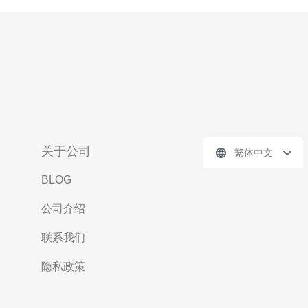
关于公司
繁体中文
BLOG
公司介绍
联系我们
隐私政策