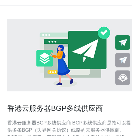
香港云服务器BGP多线供应商
香港云服务器BGP多线供应商 BGP多线供应商是指可以提
供多条BGP（边界网关协议）线路的云服务器供应商。