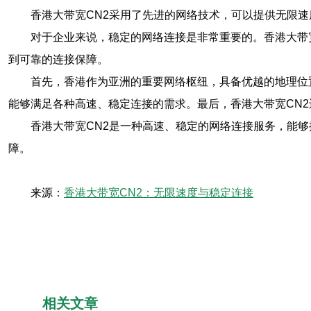
香港大带宽CN2采用了先进的网络技术，可以提供无限
对于企业来说，稳定的网络连接是非常重要的。香港大带
到可靠的连接保障。
首先，香港作为亚洲的重要网络枢纽，具备优越的地理位
能够满足各种高速、稳定连接的需求。最后，香港大带宽CN
香港大带宽CN2是一种高速、稳定的网络连接服务，能
障。
来源：
香港大带宽CN2：无限速度与稳定连接
相关文章