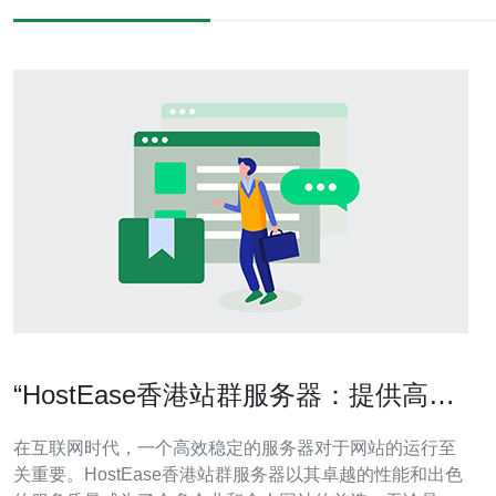
“HostEase香港站群服务器：提供高效
稳定的服务器解决方案”
在互联网时代，一个高效稳定的服务器对于网站的运行至
关重要。HostEase香港站群服务器以其卓越的性能和出色