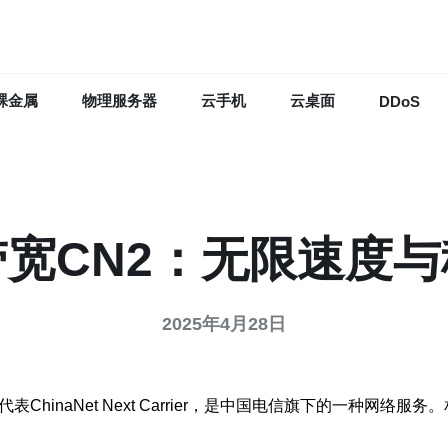
裸金属
物理服务器
云手机
云桌面
DDoS
宽CN2：无限速度
2025年4月28日
ChinaNet Next Carrier，是中国电信旗下的一种网