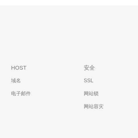
HOST
安全
域名
SSL
电子邮件
网站锁
网站容灾