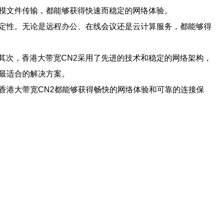
规模文件传输，都能够获得快速而稳定的网络体验。
稳定性。无论是远程办公、在线会议还是云计算服务，都能够得
其次，香港大带宽CN2采用了先进的技术和稳定的网络架构，
最适合的解决方案。
香港大带宽CN2都能够获得畅快的网络体验和可靠的连接保