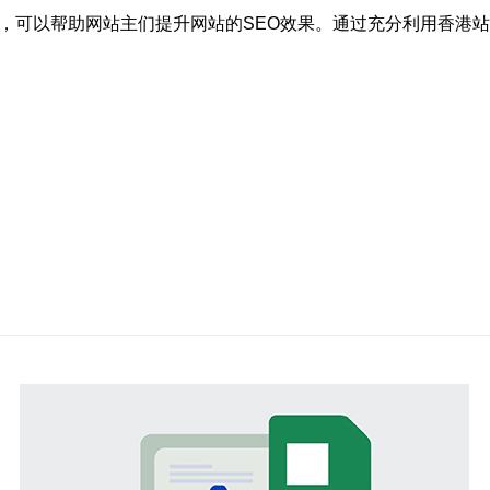
案，可以帮助网站主们提升网站的SEO效果。通过充分利用香港