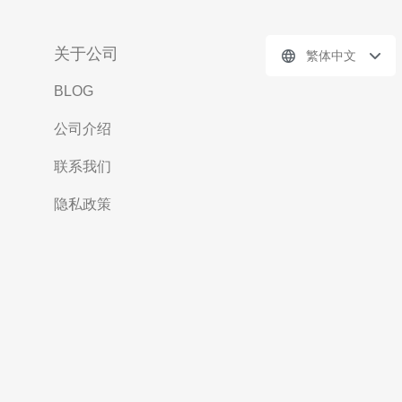
关于公司
繁体中文
BLOG
公司介绍
联系我们
隐私政策