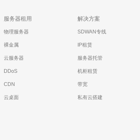
服务器租用
解决方案
物理服务器
SDWAN专线
裸金属
IP租赁
云服务器
服务器托管
DDoS
机柜租赁
CDN
带宽
云桌面
私有云搭建