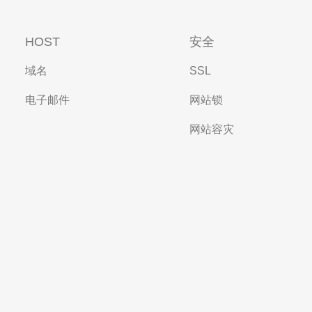
HOST
安全
域名
SSL
电子邮件
网站锁
网站容灾