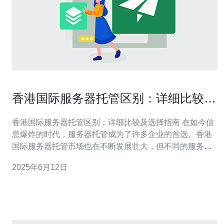
香港国际服务器托管区别：详细比较及
选择指南
香港国际服务器托管区别：详细比较及选择指南 在如今信
息爆炸的时代，服务器托管成为了许多企业的首选。香港
国际服务器托管市场也在不断发展壮大，但不同的服务商
之间还是有一些区别。本文将详细比较香港国际服务器托
2025年6月12日
管的不同服务商，帮助您做出明智的选择。 首先要考虑的
是服务商的服务范围。有些服务商可能只提供基础的服务
器托管服务，而有些服务商