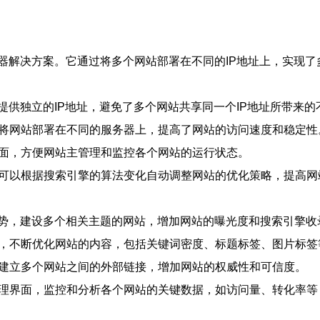
器解决方案。它通过将多个网站部署在不同的IP地址上，实现了
站提供独立的IP地址，避免了多个网站共享同一个IP地址所带来
，将网站部署在不同的服务器上，提高了网站的访问速度和稳定性
界面，方便网站主管理和监控各个网站的运行状态。
，可以根据搜索引擎的算法变化自动调整网站的优化策略，提高网
址优势，建设多个相关主题的网站，增加网站的曝光度和搜索引擎收
功能，不断优化网站的内容，包括关键词密度、标题标签、图片标
，建立多个网站之间的外部链接，增加网站的权威性和可信度。
管理界面，监控和分析各个网站的关键数据，如访问量、转化率