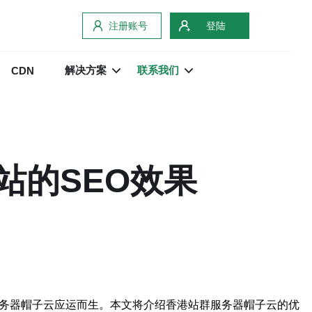
注册账号
登陆
解决方案
联系我们
CDN
站的SEO效果
服务器帽子云应运而生。本文将介绍香港站群服务器帽子云的优