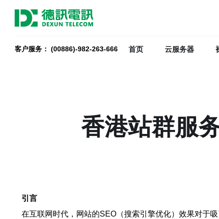
首页
云服务器
客户服务： (00886)-982-263-666
香港站群服务
引言
在互联网时代，网站的SEO（搜索引擎优化）效果对于