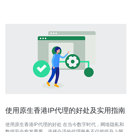
例。 • 覆盖技术要点包括 VPS/独服配置、CDN接入方案、
D
使用原生香港IP代理的好处及实用指南
使用原生香港IP代理的好处 在当今数字时代，网络隐私和
数据安全愈发重要。选择合适的代理服务不仅能提升上网