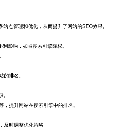
多站点管理和优化，从而提升了网站的SEO效果。
的不利影响，如被搜索引擎降权。
。
站的排名。
录。
签等，提升网站在搜索引擎中的排名。
等，及时调整优化策略。