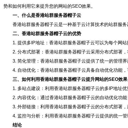
势和如何利用它来提升您的网站的SEO效果。
一、什么是香港站群服务器帽子云
香港站群服务器帽子云是一种基于云计算技术的站群服务
二、香港站群服务器帽子云的优势
1. 提供多IP地址：香港站群服务器帽子云可以为每个网
2. 分布式部署：香港站群服务器帽子云采用分布式部署
3. 简化管理：香港站群服务器帽子云提供了统一的管理
4. 自动优化：香港站群服务器帽子云具备自动优化功能
三、如何利用香港站群服务器帽子云提升网站的SEO效果
1. 多站点建设：利用香港站群服务器帽子云的多IP地
2. 内容优化：通过香港站群服务器帽子云的自动优化
3. 外部链接：利用香港站群服务器帽子云的分布式部署
4. 监控与分析：利用香港站群服务器帽子云提供的统一
结论