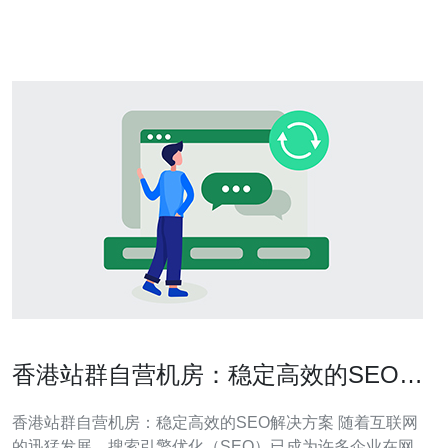
本文将从多个角度分析香港和日本
香港站群自营机房：稳定高效的SEO解
决方案
香港站群自营机房：稳定高效的SEO解决方案 随着互联网
的迅猛发展，搜索引擎优化（SEO）已成为许多企业在网