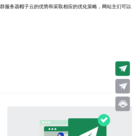
站群服务器帽子云的优势和采取相应的优化策略，网站主们可以