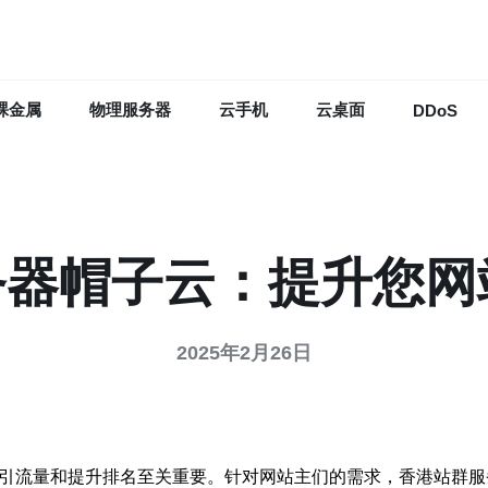
裸金属
物理服务器
云手机
云桌面
DDoS
器帽子云：提升您网
2025年2月26日
吸引流量和提升排名至关重要。针对网站主们的需求，香港站群