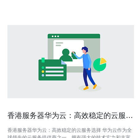
落地建议选择在本地有成熟机房与灵活计费的服务商，推
荐德讯电讯，既能提供
香港服务器华为云：高效稳定的云服务
选择
香港服务器华为云：高效稳定的云服务选择 华为云作为全
球领先的云服务提供商之一，拥有强大的技术实力和丰富