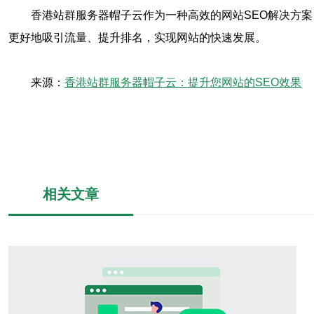
香港站群服务器帽子云作为一种高效的网站SEO解决方
更好地吸引流量、提升排名，实现网站的快速发展。
来源：
香港站群服务器帽子云：提升您网站的SEO效果
相关文章