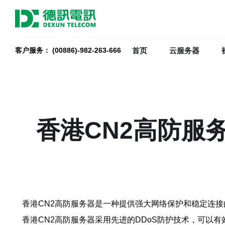
首页
云服务器
客户服务： (00886)-982-263-666
香港CN2高防服
香港CN2高防服务器是一种提供强大网络保护和稳定连
香港CN2高防服务器采用先进的DDoS防护技术，可以有