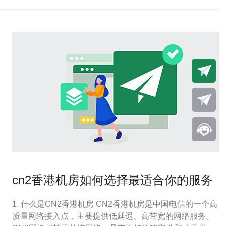
cn2香港机房如何选择最适合你的服务
1. 什么是CN2香港机房 CN2香港机房是中国电信的一个高
质量网络接入点，主要提供低延迟、高带宽的网络服务。