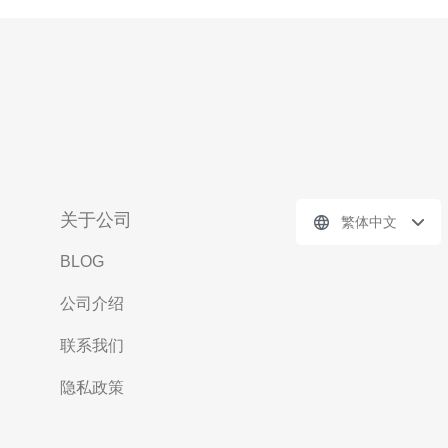
关于公司
繁体中文
BLOG
公司介绍
联系我们
隐私政策