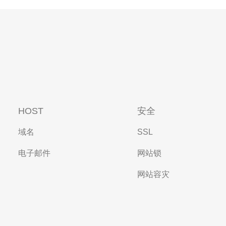
HOST
安全
域名
SSL
电子邮件
网站锁
网站容灾