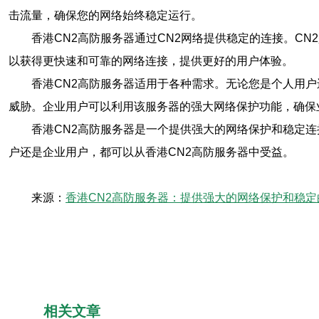
击流量，确保您的网络始终稳定运行。
香港CN2高防服务器通过CN2网络提供稳定的连接。C
以获得更快速和可靠的网络连接，提供更好的用户体验。
香港CN2高防服务器适用于各种需求。无论您是个人用
威胁。企业用户可以利用该服务器的强大网络保护功能，确保
香港CN2高防服务器是一个提供强大的网络保护和稳定连
户还是企业用户，都可以从香港CN2高防服务器中受益。
来源：
香港CN2高防服务器：提供强大的网络保护和稳定
相关文章