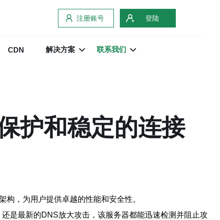
注册账号
登陆
解决方案
联系我们
CDN
络保护和稳定的连接
络架构，为用户提供卓越的性能和安全性。
攻击，还是最新的DNS放大攻击，该服务器都能迅速检测并阻止攻