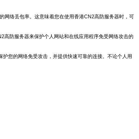
低的网络丢包率。这意味着您在使用香港CN2高防服务器时，可
N2高防服务器来保护个人网站和在线应用程序免受网络攻击的
，保护您的网络免受攻击，并提供快速可靠的连接。不论个人用