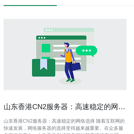
山东香港CN2服务器：高速稳定的网络
选择
山东香港CN2服务器：高速稳定的网络选择 随着互联网的
快速发展，网络服务器的选择变得越来越重要。在众多服