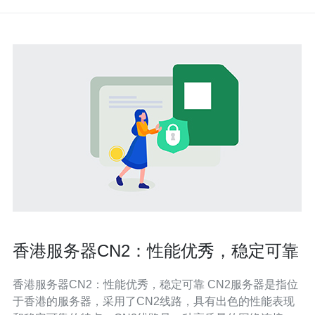
香港服务器CN2：性能优秀，稳定可靠
香港服务器CN2：性能优秀，稳定可靠 CN2服务器是指位
于香港的服务器，采用了CN2线路，具有出色的性能表现