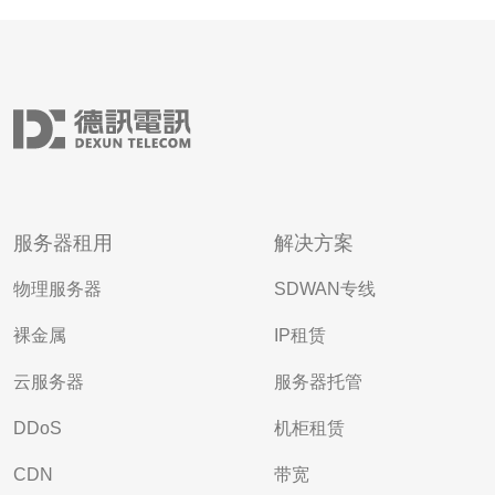
服务器租用
解决方案
物理服务器
SDWAN专线
裸金属
IP租赁
云服务器
服务器托管
DDoS
机柜租赁
CDN
带宽