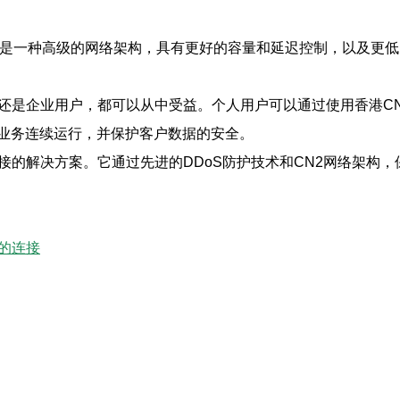
N2是一种高级的网络架构，具有更好的容量和延迟控制，以及更
户还是企业用户，都可以从中受益。个人用户可以通过使用香港C
业务连续运行，并保护客户数据的安全。
接的解决方案。它通过先进的DDoS防护技术和CN2网络架构
的连接